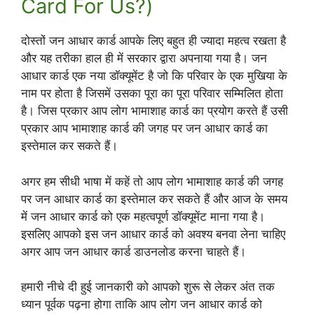
Card For Us?)
दोस्तों जन आधार कार्ड आपके लिए बहुत ही ज्यादा महत्व रखता है
और यह तरीका हाल ही में सरकार द्वारा अपनाया गया है। जन
आधार कार्ड एक नया डॉक्यूमेंट है जो कि परिवार के एक मुखिया के
नाम पर होता है जिसमें उसका पूरा का पूरा परिवार सम्मिलित होता
है। जिस प्रकार आप लोग भामाशाह कार्ड का प्रयोग करते हैं उसी
प्रकार आप भामाशाह कार्ड की जगह पर जन आधार कार्ड का
इस्तेमाल कर सकते हैं।
अगर हम सीधी भाषा में कहें तो आप लोग भामाशाह कार्ड की जगह
पर जन आधार कार्ड का इस्तेमाल कर सकते हैं और आज के समय
में जन आधार कार्ड को एक महत्वपूर्ण डॉक्यूमेंट माना गया है।
इसलिए आपको इस जन आधार कार्ड को अवश्य बनवा लेना चाहिए
अगर आप जन आधार कार्ड डाउनलोड करना चाहते हैं।
हमारी नीचे दी हुई जानकारी को आपको शुरू से लेकर अंत तक
ध्यान पूर्वक पढ़ना होगा ताकि आप लोग जन आधार कार्ड को