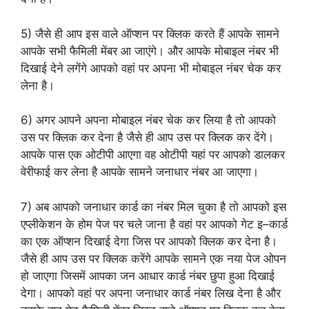
5) जैसे ही आप इस वाले ऑप्शन पर क्लिक करते हैं आपके सामने
आपके सभी फैमिली मेंबर आ जाएंगे। और आपके मोबाइल नंबर भी
दिखाई देने लगेंगे आपको वहां पर अपना भी मोबाइल नंबर चेक कर
लेना है।
6) अगर आपने अपना मोबाइल नंबर चेक कर लिया है तो आपको
उस पर क्लिक कर देना है जैसे ही आप उस पर क्लिक कर देंगे।
आपके पास एक ओटीपी आएगा वह ओटीपी यहां पर आपको डालकर
वेरीफाई कर लेना है आपके सामने जनाधार नंबर आ जाएगा।
7) अब आपको जनाधार कार्ड का नंबर मिल चुका है तो आपको इस
एप्लीकेशन के होम पेज पर चले जाना है वहां पर आपको गेट इ–कार्ड
का एक ऑप्शन दिखाई देगा जिस पर आपको क्लिक कर देना है।
जैसे ही आप उस पर क्लिक करेंगे आपके सामने एक नया पेज ओपन
हो जाएगा जिसमें आपका जन आधार कार्ड नंबर छुपा हुआ दिखाई
देगा। आपको वहां पर अपना जनाधार कार्ड नंबर लिख देना है और