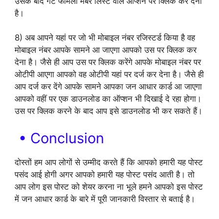
उसके बाद गेट फैमिली मेंबर लिस्ट वाले ऑप्शन पर क्लिक कर देना
है।
8) अब आपने यहां पर जो भी मोबाइल नंबर रजिस्टर्ड किया है वह
मोबाइल नंबर आपके सामने आ जाएगा आपको उस पर क्लिक कर
देना है। जैसे ही आप उस पर क्लिक करेंगे आपके मोबाइल नंबर पर
ओटीपी आएगा आपको वह ओटीपी यहां पर दर्ज कर देना है। जैसे ही
आप दर्ज कर देंगे आपके सामने आपका जन आधार कार्ड आ जाएगा
आपको वहीं पर एक डाउनलोड का ऑप्शन भी दिखाई दे रहा होगा।
उस पर क्लिक करने के बाद आप इसे डाउनलोड भी कर सकते हैं।
• Conclusion
दोस्तों हम आप लोगों से उम्मीद करते हैं कि आपको हमारी यह पोस्ट
पसंद आई होगी अगर आपको हमारी यह पोस्ट पसंद आती है। तो
आप लोग इस पोस्ट को शेयर करना ना भूले हमने आपको इस पोस्ट
में जन आधार कार्ड के बारे में पूरी जानकारी विस्तार से बताई है।