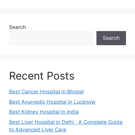
Search
Search
Recent Posts
Best Cancer Hospital in Bhopal
Best Ayurvedic Hospital in Lucknow
Best Kidney Hospital in India
Best Liver Hospital in Delhi : A Complete Guide
to Advanced Liver Care