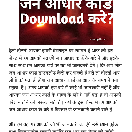
हेलो दोस्तों आपका हमारी वेबसाइट पर स्वागत है आज की इस
पोस्ट में हम आपको बताएंगे जन आधार कार्ड के बारे में और इसके
साथ साथ हम आपको यहां पर यह भी जानकारी देंगे। कि आप लोग
जन आधार कार्ड डाउनलोड कैसे कर सकते हैं वैसे तो दोस्तों आप
लोगों को पता ही होगा जन आधार कार्ड का आज के समय में क्या
महत्व है। अगर आपको इस बारे में कोई भी जानकारी नहीं है और
आपको जन आधार कार्ड के महत्व के बारे में नहीं पता है तो आपको
परेशान होने की जरूरत नहीं है। क्योंकि इस पोस्ट में हम आपको
जन आधार कार्ड के बारे में विस्तार से जानकारी बताने वाले हैं।
और हम यहां पर आपको जो भी जानकारी बताएंगे उसे ध्यान पूर्वक
तथा विस्तारपूर्वक बताएंगे क्योंकि जब आप इस पोस्ट को फॉलो