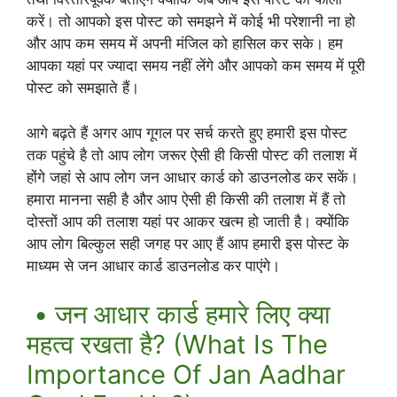
करें। तो आपको इस पोस्ट को समझने में कोई भी परेशानी ना हो
और आप कम समय में अपनी मंजिल को हासिल कर सके। हम
आपका यहां पर ज्यादा समय नहीं लेंगे और आपको कम समय में पूरी
पोस्ट को समझाते हैं।
आगे बढ़ते हैं अगर आप गूगल पर सर्च करते हुए हमारी इस पोस्ट
तक पहुंचे है तो आप लोग जरूर ऐसी ही किसी पोस्ट की तलाश में
होंगे जहां से आप लोग जन आधार कार्ड को डाउनलोड कर सकें।
हमारा मानना सही है और आप ऐसी ही किसी की तलाश में हैं तो
दोस्तों आप की तलाश यहां पर आकर खत्म हो जाती है। क्योंकि
आप लोग बिल्कुल सही जगह पर आए हैं आप हमारी इस पोस्ट के
माध्यम से जन आधार कार्ड डाउनलोड कर पाएंगे।
• जन आधार कार्ड हमारे लिए क्या
महत्व रखता है? (What Is The
Importance Of Jan Aadhar