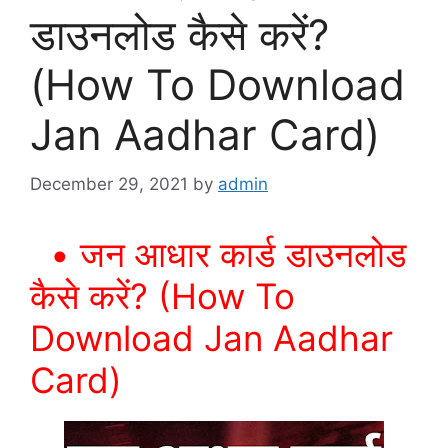
डाउनलोड कैसे करें?
(How To Download
Jan Aadhar Card)
December 29, 2021
by
admin
• जन आधार कार्ड डाउनलोड
कैसे करें? (How To
Download Jan Aadhar
Card)