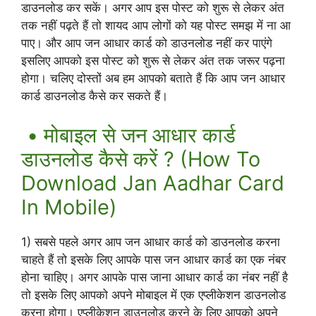
डाउनलोड कर सकें। अगर आप इस पोस्ट को शुरू से लेकर अंत
तक नहीं पढ़ते हैं तो शायद आप लोगों को यह पोस्ट समझ में ना आ
पाए। और आप जन आधार कार्ड को डाउनलोड नहीं कर पाएंगे
इसलिए आपको इस पोस्ट को शुरू से लेकर अंत तक जरूर पढ़ना
होगा। चलिए दोस्तों अब हम आपको बताते हैं कि आप जन आधार
कार्ड डाउनलोड कैसे कर सकते हैं।
• मोबाइल से जन आधार कार्ड
डाउनलोड कैसे करें ? (How To
Download Jan Aadhar Card
In Mobile)
1) सबसे पहले अगर आप जन आधार कार्ड को डाउनलोड करना
चाहते हैं तो इसके लिए आपके पास जन आधार कार्ड का एक नंबर
होना चाहिए। अगर आपके पास जाना आधार कार्ड का नंबर नहीं है
तो इसके लिए आपको अपने मोबाइल में एक एप्लीकेशन डाउनलोड
करना होगा। एप्लीकेशन डाउनलोड करने के लिए आपको अपने