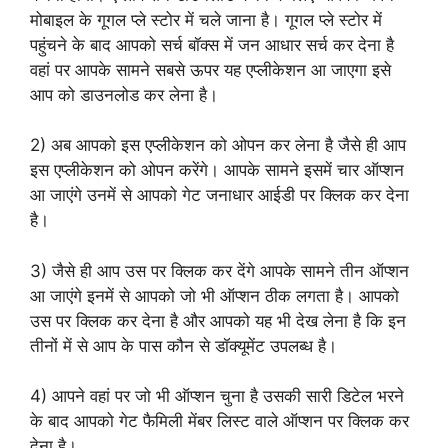
मोबाइल के गूगल प्ले स्टोर में चले जाना है। गूगल प्ले स्टोर में
पहुंचने के बाद आपको सर्च बॉक्स में जन आधार सर्च कर देना है
वहां पर आपके सामने सबसे ऊपर यह एप्लीकेशन आ जाएगा इसे
आप को डाउनलोड कर लेना है।
2) अब आपको इस एप्लीकेशन को ओपन कर लेना है जैसे ही आप
इस एप्लीकेशन को ओपन करेंगे। आपके सामने इसमें चार ऑप्शन
आ जाएंगे उनमें से आपको गेट जनाधार आईडी पर क्लिक कर देना
है।
3) जैसे ही आप उस पर क्लिक कर देंगे आपके सामने तीन ऑप्शन
आ जाएंगे इनमें से आपको जो भी ऑप्शन ठीक लगता है। आपको
उस पर क्लिक कर देना है और आपको यह भी देख लेना है कि इन
तीनों में से आप के पास कौन से डॉक्यूमेंट उपलब्ध है।
4) आपने वहां पर जो भी ऑप्शन चुना है उसकी सारी डिटेल भरने
के बाद आपको गेट फैमिली मेंबर लिस्ट वाले ऑप्शन पर क्लिक कर
देना है।