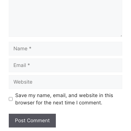
Name
Email
Website
Save my name, email, and website in this
browser for the next time I comment.