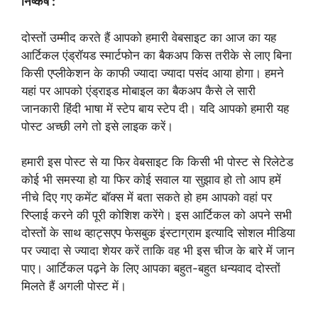
निष्कर्ष :
दोस्तों उम्मीद करते हैं आपको हमारी वेबसाइट का आज का यह
आर्टिकल एंड्रॉयड स्मार्टफोन का बैकअप किस तरीके से लाए बिना
किसी एप्लीकेशन के काफी ज्यादा ज्यादा पसंद आया होगा। हमने
यहां पर आपको एंड्राइड मोबाइल का बैकअप कैसे ले सारी
जानकारी हिंदी भाषा में स्टेप बाय स्टेप दी। यदि आपको हमारी यह
पोस्ट अच्छी लगे तो इसे लाइक करें।
हमारी इस पोस्ट से या फिर वेबसाइट कि किसी भी पोस्ट से रिलेटेड
कोई भी समस्या हो या फिर कोई सवाल या सुझाव हो तो आप हमें
नीचे दिए गए कमेंट बॉक्स में बता सकते हो हम आपको वहां पर
रिप्लाई करने की पूरी कोशिश करेंगे। इस आर्टिकल को अपने सभी
दोस्तों के साथ व्हाट्सएप फेसबुक इंस्टाग्राम इत्यादि सोशल मीडिया
पर ज्यादा से ज्यादा शेयर करें ताकि वह भी इस चीज के बारे में जान
पाए। आर्टिकल पढ़ने के लिए आपका बहुत-बहुत धन्यवाद दोस्तों
मिलते हैं अगली पोस्ट में।