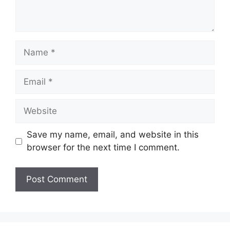
Name
Email
Website
Save my name, email, and website in this
browser for the next time I comment.