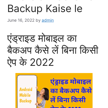
Backup Kaise le
June 16, 2022
by
admin
एंड्राइड मोबाइल का
बैकअप कैसे लें बिना किसी
ऐप के 2022