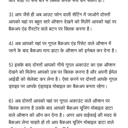
आप चाहो तो सर्च बार में क्लिक करके सर्च कर सकते हो।
3) आप जैसे ही अब आउट फोन वाली सेटिंग में जाओगे दोस्तों
आपको यहां पर बहुत सारे ऑप्शन देखने को मिलेंगे आपको यहां पर
बैकअप एंड रीस्टोर वाले बटन पर क्लिक करना है।
4) अब आपको यहां पर गूगल बैकअप एंड रिसेट वाले ऑप्शन में
जाने के बाद बैकअप माय डाटा के ऑप्शन को इनेबल कर देना है।
5) इसके बाद दोस्तों आपको नीचे गूगल अकाउंट का एक ऑप्शन
देखने को मिलेगा आपको उस पर क्लिक करना है और अपनी ईमेल
आईडी को सेलेक्ट कर लेना है। ऐसा करने पर दोस्तों आपके गूगल
ड्राइव पर आपके एंड्राइड मोबाइल का बैकअप बनता रहेगा।
6) अब दोस्तों आपको यहां पर गूगल अकाउंट वाले ऑप्शन पर
क्लिक करना है उसके बाद आपको बैकअप यूजिंग मोबाइल डाटा
वाले ऑप्शन को ऑन कर देना है। अगर आप वाईफाई की मदद से
बैकअप लेना चाहते हो तो आप बैकअप यूजिंग मोबाइल डाटा वाले