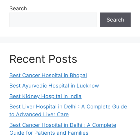
Search
Search
Recent Posts
Best Cancer Hospital in Bhopal
Best Ayurvedic Hospital in Lucknow
Best Kidney Hospital in India
Best Liver Hospital in Delhi : A Complete Guide
to Advanced Liver Care
Best Cancer Hospital in Delhi : A Complete
Guide for Patients and Families