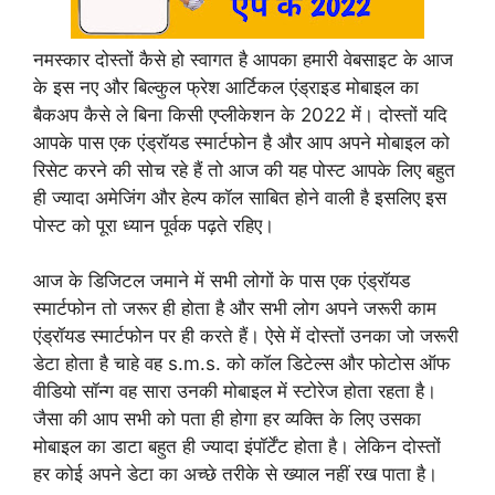
नमस्कार दोस्तों कैसे हो स्वागत है आपका हमारी वेबसाइट के आज
के इस नए और बिल्कुल फ्रेश आर्टिकल एंड्राइड मोबाइल का
बैकअप कैसे ले बिना किसी एप्लीकेशन के 2022 में। दोस्तों यदि
आपके पास एक एंड्रॉयड स्मार्टफोन है और आप अपने मोबाइल को
रिसेट करने की सोच रहे हैं तो आज की यह पोस्ट आपके लिए बहुत
ही ज्यादा अमेजिंग और हेल्प कॉल साबित होने वाली है इसलिए इस
पोस्ट को पूरा ध्यान पूर्वक पढ़ते रहिए।
आज के डिजिटल जमाने में सभी लोगों के पास एक एंड्रॉयड
स्मार्टफोन तो जरूर ही होता है और सभी लोग अपने जरूरी काम
एंड्रॉयड स्मार्टफोन पर ही करते हैं। ऐसे में दोस्तों उनका जो जरूरी
डेटा होता है चाहे वह s.m.s. को कॉल डिटेल्स और फोटोस ऑफ
वीडियो सॉन्ग वह सारा उनकी मोबाइल में स्टोरेज होता रहता है।
जैसा की आप सभी को पता ही होगा हर व्यक्ति के लिए उसका
मोबाइल का डाटा बहुत ही ज्यादा इंपॉर्टेंट होता है। लेकिन दोस्तों
हर कोई अपने डेटा का अच्छे तरीके से ख्याल नहीं रख पाता है।