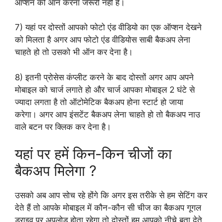
ऑप्शन को ऑन करना जरूरी नहीं है।
7) यहां पर दोस्तों आपको फोटो एंड वीडियो का एक ऑप्शन देखने
को मिलता है अगर आप फोटो एंड वीडियोस साबी बैकअप लेना
चाहते हो तो उसको भी ऑन कर देना है।
8) इतनी प्रोसेस कंप्लीट करने के बाद दोस्तों अगर आप अपने
मोबाइल को चार्ज लगाते हो और चार्ज आपका मोबाइल 2 घंटे से
ज्यादा लगता है तो ऑटोमेटिक बैकअप होना स्टार्ट हो जाया
करेगा। अगर आप इंसटेंट बैकअप लेना चाहते हो तो बैकअप नाउ
वाले बटन पर क्लिक कर देना है।
यहां पर हमें किन-किन चीजों का
बैकअप मिलेगा ?
उसको अब आप सोच रहे होंगे कि अगर इस तरीके से हम सेटिंग कर
देते हैं तो आपके मोबाइल में कौन-कौन सी चीज का बैकअप गूगल
ड्राइव पर अपलोड होता रहेगा तो दोस्तों हम आपको नीचे बता देते