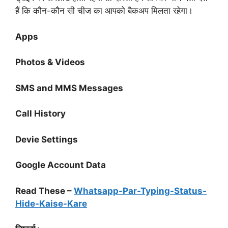
हैं कि कौन-कौन सी चीज का आपको बैकअप मिलता रहेगा।
Apps
Photos & Videos
SMS and MMS Messages
Call History
Devie Settings
Google Account Data
Read These –
Whatsapp-Par-Typing-Status-
Hide-Kaise-Kare