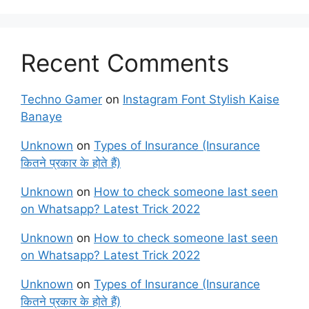
Recent Comments
Techno Gamer
on
Instagram Font Stylish Kaise
Banaye
Unknown
on
Types of Insurance (Insurance
कितने प्रकार के होते हैं)
Unknown
on
How to check someone last seen
on Whatsapp? Latest Trick 2022
Unknown
on
How to check someone last seen
on Whatsapp? Latest Trick 2022
Unknown
on
Types of Insurance (Insurance
कितने प्रकार के होते हैं)