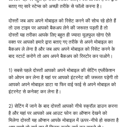
बताए गए सारे स्टेप्स को अच्छी तरीके से फॉलो करना है।
दोस्तों जब आप अपने मोबाइल को रिसेट करने की सोच रहे होते हैं
तो उस टाइम पर आपको बैकअप लेने की जरूरत पड़ती है तो
दोस्तों यह तरीका आपके लिए बहुत ही ज्यादा यूज़फुल रहेगा ऐसे
वक्त पर आपको हमारे द्वारा बताए गए तरीके से अपने मोबाइल का
बैकअप ले लेना है और जब आप अपने मोबाइल को रिसेट करने के
बाद स्टार्ट करोगे तो आप अपने बैकअप को रिस्टोर कर पाओगे।
1) सबसे पहले दोस्तों आपको अपने मोबाइल की सेटिंग एप्लीकेशन
को ओपन कर लेना है यहां पर आपको इंटरनेट की जरूरत पड़ेगी तो
आपको अपने मोबाइल डाटा या फिर वाई फाई से अपने मोबाइल को
इंटरनेट से कनेक्ट कर लेना है।
2) सेटिंग में जाने के बाद दोस्तों आपको नीचे स्क्रॉल डाउन करना
है और यहां पर आपको अब आउट फोन का ऑप्शन देखने को
मिलेगा दोस्तों यह ऑप्शन आपके मोबाइल में ऊपर-नीचे हो सकता है