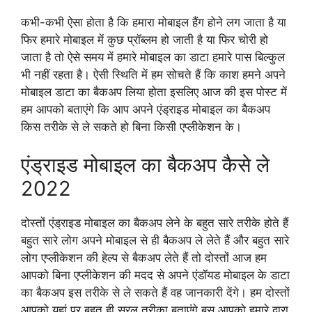
कभी-कभी ऐसा होता है कि हमारा मोबाइल हैंग होने लग जाता है या
फिर हमारे मोबाइल में कुछ प्रॉब्लम हो जाती है या फिर चोरी हो
जाता है तो ऐसे समय में हमारे मोबाइल का डाटा हमारे पास बिल्कुल
भी नहीं रहता है। ऐसी स्थिति में हम सोचते हैं कि काश हमने अपने
मोबाइल डाटा का बैकअप लिया होता इसलिए आज की इस पोस्ट में
हम आपको बताएंगे कि आप अपने एंड्राइड मोबाइल का बैकअप
किस तरीके से ले सकते हो बिना किसी एप्लीकेशन के।
एंड्राइड मोबाइल का बैकअप कैसे ले
2022
दोस्तों एंड्राइड मोबाइल का बैकअप लेने के बहुत सारे तरीके होते हैं
बहुत सारे लोग अपने मोबाइल से ही बैकअप ले लेते हैं और बहुत सारे
लोग एप्लीकेशन की हेल्प से बैकअप लेते हैं तो दोस्तों आज हम
आपको बिना एप्लीकेशन की मदद से अपने एंडॉयड मोबाइल के डाटा
का बैकअप इस तरीके से ले सकते हैं वह जानकारी देंगे। हम दोस्तों
आपको यहां पर बहुत ही सरल तरीका बताएंगे बस आपको हमारे द्वारा