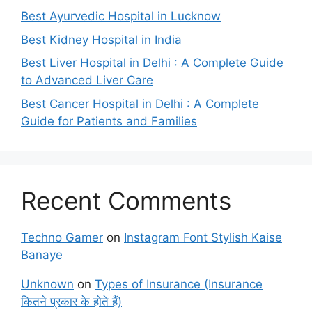
Best Ayurvedic Hospital in Lucknow
Best Kidney Hospital in India
Best Liver Hospital in Delhi : A Complete Guide
to Advanced Liver Care
Best Cancer Hospital in Delhi : A Complete
Guide for Patients and Families
Recent Comments
Techno Gamer
on
Instagram Font Stylish Kaise
Banaye
Unknown
on
Types of Insurance (Insurance
कितने प्रकार के होते हैं)