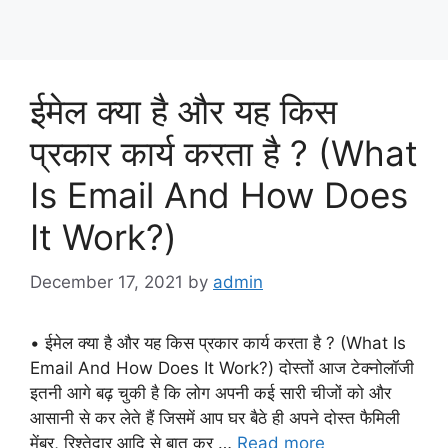
ईमेल क्या है और यह किस
प्रकार कार्य करता है ? (What
Is Email And How Does
It Work?)
December 17, 2021
by
admin
• ईमेल क्या है और यह किस प्रकार कार्य करता है ? (What Is
Email And How Does It Work?) दोस्तों आज टेक्नोलॉजी
इतनी आगे बढ़ चुकी है कि लोग अपनी कई सारी चीजों को और
आसानी से कर लेते हैं जिसमें आप घर बैठे ही अपने दोस्त फैमिली
मेंबर, रिश्तेदार आदि से बात कर …
Read more