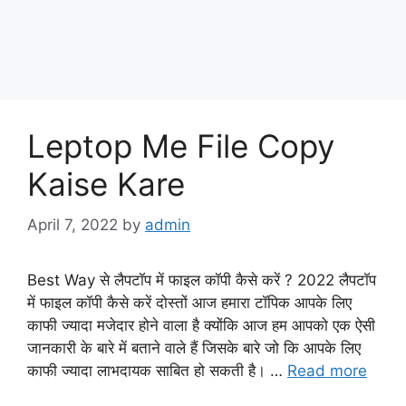
Leptop Me File Copy
Kaise Kare
April 7, 2022
by
admin
Best Way से लैपटॉप में फाइल कॉपी कैसे करें ? 2022 लैपटॉप
में फाइल कॉपी कैसे करें दोस्तों आज हमारा टॉपिक आपके लिए
काफी ज्यादा मजेदार होने वाला है क्योंकि आज हम आपको एक ऐसी
जानकारी के बारे में बताने वाले हैं जिसके बारे जो कि आपके लिए
काफी ज्यादा लाभदायक साबित हो सकती है। …
Read more