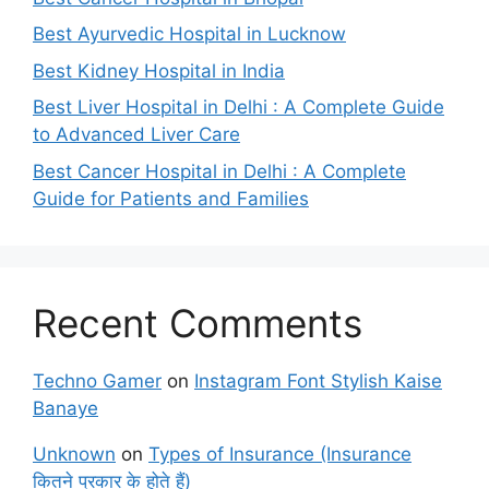
Best Ayurvedic Hospital in Lucknow
Best Kidney Hospital in India
Best Liver Hospital in Delhi : A Complete Guide
to Advanced Liver Care
Best Cancer Hospital in Delhi : A Complete
Guide for Patients and Families
Recent Comments
Techno Gamer
on
Instagram Font Stylish Kaise
Banaye
Unknown
on
Types of Insurance (Insurance
कितने प्रकार के होते हैं)