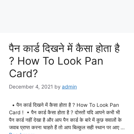
पैन कार्ड दिखने में कैसा होता है
? How To Look Pan
Card?
December 4, 2021
by
admin
• पैन कार्ड दिखने में कैसा होता है ? How To Look Pan
Card ! • पैन कार्ड कैसा होता है ? दोस्तों यदि आपने कभी भी
पैन कार्ड नहीं देखा है और आप पैन कार्ड के बारे में कुछ सवालों के
जवाब प्राप्त करना चाहते हैं तो आप बिल्कुल सही स्थान पर आए …