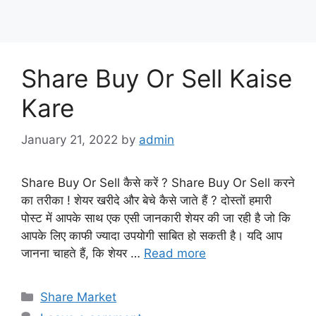
Share Buy Or Sell Kaise
Kare
January 21, 2022
by
admin
Share Buy Or Sell कैसे करें ? Share Buy Or Sell करने
का तरीका ! शेयर खरीदे और बेचे कैसे जाते हैं ? दोस्तों हमारी
पोस्ट में आपके साथ एक एसी जानकारी शेयर की जा रही है जो कि
आपके लिए काफी ज्यादा उपयोगी साबित हो सकती है। यदि आप
जानना चाहते हैं, कि शेयर …
Read more
Categories
Share Market