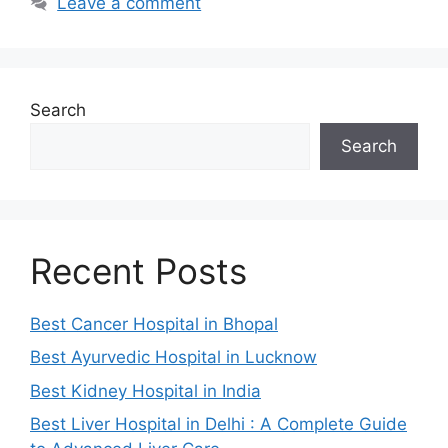
Leave a comment
Search
Search
Recent Posts
Best Cancer Hospital in Bhopal
Best Ayurvedic Hospital in Lucknow
Best Kidney Hospital in India
Best Liver Hospital in Delhi : A Complete Guide