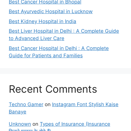
Best Cancer Hospital in Bhopal
Best Ayurvedic Hospital in Lucknow
Best Kidney Hospital in India
Best Liver Hospital in Delhi : A Complete Guide
to Advanced Liver Care
Best Cancer Hospital in Delhi : A Complete
Guide for Patients and Families
Recent Comments
Techno Gamer
on
Instagram Font Stylish Kaise
Banaye
Unknown
on
Types of Insurance (Insurance