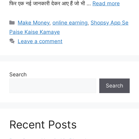
फिर एक नई जानकारी देकर आए हैं जो भी …
Read more
Categories
Make Money
,
online earning
,
Shopsy App Se
Paise Kaise Kamaye
Leave a comment
Search
Search
Recent Posts