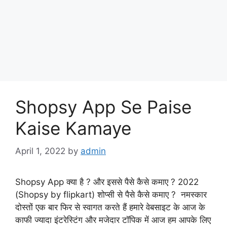
Shopsy App Se Paise
Kaise Kamaye
April 1, 2022
by
admin
Shopsy App क्या है ? और इससे पैसे कैसे कमाए ? 2022
(Shopsy by flipkart) शोप्सी से पैसे कैसे कमाए ? नमस्कार
दोस्तों एक बार फिर से स्वागत करते हैं हमारे वेबसाइट के आज के
काफी ज्यादा इंटरेस्टिंग और मजेदार टॉपिक में आज हम आपके लिए