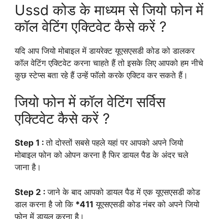
Ussd कोड के माध्यम से जियो फोन में
कॉल वेटिंग एक्टिवेट कैसे करें ?
यदि आप जियो मोबाइल में डायरेक्ट यूएसएसडी कोड को डालकर
कॉल वेटिंग एक्टिवेट करना चाहते हैं तो इसके लिए आपको हम नीचे
कुछ स्टेप्स बता रहे हैं उन्हें फॉलो करके एक्टिव कर सकते हैं।
जियो फोन में कॉल वेटिंग सर्विस
एक्टिवेट कैसे करें ?
Step 1 :
तो दोस्तों सबसे पहले यहां पर आपको अपने जियो
मोबाइल फोन को ओपन करना है फिर डायल पैड के अंदर चले
जाना है।
Step 2 :
जाने के बाद आपको डायल पैड में एक यूएसएसडी कोड
डाल करना है जो कि
*411
यूएसएसडी कोड नंबर को अपने जियो
फोन में डायल करना है।