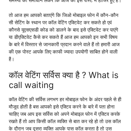
समस्या का समाधान लेकर कि आज की इस पोस्ट में हाजिर हुए हैं।
तो आज हम आपको बताएंगे कि जिओ मोबाइल फोन में कौन-कौन
सी सेटिंग के स्थान पर कॉल वेटिंग एक्टिवेट कर सकते हो एवं
कौनसे यूएसएसडी कोड को डालने के बाद इसे एक्टिवेट कर पाएंगे
या डीएक्टिवेट कैसे कर सकते हैं आज हम आपको इन सभी विषय
के बारे में विस्तार से जानकारी प्रदान करने वाले हैं तो हमारी आज
की एक पोस्ट आपके लिए काफी ज्यादा उपयोगी साबित होने वाली
है।
कॉल वेटिंग सर्विस क्या है ? What is
call waiting
कॉल वेटिंग की सर्विस लगभग हर मोबाइल फोन के अंदर पहले से ही
मौजूद होती है बस आपको इसे एक्टिव करने के बारे में पता होना
चाहिए जब आप इस सर्विस को अपने मोबाइल फोन में एक्टिव करके
रखते हैं तो आप किसी कॉल व्यक्ति से बात कर रहे हो तो उस कॉल
के दौरान जब दूसरा व्यक्ति आपके पास कॉल करता है तो उस