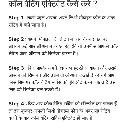
कॉल वेटिंग एक्टिवेट कैसे करें ?
Step 1 :
सबसे पहले आपको अपने जिओ मोबाइल फोन के अंदर
सेटिंग में चले जाना है।
Step 2 :
अपनी मोबाइल की सेटिंग में जाने के बाद वहां पर
आपको कई सारे ऑप्शन नजर आ रहे होंगे तो उनमें से आपको कॉल
सेटिंग वाला ऑप्शन को सिलेक्ट करना है।
Step 3 :
फिर आपके सामने एक नया इंटरफ़ेस आएगा और उसमें
आपको को सिम वन और उसमें दो ऑप्शन दिखाई दे रहे होंगे आप
जिस सिम पर कॉल वेटिंग सर्विस को एक्टिवेट करना चाहते हैं उस
सिम को सिलेक्ट कर सकते हैं।
Step 4 :
फिर आप कॉल वेटिंग सर्विस को एक्टिवेट कर सकते हैं
तो इस प्रकार आपकी जिओ मोबाइल फोन के अंदर यह सेटिंग
करने के बाद कॉल वेटिंग सर्विस एक्टिवेट हो जाएगी।