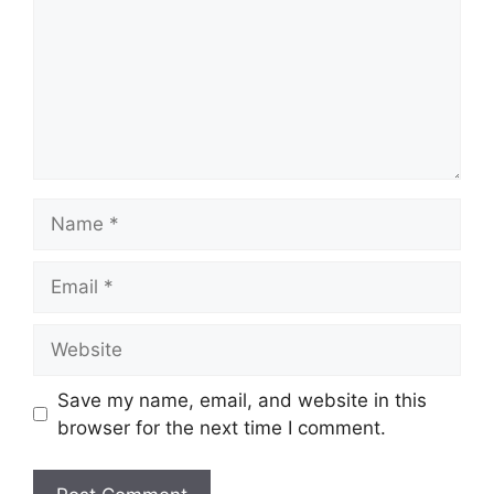
Name
Email
Website
Save my name, email, and website in this
browser for the next time I comment.