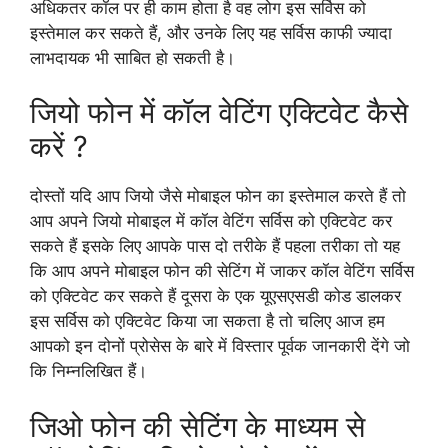
अधिकतर कॉल पर ही काम होता है वह लोग इस सर्विस को
इस्तेमाल कर सकते हैं, और उनके लिए यह सर्विस काफी ज्यादा
लाभदायक भी साबित हो सकती है।
जियो फोन में कॉल वेटिंग एक्टिवेट कैसे
करें ?
दोस्तों यदि आप जियो जैसे मोबाइल फोन का इस्तेमाल करते हैं तो
आप अपने जियो मोबाइल में कॉल वेटिंग सर्विस को एक्टिवेट कर
सकते हैं इसके लिए आपके पास दो तरीके हैं पहला तरीका तो यह
कि आप अपने मोबाइल फोन की सेटिंग में जाकर कॉल वेटिंग सर्विस
को एक्टिवेट कर सकते हैं दूसरा के एक यूएसएसडी कोड डालकर
इस सर्विस को एक्टिवेट किया जा सकता है तो चलिए आज हम
आपको इन दोनों प्रोसेस के बारे में विस्तार पूर्वक जानकारी देंगे जो
कि निम्नलिखित हैं।
जिओ फोन की सेटिंग के माध्यम से