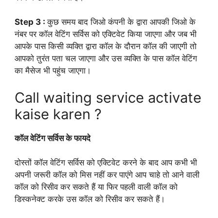
Step 3 :
कुछ समय बाद जिओ कंपनी के द्वारा आपकी जिओ के
नंबर पर कॉल वेटिंग सर्विस को एक्टिवेट किया जाएगा और जब भी
आपके पास किसी व्यक्ति द्वारा कॉल के दौरान कॉल की जाएगी तो
आपको तुरंत पता चल जाएगा और उस व्यक्ति के पास कॉल वेटिंग
का मैसेज भी पहुंच जाएगा।
Call waiting service activate
kaise karen ?
कॉल वेटिंग सर्विस के फायदे
दोस्तों कॉल वेटिंग सर्विस को एक्टिवेट करने के बाद आप कभी भी
अपनी जरूरी कॉल को मिस नहीं कर पाएंगे आप चाहे तो आने वाली
कॉल को रिसीव कर सकते हैं या फिर पहली वाली कॉल को
डिस्कनेक्ट करके उस कॉल को रिसीव कर सकते हैं।