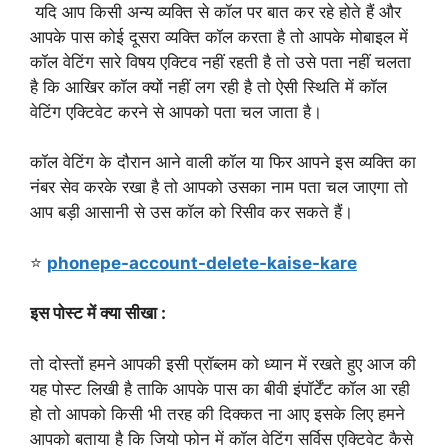
यदि आप किसी अन्य व्यक्ति से कॉल पर बात कर रहे होते हैं और
आपके पास कोई दूसरा व्यक्ति कॉल करता है तो आपके मोबाइल में
कॉल वेटिंग सारे विषय एक्टिव नहीं रहती है तो उसे पता नहीं चलता
है कि आखिर कॉल क्यों नहीं लग रही है तो ऐसी स्थिति में कॉल
वेटिंग एक्टिवेट करने से आपको पता चल जाता है।
कॉल वेटिंग के दौरान आने वाली कॉल या फिर आपने इस व्यक्ति का
नंबर सेव करके रखा है तो आपको उसका नाम पता चल जाएगा तो
आप बड़ी आसानी से उस कॉल को रिसीव कर सकते हैं।
⭐
phonepe-account-delete-kaise-kare
इस पोस्ट में क्या सीखा :
तो दोस्तों हमने आपकी इसी प्रॉब्लम को ध्यान में रखते हुए आज की
यह पोस्ट लिखी है ताकि आपके पास का बीवी इंपॉर्टेंट कॉल आ रही
हो तो आपको किसी भी तरह की दिक्कत ना आए इसके लिए हमने
आपको बताया है कि जियो फोन में कॉल वेटिंग सर्विस एक्टिवेट कैसे