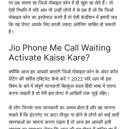
पर एक सस्ता सा जिओ मोबाइल फोन में ही खुश रह लेते हैं। तो
ऐसी स्थिति में यदि आप भी उन्हीं लोगों में से एक हैं जो कि जिओ
मोबाइल फोन का इस्तेमाल करते हैं तो ऐसी कंडीशन में हमारी याद
कि यह पोस्ट आपके लिए काफी ज्यादा अमेजिंग साबित हो सकती
है।
Jio Phone Me Call Waiting
Activate Kaise Kare?
क्योंकि आज हम आपको बताएंगे जिओ मोबाइल फोन के अंदर कॉल
वेटिंग की सर्विस एक्टिवेट कैसे करें ? 2022 यदि आप भी इस
विषय के बारे में संपूर्ण जानकारी बिल्कुल सरल हिंदी भाषा में प्राप्त
करना चाहती है तो मेरी इस पोस्ट में आखिरी तक जुड़े रहिए।
वो लोग जिनके पास जानकारी का अभाव होता है और वह जानना
चाहते हैं कि इंटरनेट पर डाटा मौजूद ना होने से लोगों को कई सारी
समस्याओं का सामना करना पड़ता है तो आज हम आपकी इसी