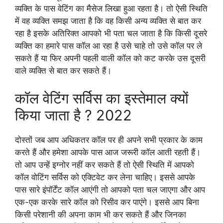
व्यक्ति के पास वेटिंग का मैसेज लिखा हुआ रहता है। तो ऐसी स्थिति
में वह व्यक्ति समझ जाता है कि वह किसी अन्य व्यक्ति से बात कर
रहा है इसके अतिरिक्त आपको भी पता चल जाता है कि किसी दूसरे
व्यक्ति का हमारे पास कॉल आ रहा है उसे चाहे तो उसे कॉल पर ले
सकते हैं या फिर अपनी पहली वाली कॉल को कट करके उस दूसरी
वाले व्यक्ति से बात कर सकते हैं।
कॉल वेटिंग सर्विस का इस्तेमाल क्यों
किया जाता है ? 2022
दोस्तों जब आप अधिकतर कॉल पर ही अपने सभी प्रकार के काम
करते हैं और हमेशा आपके पास आज जरूरी कॉल आती रहती हैं।
तो आप उन्हें इग्नोर नहीं कर सकते हैं तो ऐसी स्थिति में आपको
कॉल वोटिंग सर्विस को एक्टिवेट कर लेना चाहिए। इससे आपके
पास सारे इंपॉर्टेंट कॉल आएंगी तो आपको पता चल जाएगा और आप
एक-एक करके सारे कॉल को रिसीव कर पाएंगे। इससे आप बिना
किसी परेशानी की अपना काम भी कर सकते हैं और जिनका