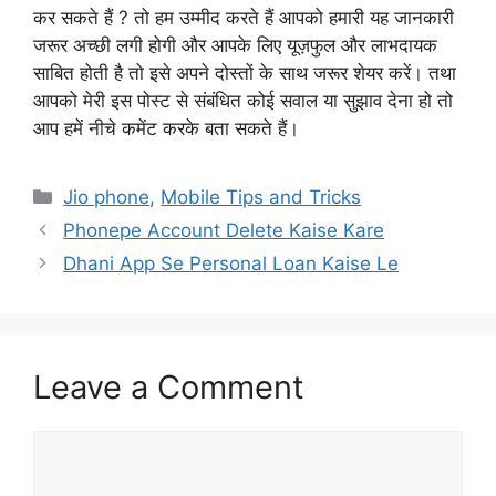
कर सकते हैं ? तो हम उम्मीद करते हैं आपको हमारी यह जानकारी
जरूर अच्छी लगी होगी और आपके लिए यूज़फुल और लाभदायक
साबित होती है तो इसे अपने दोस्तों के साथ जरूर शेयर करें। तथा
आपको मेरी इस पोस्ट से संबंधित कोई सवाल या सुझाव देना हो तो
आप हमें नीचे कमेंट करके बता सकते हैं।
Categories
Jio phone
,
Mobile Tips and Tricks
Phonepe Account Delete Kaise Kare
Dhani App Se Personal Loan Kaise Le
Leave a Comment
Comment