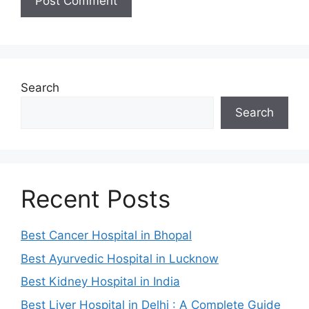
Search
Search
Recent Posts
Best Cancer Hospital in Bhopal
Best Ayurvedic Hospital in Lucknow
Best Kidney Hospital in India
Best Liver Hospital in Delhi : A Complete Guide