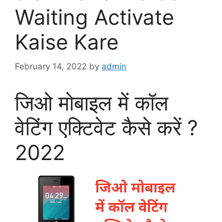
Waiting Activate
Kaise Kare
February 14, 2022
by
admin
जिओ मोबाइल में कॉल
वेटिंग एक्टिवेट कैसे करें ?
2022