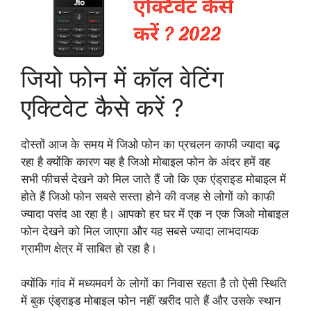
जियो फोन में कॉल वेटिंग
एक्टिवेट कैसे करें ?
दोस्तों आज के समय में जिओ फोन का प्रचलन काफी ज्यादा बढ़
रहा है क्योंकि कारण यह है जिओ मोबाइल फोन के अंदर हमें वह
सभी फीचर्स देखने को मिल जाते हैं जो कि एक एंड्राइड मोबाइल में
होते हैं जिओ फोन सबसे सस्ता होने की वजह से लोगों को काफी
ज्यादा पसंद आ रहा है। आपको हर घर में एक न एक जिओ मोबाइल
फोन देखने को मिल जाएगा और यह सबसे ज्यादा लाभदायक
ग्रामीण क्षेत्र में साबित हो रहा है।
क्योंकि गांव में मध्यमवर्ग के लोगों का निवास रहता है तो ऐसी स्थिति
में बुक एंड्राइड मोबाइल फोन नहीं खरीद पाते हैं और उसके स्थान