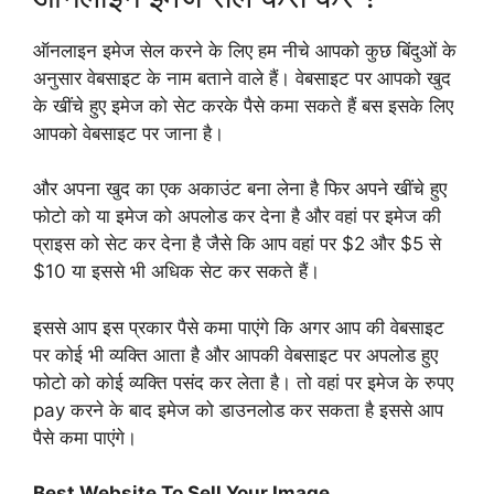
ऑनलाइन इमेज सेल करने के लिए हम नीचे आपको कुछ बिंदुओं के
अनुसार वेबसाइट के नाम बताने वाले हैं। वेबसाइट पर आपको खुद
के खींचे हुए इमेज को सेट करके पैसे कमा सकते हैं बस इसके लिए
आपको वेबसाइट पर जाना है।
और अपना खुद का एक अकाउंट बना लेना है फिर अपने खींचे हुए
फोटो को या इमेज को अपलोड कर देना है और वहां पर इमेज की
प्राइस को सेट कर देना है जैसे कि आप वहां पर $2 और $5 से
$10 या इससे भी अधिक सेट कर सकते हैं।
इससे आप इस प्रकार पैसे कमा पाएंगे कि अगर आप की वेबसाइट
पर कोई भी व्यक्ति आता है और आपकी वेबसाइट पर अपलोड हुए
फोटो को कोई व्यक्ति पसंद कर लेता है। तो वहां पर इमेज के रुपए
pay करने के बाद इमेज को डाउनलोड कर सकता है इससे आप
पैसे कमा पाएंगे।
Best Website To Sell Your Image