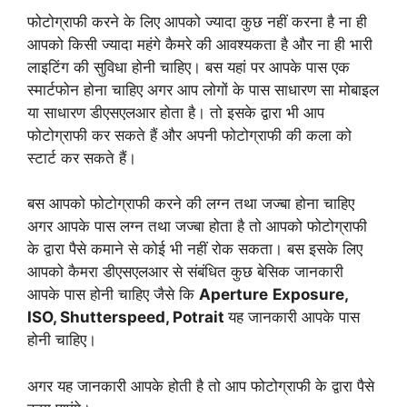
फोटोग्राफी करने के लिए आपको ज्यादा कुछ नहीं करना है ना ही
आपको किसी ज्यादा महंगे कैमरे की आवश्यकता है और ना ही भारी
लाइटिंग की सुविधा होनी चाहिए। बस यहां पर आपके पास एक
स्मार्टफोन होना चाहिए अगर आप लोगों के पास साधारण सा मोबाइल
या साधारण डीएसएलआर होता है। तो इसके द्वारा भी आप
फोटोग्राफी कर सकते हैं और अपनी फोटोग्राफी की कला को
स्टार्ट कर सकते हैं।
बस आपको फोटोग्राफी करने की लग्न तथा जज्बा होना चाहिए
अगर आपके पास लग्न तथा जज्बा होता है तो आपको फोटोग्राफी
के द्वारा पैसे कमाने से कोई भी नहीं रोक सकता। बस इसके लिए
आपको कैमरा डीएसएलआर से संबंधित कुछ बेसिक जानकारी
आपके पास होनी चाहिए जैसे कि
Aperture
Exposure,
ISO, Shutterspeed, Potrait
यह जानकारी आपके पास
होनी चाहिए।
अगर यह जानकारी आपके होती है तो आप फोटोग्राफी के द्वारा पैसे