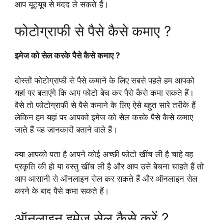
आप यूट्यूब से मदद ले सकते हैं।
फोटोग्राफी से पैसे कैसे कमाए ?
इमेज को सेल करके पैसे कैसे कमाए ?
दोस्तों फोटोग्राफी से पैसे कमाने के लिए सबसे पहले हम आपको
यहां पर बताएंगे कि आप फोटो बेच कर पैसे कैसे कमा सकते हैं।
वैसे तो फोटोग्राफी से पैसे कमाने के लिए ऐसे बहुत सारे तरीके हैं
लेकिन हम यहां पर आपको इमेज को सेल करके पैसे कैसे कमाए
जाते हैं यह जानकारी बताने वाले हैं।
क्या आपको पता है आपने कोई अच्छी फोटो खींच ली है चाहे वह
प्रकृति की हो या वस्तु खींच ली है और आप उसे बेचना चाहते हैं तो
आप आसानी से ऑनलाइन सेल कर सकते हैं और ऑनलाइन सेल
करने के बाद पैसे कमा सकते हैं।
ऑनलाइन इमेज सेल कैसे करें ?