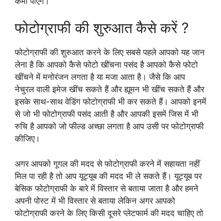
कमा पाएंगे।
फोटोग्राफी की शुरुआत कैसे करें ?
फोटोग्राफी की शुरुआत करने के लिए सबसे पहले आपको यह जान
लेना है कि आपको कैसे फोटो खींचना पसंद है आपको कैसे फोटो
खींचने में मनोरंजन लगता है या मजा आता है। जैसे कि आप
नेचुरल वाली इमेज खींच सकते हैं और ह्यूमन भी खींच सकते हैं और
इसके साथ-साथ वेडिंग फोटोग्राफी भी कर सकते हैं। आपको इनमें
से जो भी फोटोग्राफी पसंद आती है और आपकी इसमें जिस में भी
रुचि है आपको जो फील्ड अच्छा लगता है आप उसी पर फोटोग्राफी
कीजिए।
अगर आपको गूगल की मदद से फोटोग्राफी करने में सहायता नहीं
मिल पा रही है तो आप यूट्यूब की मदद भी ले सकते हैं। यूट्यूब पर
बेसिक फोटोग्राफी के बारे में विस्तार से बताया जाता है और हमने
अपनी पोस्ट में भी विस्तार से बताया लेकिन अगर आपको
फोटोग्राफी करने के लिए किसी दूसरे प्लेटफार्म की मदद चाहिए तो