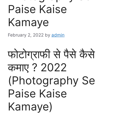
Paise Kaise
Kamaye
February 2, 2022
by
admin
फोटोग्राफी से पैसे कैसे
कमाए ? 2022
(Photography Se
Paise Kaise
Kamaye)