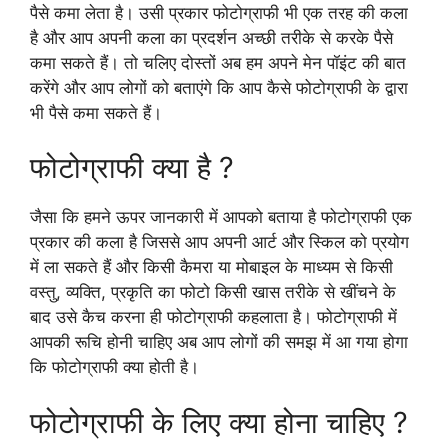
पैसे कमा लेता है। उसी प्रकार फोटोग्राफी भी एक तरह की कला
है और आप अपनी कला का प्रदर्शन अच्छी तरीके से करके पैसे
कमा सकते हैं। तो चलिए दोस्तों अब हम अपने मेन पॉइंट की बात
करेंगे और आप लोगों को बताएंगे कि आप कैसे फोटोग्राफी के द्वारा
भी पैसे कमा सकते हैं।
फोटोग्राफी क्या है ?
जैसा कि हमने ऊपर जानकारी में आपको बताया है फोटोग्राफी एक
प्रकार की कला है जिससे आप अपनी आर्ट और स्किल को प्रयोग
में ला सकते हैं और किसी कैमरा या मोबाइल के माध्यम से किसी
वस्तु, व्यक्ति, प्रकृति का फोटो किसी खास तरीके से खींचने के
बाद उसे कैच करना ही फोटोग्राफी कहलाता है। फोटोग्राफी में
आपकी रूचि होनी चाहिए अब आप लोगों की समझ में आ गया होगा
कि फोटोग्राफी क्या होती है।
फोटोग्राफी के लिए क्या होना चाहिए ?