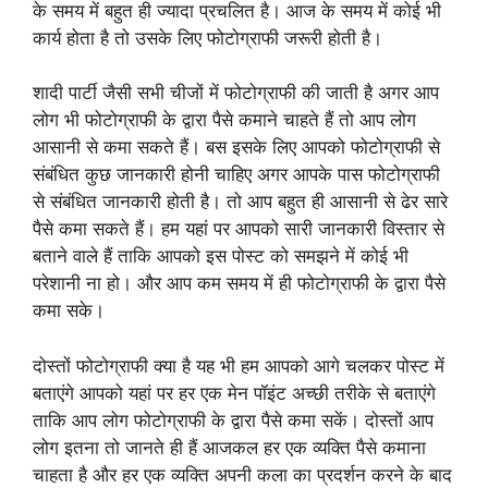
के समय में बहुत ही ज्यादा प्रचलित है। आज के समय में कोई भी
कार्य होता है तो उसके लिए फोटोग्राफी जरूरी होती है।
शादी पार्टी जैसी सभी चीजों में फोटोग्राफी की जाती है अगर आप
लोग भी फोटोग्राफी के द्वारा पैसे कमाने चाहते हैं तो आप लोग
आसानी से कमा सकते हैं। बस इसके लिए आपको फोटोग्राफी से
संबंधित कुछ जानकारी होनी चाहिए अगर आपके पास फोटोग्राफी
से संबंधित जानकारी होती है। तो आप बहुत ही आसानी से ढेर सारे
पैसे कमा सकते हैं। हम यहां पर आपको सारी जानकारी विस्तार से
बताने वाले हैं ताकि आपको इस पोस्ट को समझने में कोई भी
परेशानी ना हो। और आप कम समय में ही फोटोग्राफी के द्वारा पैसे
कमा सके।
दोस्तों फोटोग्राफी क्या है यह भी हम आपको आगे चलकर पोस्ट में
बताएंगे आपको यहां पर हर एक मेन पॉइंट अच्छी तरीके से बताएंगे
ताकि आप लोग फोटोग्राफी के द्वारा पैसे कमा सकें। दोस्तों आप
लोग इतना तो जानते ही हैं आजकल हर एक व्यक्ति पैसे कमाना
चाहता है और हर एक व्यक्ति अपनी कला का प्रदर्शन करने के बाद