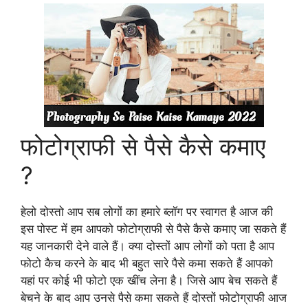
फोटोग्राफी से पैसे कैसे कमाए
?
हेलो दोस्तो आप सब लोगों का हमारे ब्लॉग पर स्वागत है आज की
इस पोस्ट में हम आपको फोटोग्राफी से पैसे कैसे कमाए जा सकते हैं
यह जानकारी देने वाले हैं। क्या दोस्तों आप लोगों को पता है आप
फोटो कैच करने के बाद भी बहुत सारे पैसे कमा सकते हैं आपको
यहां पर कोई भी फोटो एक खींच लेना है। जिसे आप बेच सकते हैं
बेचने के बाद आप उनसे पैसे कमा सकते हैं दोस्तों फोटोग्राफी आज