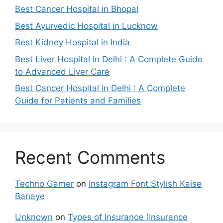
Best Cancer Hospital in Bhopal
Best Ayurvedic Hospital in Lucknow
Best Kidney Hospital in India
Best Liver Hospital in Delhi : A Complete Guide
to Advanced Liver Care
Best Cancer Hospital in Delhi : A Complete
Guide for Patients and Families
Recent Comments
Techno Gamer
on
Instagram Font Stylish Kaise
Banaye
Unknown
on
Types of Insurance (Insurance