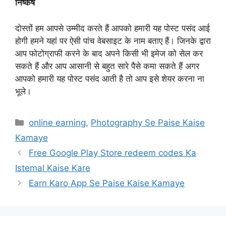
निष्कर्ष
दोस्तों हम आपसे उम्मीद करते हैं आपको हमारी यह पोस्ट पसंद आई
होगी हमने यहां पर ऐसी पांच वेबसाइट के नाम बताए हैं। जिनके द्वारा
आप फोटोग्राफी करने के बाद अपने किसी भी इमेज को सेल कर
सकते हैं और आप आसानी से बहुत सारे पैसे कमा सकते हैं अगर
आपको हमारी यह पोस्ट पसंद आती है तो आप इसे शेयर करना ना
भूले।
Categories
online earning
,
Photography Se Paise Kaise
Kamaye
Free Google Play Store redeem codes Ka
Istemal Kaise Kare
Earn Karo App Se Paise Kaise Kamaye