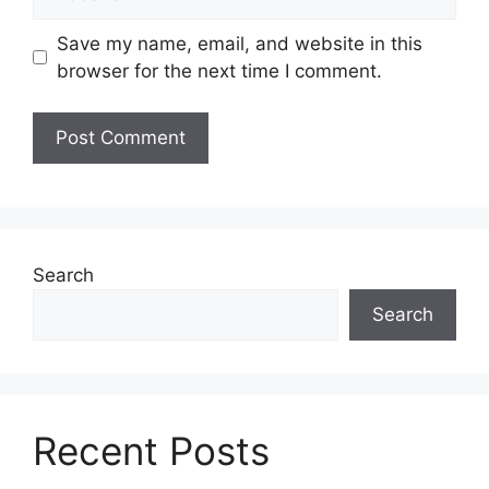
Save my name, email, and website in this
browser for the next time I comment.
Search
Search
Recent Posts