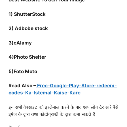
1) ShutterStock
2) Adbobe stock
3)cAlamy
4)Photo Shelter
5)Foto Moto
Read Also –
Free-Google-Play-Store-redeem-
codes-Ka-Istemal-Kaise-Kare
इन सभी वेबसाइट को इस्तेमाल करने के बाद आप लोग ढेर सारे पैसे
इमेज के द्वारा तथा फोटोग्राफी के द्वारा कमा सकते हैं।