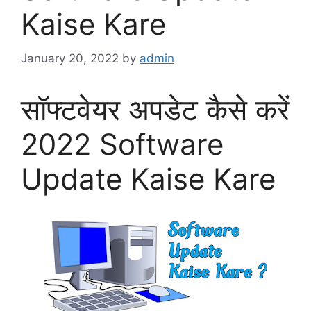
Kaise Kare
January 20, 2022
by
admin
सॉफ्टवेयर अपडेट कैसे करें
2022 Software
Update Kaise Kare