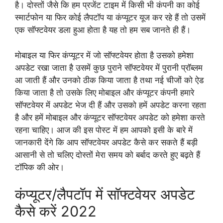
है। दोस्तों जैसे कि हम प्रजेंट टाइम में किसी भी कंपनी का कोई
स्मार्टफोन या फिर कोई लैपटॉप या कंप्यूटर यूज कर रहे हैं तो उसमें
एक सॉफ्टवेयर डला हुआ होता है यह तो हम सब जानते ही हैं।
मोबाइल या फिर कंप्यूटर में जो सॉफ्टवेयर होता है उसको हमेशा
अपडेट रखा जाता है उसमें कुछ पुराने सॉफ्टवेयर में पुरानी प्रॉब्लम
आ जाती हैं और उनको ठीक किया जाता है तथा नई चीजों को ऐड
किया जाता है तो उसके लिए मोबाइल और कंप्यूटर कंपनी हमारे
सॉफ्टवेयर में अपडेट भेज दी हैं और उसको हमें अपडेट करना रहता
है और हमें मोबाइल और कंप्यूटर सॉफ्टवेयर अपडेट को हमेशा करते
रहना चाहिए। आज की इस पोस्ट में हम आपको इसी के बारे में
जानकारी देंगे कि आप सॉफ्टवेयर अपडेट कैसे कर सकते हैं बड़ी
आसानी से तो चलिए दोस्तों मेरा समय को बर्बाद करते हुए बढ़ते हैं
टॉपिक की ओर।
कंप्यूटर/लैपटॉप में सॉफ्टवेयर अपडेट
कैसे करें 2022