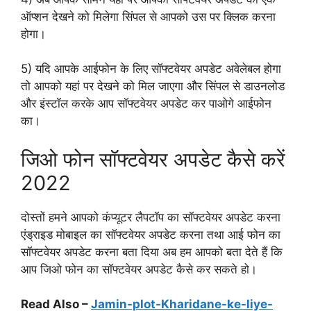
ऑप्शन देखने को मिलेगा सिंपल से आपको उस पर क्लिक करना
होगा।
5) यदि आपके आईफोन के लिए सॉफ्टवेयर अपडेट अवेलेबल होगा
तो आपको यहां पर देखने को मिल जाएगा और सिंपल से डाउनलोड
और इंस्टॉल करके आप सॉफ्टवेयर अपडेट कर पाओगे आईफोन
का।
जिओ फोन सॉफ्टवेयर अपडेट कैसे करें
2022
दोस्तों हमने आपको कंप्यूटर लैपटॉप का सॉफ्टवेयर अपडेट करना
एंड्राइड मोबाइल का सॉफ्टवेयर अपडेट करना तथा आई फोन का
सॉफ्टवेयर अपडेट करना बता दिया अब हम आपको बता देते हैं कि
आप जिओ फोन का सॉफ्टवेयर अपडेट कैसे कर सकते हो।
Read Also –
Jamin-plot-Kharidane-ke-liye-