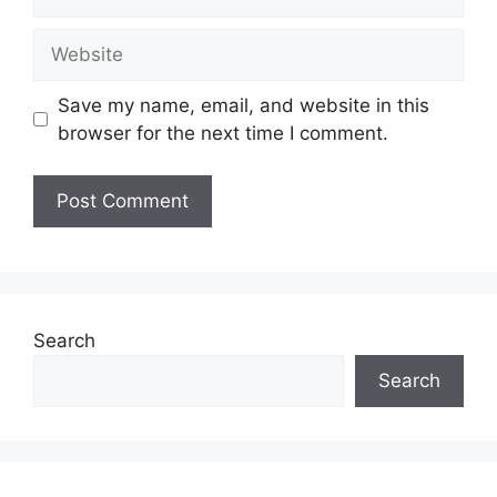
Website
Save my name, email, and website in this
browser for the next time I comment.
Search
Search