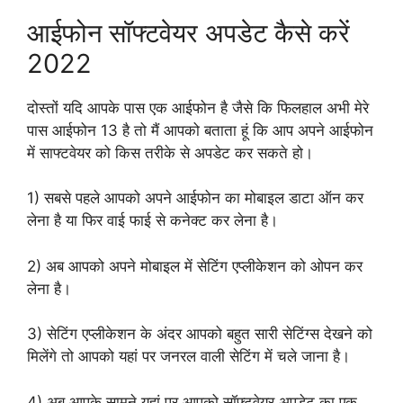
आईफोन सॉफ्टवेयर अपडेट कैसे करें
2022
दोस्तों यदि आपके पास एक आईफोन है जैसे कि फिलहाल अभी मेरे
पास आईफोन 13 है तो मैं आपको बताता हूं कि आप अपने आईफोन
में साफ्टवेयर को किस तरीके से अपडेट कर सकते हो।
1) सबसे पहले आपको अपने आईफोन का मोबाइल डाटा ऑन कर
लेना है या फिर वाई फाई से कनेक्ट कर लेना है।
2) अब आपको अपने मोबाइल में सेटिंग एप्लीकेशन को ओपन कर
लेना है।
3) सेटिंग एप्लीकेशन के अंदर आपको बहुत सारी सेटिंग्स देखने को
मिलेंगे तो आपको यहां पर जनरल वाली सेटिंग में चले जाना है।
4) अब आपके सामने यहां पर आपको सॉफ्टवेयर अपडेट का एक