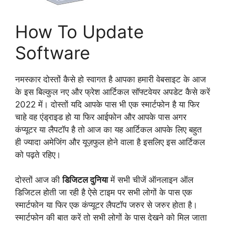
How To Update
Software
नमस्कार दोस्तों कैसे हो स्वागत है आपका हमारी वेबसाइट के आज
के इस बिल्कुल नए और फ्रेश आर्टिकल सॉफ्टवेयर अपडेट कैसे करें
2022 में। दोस्तों यदि आपके पास भी एक स्मार्टफोन है या फिर
चाहे वह एंड्राइड हो या फिर आईफोन और आपके पास अगर
कंप्यूटर या लैपटॉप है तो आज का यह आर्टिकल आपके लिए बहुत
ही ज्यादा अमेजिंग और यूज़फुल होने वाला है इसलिए इस आर्टिकल
को पढ़ते रहिए।
दोस्तों आज की
डिजिटल दुनिया
में सभी चीजें ऑनलाइन ऑल
डिजिटल होती जा रही है ऐसे टाइम पर सभी लोगों के पास एक
स्मार्टफोन या फिर एक कंप्यूटर लैपटॉप जरुर से जरुर होता है।
स्मार्टफोन की बात करें तो सभी लोगों के पास देखने को मिल जाता