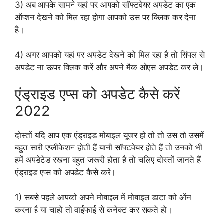
3) अब आपके सामने यहां पर आपको सॉफ्टवेयर अपडेट का एक
ऑप्शन देखने को मिल रहा होगा आपको उस पर क्लिक कर देना
है।
4) अगर आपको यहां पर अपडेट देखने को मिल रहा है तो सिंपल से
अपडेट ना ऊपर क्लिक करें और अपने मैक ओएस अपडेट कर ले।
एंड्राइड एप्स को अपडेट कैसे करें
2022
दोस्तों यदि आप एक एंड्राइड मोबाइल यूजर हो तो तो उस तो उसमें
बहुत सारी एप्लीकेशन होती हैं यानी सॉफ्टवेयर होते हैं तो उनको भी
हमें अपडेटेड रखना बहुत जरूरी होता है तो चलिए दोस्तों जानते हैं
एंड्राइड एप्स को अपडेट कैसे करें।
1) सबसे पहले आपको अपने मोबाइल में मोबाइल डाटा को ऑन
करना है या चाहो तो वाईफाई से कनेक्ट कर सकते हो।