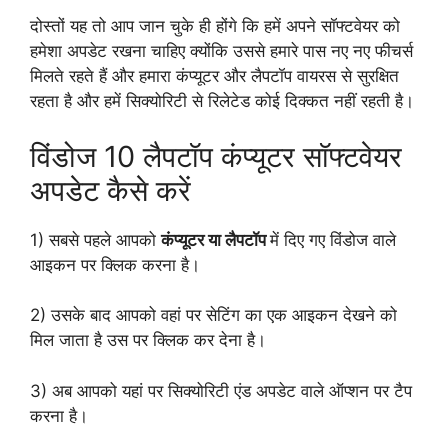
दोस्तों यह तो आप जान चुके ही होंगे कि हमें अपने सॉफ्टवेयर को
हमेशा अपडेट रखना चाहिए क्योंकि उससे हमारे पास नए नए फीचर्स
मिलते रहते हैं और हमारा कंप्यूटर और लैपटॉप वायरस से सुरक्षित
रहता है और हमें सिक्योरिटी से रिलेटेड कोई दिक्कत नहीं रहती है।
विंडोज 10 लैपटॉप कंप्यूटर सॉफ्टवेयर
अपडेट कैसे करें
1) सबसे पहले आपको
कंप्यूटर या लैपटॉप
में दिए गए विंडोज वाले
आइकन पर क्लिक करना है।
2) उसके बाद आपको वहां पर सेटिंग का एक आइकन देखने को
मिल जाता है उस पर क्लिक कर देना है।
3) अब आपको यहां पर सिक्योरिटी एंड अपडेट वाले ऑप्शन पर टैप
करना है।