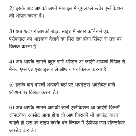
2) इसके बाद आपको अपने मोबाइल में गूगल प्ले स्टोर एप्लीकेशन
को ओपन करना है।
3) अब यहां पर आपको राइट साइड में ऊपर कॉर्नर में एक
प्रोफाइल का आइकन देखने को मिल रहा होगा सिंपल से उस पर
क्लिक करना है।
4) अब आपके सामने बहुत सारे ऑप्शन आ जाएंगे आपको सिंपल से
मैनेज एप्स एंड एडवाइस वाले ऑप्शन पर क्लिक करना है।
5) इसके बाद दोस्तों आपको यहां पर अपडेट्स अवेलेबल वाले
ऑप्शन पर क्लिक करना है।
6) अब आपके सामने आपकी सारी एप्लीकेशन आ जाएंगी जिनमें
सॉफ्टवेयर अपडेट आया होगा तो आप जिसको भी अपडेट करना
चाहते हो उस पर टाइप करके वन क्लिक में एंडॉयड एप्स सॉफ्टवेयर
अपडेट कर ले।