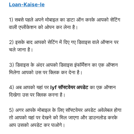
Loan-Kaise-le
1) सबसे पहले अपने मोबाइल का डाटा ऑन करके आपको सेटिंग
वाली एप्लीकेशन को ओपन कर लेना है।
2) इसके बाद आपको सेटिंग में दिए गए डिवाइस वाले ऑप्शन पर
चले जाना है।
3) डिवाइस के अंदर आपको डिवाइस इंफॉर्मेशन का एक ऑप्शन
मिलेगा आपको उस पर क्लिक कर देना है।
4) अब आपको यहां पर
lyf सॉफ्टवेयर अपडेट
का एक ऑप्शन
दिखेगा उस पर क्लिक करना है।
5) अगर आपके मोबाइल के लिए सॉफ्टवेयर अपडेट अवेलेबल होगा
तो आपको यहां पर देखने को मिल जाएगा और डाउनलोड करके
आप उसको अपडेट कर पाओगे।