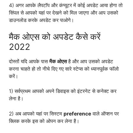
4) अगर आपके लैपटॉप और कंप्यूटर में कोई अपडेट आया होगा तो
सिंपल से आपको यहां पर देखने को मिल जाएगा और आप उसको
डाउनलोड करके अपडेट कर पाओगे।
मैक ओएस को अपडेट कैसे करें
2022
दोस्तों यदि आपके पास
मैक ओएस
है और आप उसको अपडेट
करना चाहते हो तो नीचे दिए गए सारे स्टेप्स को ध्यानपूर्वक फॉलो
करें।
1) सर्वप्रथम आपको अपने डिवाइस को इंटरनेट से कनेक्ट कर
लेना है।
2) अब आपको यहां पर सिस्टम
preference
वाले ऑप्शन पर
क्लिक करके इस को ओपन कर लेना है।