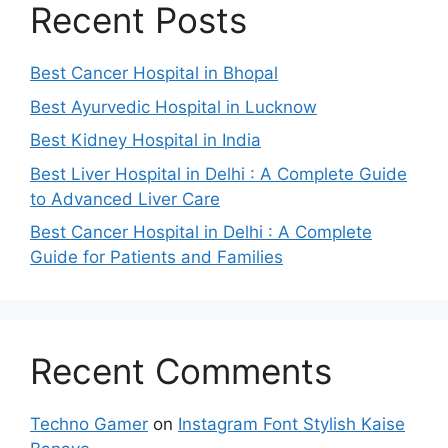
Recent Posts
Best Cancer Hospital in Bhopal
Best Ayurvedic Hospital in Lucknow
Best Kidney Hospital in India
Best Liver Hospital in Delhi : A Complete Guide
to Advanced Liver Care
Best Cancer Hospital in Delhi : A Complete
Guide for Patients and Families
Recent Comments
Techno Gamer
on
Instagram Font Stylish Kaise