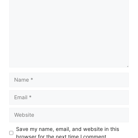
Comment
Name
Email
Website
Save my name, email, and website in this
browser for the next time I comment.