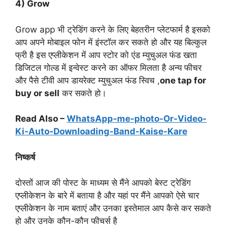
4) Grow
Grow app भी ट्रेडिंग करने के लिए बेहतरीन प्लेटफार्म है इसको
आप अपने मोबाइल फोन में इंस्टॉल कर सकते हो और यह बिल्कुल
फ्री है इस एप्लीकेशन में आप स्टोर को एंड म्युचुअल फंड खता
डिजिटल गोल्ड में इन्वेस्ट करने का ऑफर मिलता है अन्य फीचर
और पैसे टीवी आप डायरेक्ट म्युचुअल फंड स्विच ,
one tap for
buy or sell
कर सकते हो।
Read Also –
WhatsApp-me-photo-Or-Video-
Ki-Auto-Downloading-Band-Kaise-Kare
निष्कर्ष
दोस्तों आज की पोस्ट के माध्यम से मैंने आपको बेस्ट ट्रेडिंग
एप्लीकेशन के बारे में बताया है और यहां पर मैंने आपको ऐसे चार
एप्लीकेशन के नाम बताएं और उनका इस्तेमाल आप कैसे कर सकते
हो और उनके कौन-कौन फीचर्स है