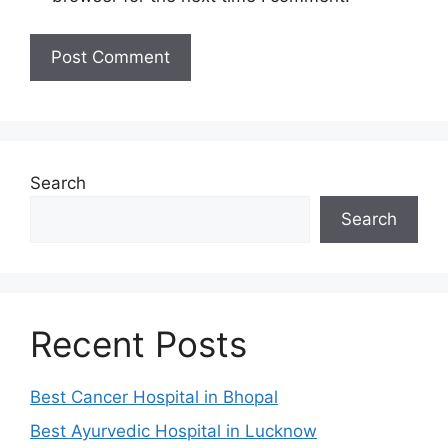
Search
Search
Recent Posts
Best Cancer Hospital in Bhopal
Best Ayurvedic Hospital in Lucknow