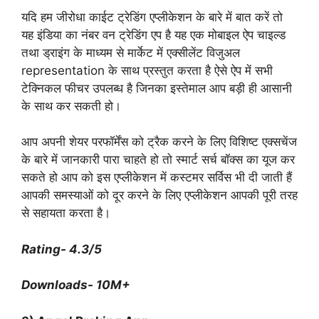
यदि हम जीरोधा काईट ट्रेडिंग एप्लीकेशन के बारे में बात करें तो
यह इंडिया का नंबर वन ट्रेडिंग एप है यह एक मोबाइल ऐप चाइल्ड
तथा ड्राइंग के माध्यम से मार्केट में एक्सीलेंट विजुअल
representation के साथ प्रस्तुत करता है ऐसे ऐप में सभी
टेक्निकल फीचर उपलब्ध है जिनका इस्तेमाल आप बड़ी ही आसानी
के साथ कर सकती हो।
आप अपनी शेयर परफॉर्मेंस को ट्रैक करने के लिए विशिष्ट एक्सचेंज
के बारे में जानकारी पारा चाहते हो तो स्मार्ट सर्च बॉक्स का यूज कर
सकते हो आप को इस एप्लीकेशन में कस्टमर सर्विस भी दी जाती हैं
आपकी समस्याओं को दूर करने के लिए एप्लीकेशन आपकी पूरी तरह
से सहायता करता है।
Rating- 4.3/5
Downloads- 10M+