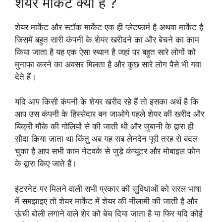
शेयर मार्केट क्या है ?
शेयर मार्केट और स्टॉक मार्केट एक ही प्लेटफार्म है अथवा मार्केट है
जिसमें बहुत सारी कंपनी के शेयर खरीदने का और बेचने का काम
किया जाता है यह एक ऐसा स्थान है जहां पर बहुत सारे लोगों को
मुनाफा करने का अवसर मिलता है और कुछ सारे लोग पैसे भी गवा
देते हैं।
यदि आप किसी कंपनी के शेयर खरीद रहे हैं तो इसका अर्थ है कि
आप उस कंपनी के हिस्सेदार बन जाओगे पहले शेयर की खरीद और
बिक्री मौके की गोलियों से की जाती थी और जुबानी के द्वारा ही
सौदा किया जाता था किंतु अब यह सब लेनदेन पूरी तरह से बदल
चुका है आप सभी काम नेटवर्क से जुड़े कंप्यूटर और मोबाइल फोन
के द्वारा किए जाते हैं।
इंटरनेट पर मिलने वाली सभी प्रकार की सुविधाओं को सरल भाषा
में समझाइए तो शेयर मार्केट में शेयर की नीलामी की जाती है और
ऊंची बोली लगाने वाले शेर को बेच दिया जाता है या फिर यदि कोई