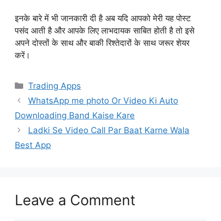
इनके बारे में भी जानकारी दी है अब यदि आपको मेरी यह पोस्ट
पसंद आती है और आपके लिए लाभदायक साबित होती है तो इसे
अपने दोस्तों के साथ और बाकी रिश्तेदारों के साथ जरूर शेयर
करें।
Categories
Trading Apps
WhatsApp me photo Or Video Ki Auto
Downloading Band Kaise Kare
Ladki Se Video Call Par Baat Karne Wala
Best App
Leave a Comment