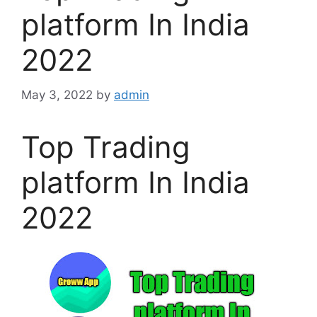
platform In India
2022
May 3, 2022
by
admin
Top Trading
platform In India
2022