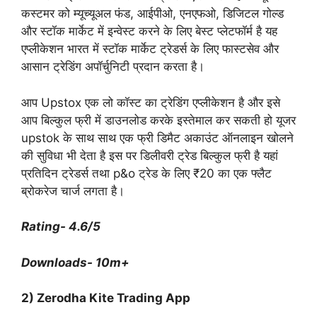
कस्टमर को म्यूच्यूअल फंड, आईपीओ, एनएफओ, डिजिटल गोल्ड
और स्टॉक मार्केट में इन्वेस्ट करने के लिए बेस्ट प्लेटफॉर्म है यह
एप्लीकेशन भारत में स्टॉक मार्केट ट्रेडर्स के लिए फास्टसेव और
आसान ट्रेडिंग अपॉर्चुनिटी प्रदान करता है।
आप Upstox एक लो कॉस्ट का ट्रेडिंग एप्लीकेशन है और इसे
आप बिल्कुल फ्री में डाउनलोड करके इस्तेमाल कर सकती हो यूजर
upstok के साथ साथ एक फ्री डिमैट अकाउंट ऑनलाइन खोलने
की सुविधा भी देता है इस पर डिलीवरी ट्रेड बिल्कुल फ्री है यहां
प्रतिदिन ट्रेडर्स तथा p&o ट्रेड के लिए ₹20 का एक फ्लैट
ब्रोकरेज चार्ज लगता है।
Rating- 4.6/5
Downloads- 10m+
2) Zerodha Kite Trading App