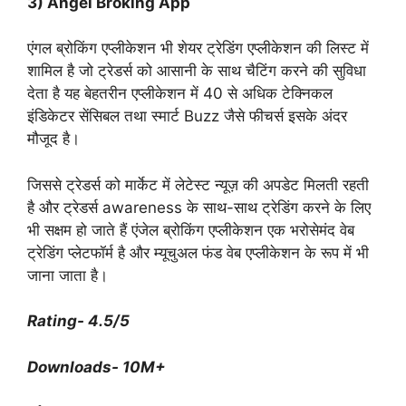
3) Angel Broking App
एंगल ब्रोकिंग एप्लीकेशन भी शेयर ट्रेडिंग एप्लीकेशन की लिस्ट में
शामिल है जो ट्रेडर्स को आसानी के साथ चैटिंग करने की सुविधा
देता है यह बेहतरीन एप्लीकेशन में 40 से अधिक टेक्निकल
इंडिकेटर सेंसिबल तथा स्मार्ट Buzz जैसे फीचर्स इसके अंदर
मौजूद है।
जिससे ट्रेडर्स को मार्केट में लेटेस्ट न्यूज़ की अपडेट मिलती रहती
है और ट्रेडर्स awareness के साथ-साथ ट्रेडिंग करने के लिए
भी सक्षम हो जाते हैं एंजेल ब्रोकिंग एप्लीकेशन एक भरोसेमंद वेब
ट्रेडिंग प्लेटफॉर्म है और म्यूचुअल फंड वेब एप्लीकेशन के रूप में भी
जाना जाता है।
Rating- 4.5/5
Downloads- 10M+