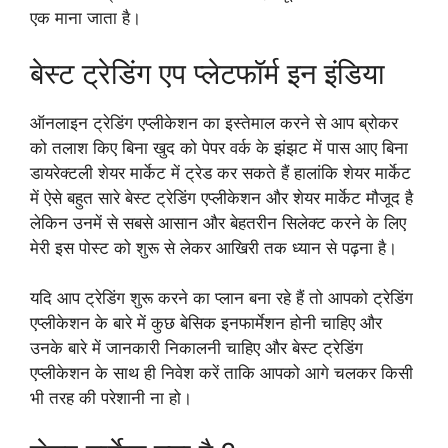
एक माना जाता है।
बेस्ट ट्रेडिंग एप प्लेटफॉर्म इन इंडिया
ऑनलाइन ट्रेडिंग एप्लीकेशन का इस्तेमाल करने से आप ब्रोकर
को तलाश किए बिना खुद को पेपर वर्क के झंझट में पास आए बिना
डायरेक्टली शेयर मार्केट में ट्रेड कर सकते हैं हालांकि शेयर मार्केट
में ऐसे बहुत सारे बेस्ट ट्रेडिंग एप्लीकेशन और शेयर मार्केट मौजूद है
लेकिन उनमें से सबसे आसान और बेहतरीन सिलेक्ट करने के लिए
मेरी इस पोस्ट को शुरू से लेकर आखिरी तक ध्यान से पढ़ना है।
यदि आप ट्रेडिंग शुरू करने का प्लान बना रहे हैं तो आपको ट्रेडिंग
एप्लीकेशन के बारे में कुछ बेसिक इनफार्मेशन होनी चाहिए और
उनके बारे में जानकारी निकालनी चाहिए और बेस्ट ट्रेडिंग
एप्लीकेशन के साथ ही निवेश करें ताकि आपको आगे चलकर किसी
भी तरह की परेशानी ना हो।