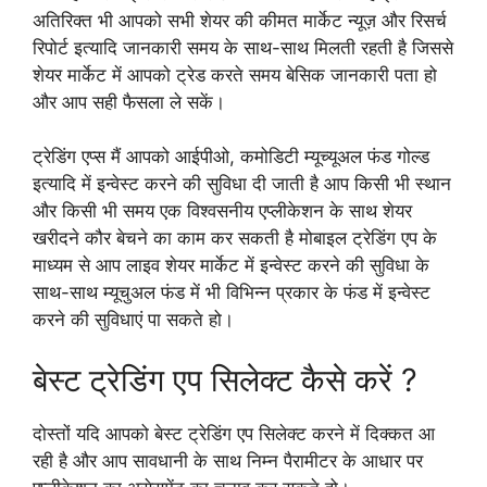
अतिरिक्त भी आपको सभी शेयर की कीमत मार्केट न्यूज़ और रिसर्च
रिपोर्ट इत्यादि जानकारी समय के साथ-साथ मिलती रहती है जिससे
शेयर मार्केट में आपको ट्रेड करते समय बेसिक जानकारी पता हो
और आप सही फैसला ले सकें।
ट्रेडिंग एप्स मैं आपको आईपीओ, कमोडिटी म्यूच्यूअल फंड गोल्ड
इत्यादि में इन्वेस्ट करने की सुविधा दी जाती है आप किसी भी स्थान
और किसी भी समय एक विश्वसनीय एप्लीकेशन के साथ शेयर
खरीदने कौर बेचने का काम कर सकती है मोबाइल ट्रेडिंग एप के
माध्यम से आप लाइव शेयर मार्केट में इन्वेस्ट करने की सुविधा के
साथ-साथ म्यूचुअल फंड में भी विभिन्न प्रकार के फंड में इन्वेस्ट
करने की सुविधाएं पा सकते हो।
बेस्ट ट्रेडिंग एप सिलेक्ट कैसे करें ?
दोस्तों यदि आपको बेस्ट ट्रेडिंग एप सिलेक्ट करने में दिक्कत आ
रही है और आप सावधानी के साथ निम्न पैरामीटर के आधार पर