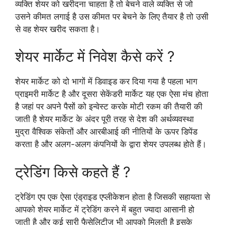
व्यक्ति शेयर को खरीदना चाहता है तो बेचने वाले व्यक्ति से जो
उसने कीमत लगाई है उस कीमत पर बेचने के लिए तैयार है तो उसी
से वह शेयर खरीद सकता है।
शेयर मार्केट में निवेश कैसे करें ?
शेयर मार्केट को दो भागों में डिवाइड कर दिया गया है पहला भाग
प्राइमरी मार्केट है और दूसरा सेकेंडरी मार्केट यह एक ऐसा मंच होता
है जहां पर अपने पैसों को इन्वेस्ट करके मोटी रकम की तैयारी की
जाती है शेयर मार्केट के अंदर पूरी तरह से देश की अर्थव्यवस्था
मुद्रा वैश्विक संकेतों और आरबीआई की नीतियों के ऊपर डिपेंड
करता है और अलग-अलग कंपनियों के द्वारा शेयर उपलब्ध होते हैं।
ट्रेडिंग किसे कहते हैं ?
ट्रेडिंग एप एक ऐसा एंड्राइड एप्लीकेशन होता है जिसकी सहायता से
आपको शेयर मार्केट में ट्रेडिंग करने में बहुत ज्यादा आसानी हो
जाती है और कई सारी फैसेलिटीज भी आपको मिलती है इसके