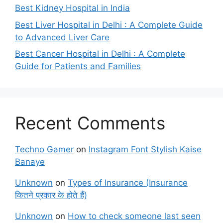
Best Kidney Hospital in India
Best Liver Hospital in Delhi : A Complete Guide
to Advanced Liver Care
Best Cancer Hospital in Delhi : A Complete
Guide for Patients and Families
Recent Comments
Techno Gamer
on
Instagram Font Stylish Kaise
Banaye
Unknown
on
Types of Insurance (Insurance
कितने प्रकार के होते हैं)
Unknown
on
How to check someone last seen