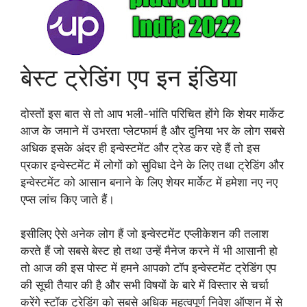
बेस्ट ट्रेडिंग एप इन इंडिया
दोस्तों इस बात से तो आप भली-भांति परिचित होंगे कि शेयर मार्केट
आज के जमाने में उभरता प्लेटफार्म है और दुनिया भर के लोग सबसे
अधिक इसके अंदर ही इन्वेस्टमेंट और ट्रेड कर रहे हैं तो इस
प्रकार इन्वेस्टमेंट में लोगों को सुविधा देने के लिए तथा ट्रेडिंग और
इन्वेस्टमेंट को आसान बनाने के लिए शेयर मार्केट में हमेशा नए नए
एप्स लांच किए जाते हैं।
इसीलिए ऐसे अनेक लोग हैं जो इन्वेस्टमेंट एप्लीकेशन की तलाश
करते हैं जो सबसे बेस्ट हो तथा उन्हें मैनेज करने में भी आसानी हो
तो आज की इस पोस्ट में हमने आपको टॉप इन्वेस्टमेंट ट्रेडिंग एप
की सूची तैयार की है और सभी विषयों के बारे में विस्तार से चर्चा
करेंगे स्टॉक ट्रेडिंग को सबसे अधिक महत्वपूर्ण निवेश ऑप्शन में से