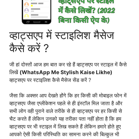
व्हाट्सएप में स्टाइलिश मैसेज
कैसे करें ?
जी हां दोस्तों आज हम बात कर रहे हैं व्हाट्सएप पर स्टाइल में कैसे
लिखें
(WhatsApp Me Stylish Kaise Likhe)
व्हाट्सएप पर स्टाइलिश कैसे मैसेज सेंड करें ?
जैसा कि अक्सर आप देखते होंगे कि हर किसी की मोबाइल फोन में
व्हाट्सएप जैसा एप्लीकेशन पहले से ही इंस्टॉल मिल जाता है और
सभी लोग वही पुराने वाले तरीके से ही व्हाट्सएप पर हर किसी से
चैट करते हैं लेकिन उनको यह तरीका पता नहीं होता है कि हम
व्हाट्सएप पर भी स्टाइल में लिख सकते हैं लेकिन हमारे होते हुए
आपको ऐसी किसी परिस्थिति का सामना करने की बिल्कुल भी