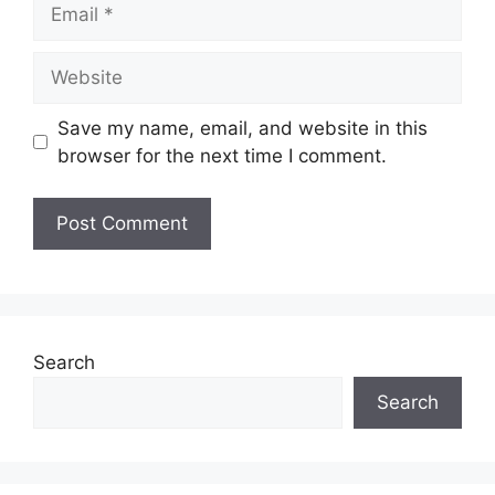
Email
Website
Save my name, email, and website in this
browser for the next time I comment.
Search
Search