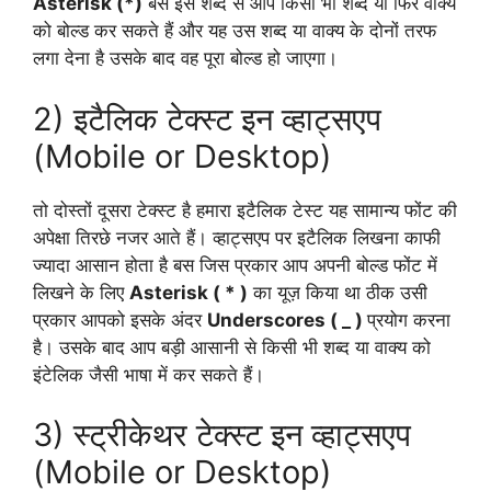
Asterisk (*)
बस इस शब्द से आप किसी भी शब्द या फिर वाक्य
को बोल्ड कर सकते हैं और यह उस शब्द या वाक्य के दोनों तरफ
लगा देना है उसके बाद वह पूरा बोल्ड हो जाएगा।
2) इटैलिक टेक्स्ट इन व्हाट्सएप
(Mobile or Desktop)
तो दोस्तों दूसरा टेक्स्ट है हमारा इटैलिक टेस्ट यह सामान्य फोंट की
अपेक्षा तिरछे नजर आते हैं। व्हाट्सएप पर इटैलिक लिखना काफी
ज्यादा आसान होता है बस जिस प्रकार आप अपनी बोल्ड फोंट में
लिखने के लिए
Asterisk ( * )
का यूज़ किया था ठीक उसी
प्रकार आपको इसके अंदर
Underscores ( _ )
प्रयोग करना
है। उसके बाद आप बड़ी आसानी से किसी भी शब्द या वाक्य को
इंटेलिक जैसी भाषा में कर सकते हैं।
3) स्ट्रीकेथर टेक्स्ट इन व्हाट्सएप
(Mobile or Desktop)