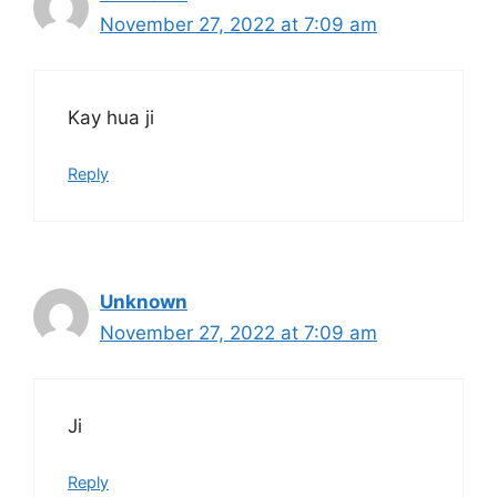
November 27, 2022 at 7:09 am
Kay hua ji
Reply
Unknown
November 27, 2022 at 7:09 am
Ji
Reply