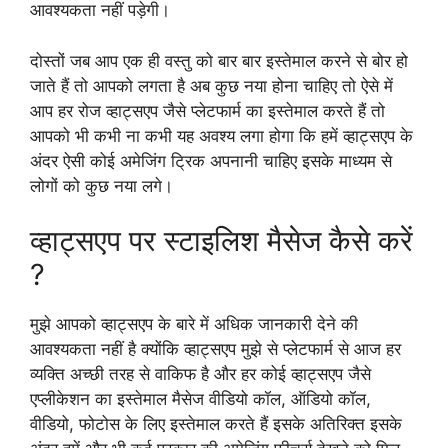
आवश्यकता नहीं पड़ेगी।
दोस्तों जब आप एक ही वस्तु को बार बार इस्तेमाल करने से बोर हो
जाते हैं तो आपको लगता है अब कुछ नया होना चाहिए तो ऐसे में
आप हर रोज व्हाट्सएप जैसे प्लेटफार्म का इस्तेमाल करते हैं तो
आपको भी कभी ना कभी यह अवश्य लगा होगा कि हमें व्हाट्सएप के
अंदर ऐसी कोई अमेजिंग ट्रिक अपनानी चाहिए इसके माध्यम से
लोगों को कुछ नया लगे।
व्हाट्सएप पर स्टाइलिश मैसेज कैसे करें
?
मुझे आपको व्हाट्सएप के बारे में अधिक जानकारी देने की
आवश्यकता नहीं है क्योंकि व्हाट्सएप मुझे से प्लेटफार्म से आज हर
व्यक्ति अच्छी तरह से वाकिफ है और हर कोई व्हाट्सएप जैसे
एप्लीकेशन का इस्तेमाल मैसेज वीडियो कॉल, ऑडियो कॉल,
वीडियो, फोटोस के लिए इस्तेमाल करते हैं इसके अतिरिक्त इसके