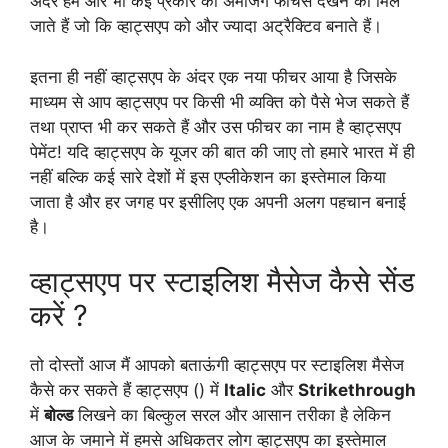
अंदर हमें और भी कई प्रकार की अमेजिंग फीचर्स देखने को मिल
जाते हैं जो कि व्हाट्सएप को और ज्यादा अट्रैक्टिव बनाते हैं।
इतना ही नहीं व्हाट्सएप के अंदर एक नया फीचर आया है जिसके
माध्यम से आप व्हाट्सएप पर किसी भी व्यक्ति को पैसे भेज सकते हैं
तथा प्राप्त भी कर सकते हैं और उस फीचर का नाम है व्हाट्सएप
पेमेंट! यदि व्हाट्सएप के यूजर की बात की जाए तो हमारे भारत में ही
नहीं बल्कि कई सारे देशों में इस एप्लीकेशन का इस्तेमाल किया
जाता है और हर जगह पर इसीलिए एक अपनी अलग पहचान बनाई
है।
व्हाट्सएप पर स्टाइलिश मैसेज कैसे सेंड
करें ?
तो दोस्तों आज मैं आपको बताऊंगी व्हाट्सएप पर स्टाइलिश मैसेज
कैसे कर सकते हैं व्हाट्सएप () में
Italic
और
Strikethrough
में
बोल्ड
लिखने का बिल्कुल सरल और आसान तरीका है लेकिन
आज के जमाने में हमसे अधिकतर लोग व्हाट्सएप का इस्तेमाल