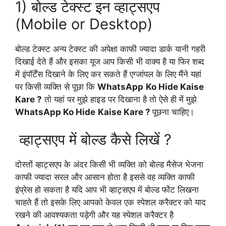
1) बोल्ड टेक्स्ट इन व्हाट्सएप
(Mobile or Desktop)
बोल्ड टेक्स्ट अन्य टेक्स्ट की अपेक्षा काफी ज्यादा डार्क यानी गहरी
दिखाई देते हैं और इसका यूज आप किसी भी वाक्य है या फिर शब्द
में इंपॉर्टेंस दिखाने के लिए कर सकते हैं एग्जांपल के लिए मैंने यहां
पर किसी व्यक्ति से पूछा कि
WhatsApp
Ko Hide Kaise
Kare ?
तो यहां पर मुझे हाइड पर दिखाना है तो ऐसे ही में मुझे
WhatsApp Ko Hide
Kaise Kare ?
पूछना चाहिए।
व्हाट्सएप में बोल्ड कैसे लिखें ?
दोस्तों व्हाट्सएप के अंदर किसी भी व्यक्ति को बोल्ड मैसेज भेजना
काफी ज्यादा सरल और आसान होता है इससे वह व्यक्ति काफी
इंप्रेस हो सकता है यदि आप भी व्हाट्सएप में बोल्ड फोंट लिखना
चाहते हैं तो इसके लिए आपको केवल एक स्पेशल करैक्टर को याद
रखने की आवश्यकता पड़ेगी और यह स्पेशल करैक्टर है