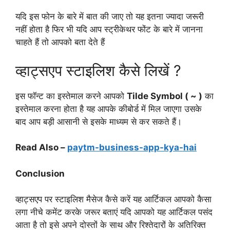
यदि इस फोन के बारे में बात की जाए तो यह इतना ज्यादा जरूरी
नहीं होता है फिर भी यदि आप स्ट्रीकेथर फोंट के बारे में जानना
चाहते हैं तो आपको बता देते हैं
व्हाट्सएप स्टाइलिश कैसे लिखें ?
इस फॉन्ट का इस्तेमाल करने आपको
Tilde Symbol ( ~ )
का
इस्तेमाल करना होता है यह आपके कीबोर्ड में मिल जाएगा उसके
बाद आप बड़ी आसानी से इसके माध्यम से कर सकते हैं।
Read Also –
paytm-business-app-kya-hai
Conclusion
व्हाट्सएप पर स्टाइलिश मैसेज कैसे करें यह आर्टिकल आपको कैसा
लगा नीचे कमेंट करके जरूर बताएं यदि आपको यह आर्टिकल पसंद
आता है तो इसे अपने दोस्तों के साथ और रिश्तेदारों के अतिरिक्त