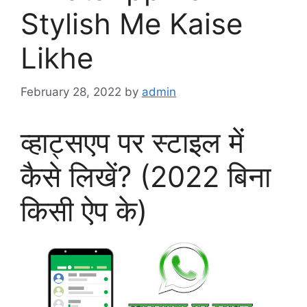
Stylish Me Kaise
Likhe
February 28, 2022
by
admin
व्हाट्सएप पर स्टाइल में
कैसे लिखें? (2022 बिना
किसी ऐप के)