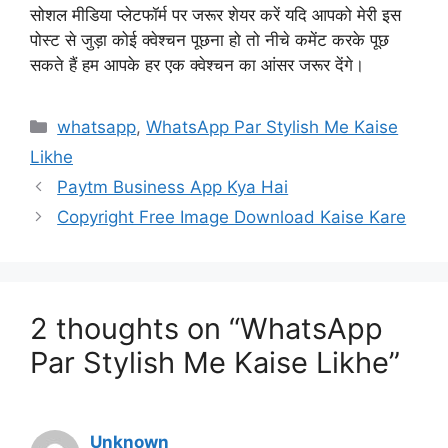
सोशल मीडिया प्लेटफॉर्म पर जरूर शेयर करें यदि आपको मेरी इस
पोस्ट से जुड़ा कोई क्वेश्चन पूछना हो तो नीचे कमेंट करके पूछ
सकते हैं हम आपके हर एक क्वेश्चन का आंसर जरूर देंगे।
Categories
whatsapp
,
WhatsApp Par Stylish Me Kaise
Likhe
Paytm Business App Kya Hai
Copyright Free Image Download Kaise Kare
2 thoughts on “WhatsApp
Par Stylish Me Kaise Likhe”
Unknown