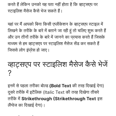
करते हैं लेकिन उनको यह पता नहीं होता है कि व्हाट्सएप पर
स्टाइलिश मैसेज कैसे भेज सकते हैं।
यहां पर मैं आपको बिना किसी एप्लीकेशन के व्हाट्सएप स्टाइल में
लिखने के तरीके के बारे में बताने जा रही हूं तो चलिए शुरू करते हैं
और उन तीनों तरीके के बारे में जानने का प्रयास करते हैं जिसके
माध्यम से हम व्हाट्सएप पर स्टाइलिश मैसेज सेंड कर सकते हैं
जिससे लोग इंप्रेस हो जाए।
व्हाट्सएप पर स्टाइलिश मैसेज कैसे भेजें
?
इनमें से पहला तरीका बोल्ड
(Bold Text
की तरह दिखाई देगा)
दूसरे तरीके में इटैलिक (Italic Text की तरह दिखेगा तीसरे
तरीके में
Strikethrough (Strikethrough Text
इस
लैंग्वेज का दिखाई देगा)।