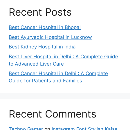
Recent Posts
Best Cancer Hospital in Bhopal
Best Ayurvedic Hospital in Lucknow
Best Kidney Hospital in India
Best Liver Hospital in Delhi : A Complete Guide
to Advanced Liver Care
Best Cancer Hospital in Delhi : A Complete
Guide for Patients and Families
Recent Comments
Techno Gamer
on
Instagram Font Stylish Kaise