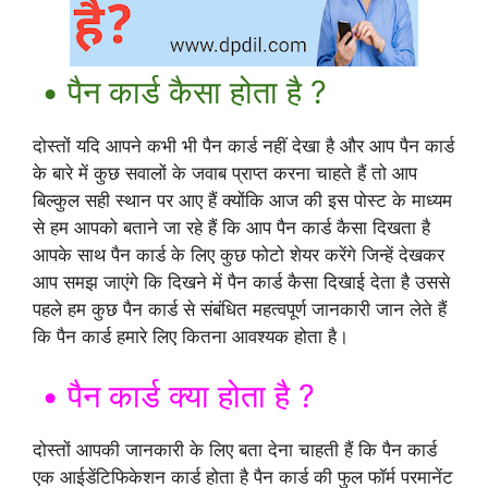
• पैन कार्ड कैसा होता है ?
दोस्तों यदि आपने कभी भी पैन कार्ड नहीं देखा है और आप पैन कार्ड
के बारे में कुछ सवालों के जवाब प्राप्त करना चाहते हैं तो आप
बिल्कुल सही स्थान पर आए हैं क्योंकि आज की इस पोस्ट के माध्यम
से हम आपको बताने जा रहे हैं कि आप पैन कार्ड कैसा दिखता है
आपके साथ पैन कार्ड के लिए कुछ फोटो शेयर करेंगे जिन्हें देखकर
आप समझ जाएंगे कि दिखने में पैन कार्ड कैसा दिखाई देता है उससे
पहले हम कुछ पैन कार्ड से संबंधित महत्वपूर्ण जानकारी जान लेते हैं
कि पैन कार्ड हमारे लिए कितना आवश्यक होता है।
• पैन कार्ड क्या होता है ?
दोस्तों आपकी जानकारी के लिए बता देना चाहती हैं कि पैन कार्ड
एक आईडेंटिफिकेशन कार्ड होता है पैन कार्ड की फुल फॉर्म परमानेंट