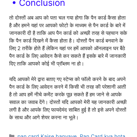
• Conclusion
तो दोस्तों अब आप को पता चल गया होगा कि पैन कार्ड कैसा होता
है और हमने यहां पर आपको फोटो के माध्यम से पैन कार्ड के बारे में
जानकारी दी है ताकि आप पैन कार्ड को अच्छी तरह से पहचान सके
कि पैन कार्ड दिखने में कैसा होता है। दोस्तों पैन कार्ड बनवाने के
लिए 2 तरीके होते हैं लेकिन यहां पर हमें आपको ऑनलाइन घर बैठे
पैन कार्ड के लिए आवेदन कैसे कर सकते हैं इसके बारे में जानकारी
दिए ताकि आपको कोई भी प्रॉब्लम ना हो।
यदि आपको मेरे द्वारा बताए गए स्टेप्स को फॉलो करने के बाद अपने
पैन कार्ड के लिए आवेदन करने में किसी भी तरह की परेशानी आती
है तो आप हमें नीचे कमेंट करके पूछ सकते हैं हम जाने से आपके
सवाल का जवाब देंगे। दोस्तों यदि आपको मेरी यह जानकारी अच्छी
लगी है और आपके लिए फायदेमंद साबित हुई है तो इसे अपने दोस्तों
के साथ और आगे शेयर करना ना भूले।
Categories
pan card Kaise banvaye
,
Pan Card kya hota