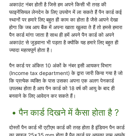
अकाउंट नंबर होती है जिसे हम अपने किसी भी तरह की
फाइनेंसियल लेनदेन के लिए उपयोग में ला सकते हैं पैन कार्ड कई
स्थानों पर हमारे लिए बहुत ही काम का होता है जैसे आपने देखा
होगा कि जब आप बैंक में अपना खाता खुलवा ते हैं तो हमसे हमारा
पैन कार्ड मांगा जाता है साथ ही हमें अपने पैन कार्ड को अपने
अकाउंट से जुड़वाना भी पड़ता है क्योंकि यह हमारे लिए बहुत ही
ज्यादा महत्वपूर्ण होता है।
पैन कार्ड पर अंकित 10 अंकों के नंबर इसी आयकर विभाग
(Income tax department) के द्वारा जारी किया गया है जो
कि प्रत्येक व्यक्ति के पास उसका अपना एक अलग पेनकार्ड
उपलब्ध होता है आप पैन कार्ड को 18 वर्ष की आयु के बाद ही
बनवाने के लिए आवेदन कर सकते हैं।
• पैन कार्ड दिखने में कैसा होता है ?
दोस्तों पैन कार्ड भी एटीएम कार्ड की तरह होता है इंडियन पैन कार्ड
का साइज 25×35 mm होता है पैन कार्ड पर आपका नाम आपके