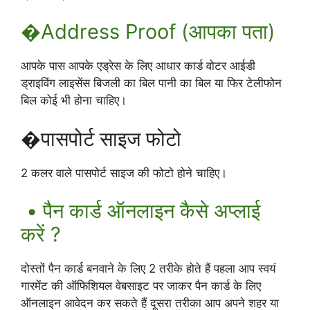
�Address Proof (आपका पता)
आपके पास आपके एड्रेस के लिए आधार कार्ड वोटर आईडी
ड्राइविंग लाइसेंस बिजली का बिल पानी का बिल या फिर टेलीफोन
बिल कोई भी होना चाहिए।
�पासपोर्ट साइज फोटो
2 कलर वाले पासपोर्ट साइज की फोटो होने चाहिए।
• पैन कार्ड ऑनलाइन कैसे अप्लाई
करें ?
दोस्तों पैन कार्ड बनवाने के लिए 2 तरीके होते हैं पहला आप स्वयं
गारमेंट की ऑफिशियल वेबसाइट पर जाकर पैन कार्ड के लिए
ऑनलाइन आवेदन कर सकते हैं दूसरा तरीका आप अपने शहर या