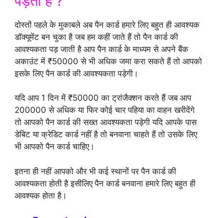
पड़ती है ?
दोस्तों पहले के मुकाबले अब पैन कार्ड हमारे लिए बहुत ही आवश्यक
डॉक्यूमेंट बन चुका है जब हम कहीं जाते हैं तो पैन कार्ड की
आवश्यकता पड़ जाती है आप पैन कार्ड के माध्यम से अपने बैंक
अकाउंट में ₹50000 से भी अधिक जमा करा सकते हैं तो आपको
इसके लिए पैन कार्ड की आवश्यकता पड़ेगी।
यदि आप 1 दिन में ₹50000 का ट्रांजैक्शन करते हैं जब आप
200000 से अधिक या फिर कोई चार पहिया का वाहन खरीदेंगे
तो आपको पैन कार्ड की सख्त आवश्यकता पड़ेगी यदि आपके पास
डेबिट या क्रेडिट कार्ड नहीं है तो बनवाना चाहते हैं तो उसके लिए
भी आपको पैन कार्ड चाहिए।
इतना ही नहीं आपको और भी कई स्थानों पर पैन कार्ड की
आवश्यकता होती है इसीलिए पैन कार्ड बनवाना हमारे लिए बहुत ही
आवश्यक होता है।