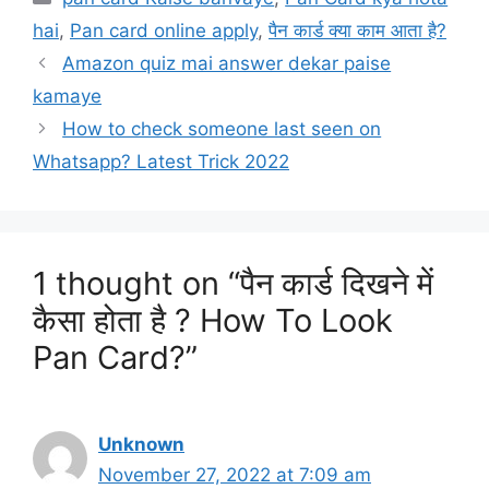
hai
,
Pan card online apply
,
पैन कार्ड क्या काम आता है?
Amazon quiz mai answer dekar paise
kamaye
How to check someone last seen on
Whatsapp? Latest Trick 2022
1 thought on “पैन कार्ड दिखने में
कैसा होता है ? How To Look
Pan Card?”
Unknown
November 27, 2022 at 7:09 am