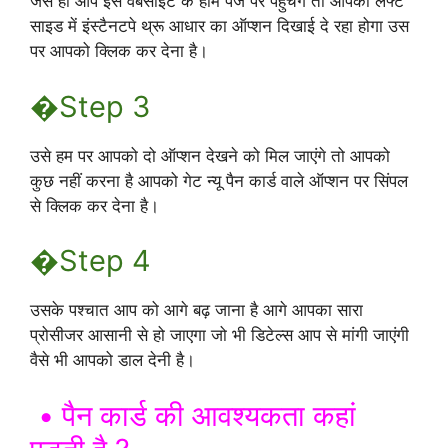
जैसे ही आप इस वेबसाइट के होम पेज पर पहुंचेंगे तो आपको लेफ्ट
साइड में इंस्टैनटपे थ्रू आधार का ऑप्शन दिखाई दे रहा होगा उस
पर आपको क्लिक कर देना है।
�Step 3
उसे हम पर आपको दो ऑप्शन देखने को मिल जाएंगे तो आपको
कुछ नहीं करना है आपको गेट न्यू पैन कार्ड वाले ऑप्शन पर सिंपल
से क्लिक कर देना है।
�Step 4
उसके पश्चात आप को आगे बढ़ जाना है आगे आपका सारा
प्रोसीजर आसानी से हो जाएगा जो भी डिटेल्स आप से मांगी जाएंगी
वैसे भी आपको डाल देनी है।
• पैन कार्ड की आवश्यकता कहां