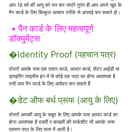
आप 18 वर्ष की आयु को पार कर जाएंगे तुरंत ही आप अपने खुद के
पैन कार्ड के लिए बिल्कुल आसान तरीके से अप्लाई कर सकते हो।
• पैन कार्ड के लिए महत्वपूर्ण
डॉक्युमेंट्स
�Identity Proof (पहचान पत्र)
दोस्तों आपके पास एक राशन कार्ड, आधार कार्ड, वोटर आईडी या
ड्राइविंग लाइसेंस इन में से कोई एक पत्र का होना आवश्यक है
तभी आप पैन कार्ड के लिए आवेदन कर सकते हैं
�डेट ऑफ बर्थ प्रूफ (आयु के लिए)
दोस्तों आपकी आयु के सबूत के लिए आपके पास आधार कार्ड का
होना आवश्यक है दसवीं व बारहवीं की मार्कशीट भी आपके जन्म
प्रमाण पत्र के लिए काम में आती है।