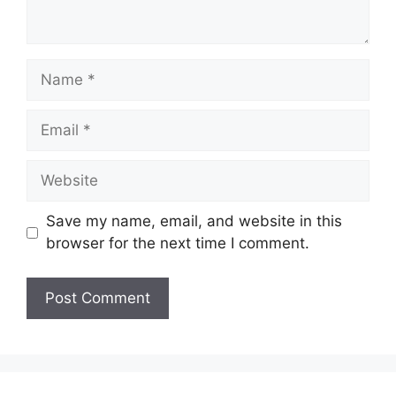
Name
Email
Website
Save my name, email, and website in this
browser for the next time I comment.