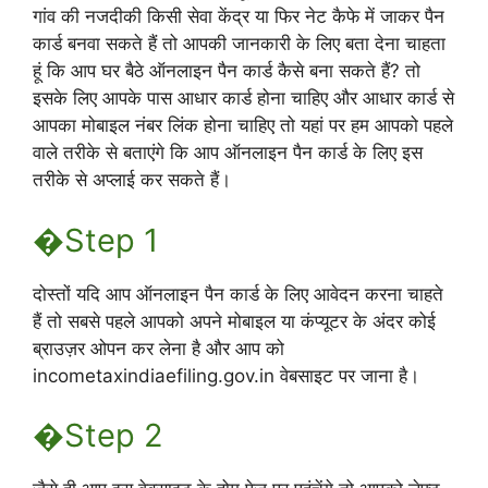
गांव की नजदीकी किसी सेवा केंद्र या फिर नेट कैफे में जाकर पैन
कार्ड बनवा सकते हैं तो आपकी जानकारी के लिए बता देना चाहता
हूं कि आप घर बैठे ऑनलाइन पैन कार्ड कैसे बना सकते हैं? तो
इसके लिए आपके पास आधार कार्ड होना चाहिए और आधार कार्ड से
आपका मोबाइल नंबर लिंक होना चाहिए तो यहां पर हम आपको पहले
वाले तरीके से बताएंगे कि आप ऑनलाइन पैन कार्ड के लिए इस
तरीके से अप्लाई कर सकते हैं।
�Step 1
दोस्तों यदि आप ऑनलाइन पैन कार्ड के लिए आवेदन करना चाहते
हैं तो सबसे पहले आपको अपने मोबाइल या कंप्यूटर के अंदर कोई
ब्राउज़र ओपन कर लेना है और आप को
incometaxindiaefiling.gov.in वेबसाइट पर जाना है।
�Step 2