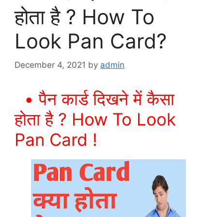
होता है ? How To
Look Pan Card?
December 4, 2021
by
admin
• पैन कार्ड दिखने में कैसा
होता है ? How To Look
Pan Card !