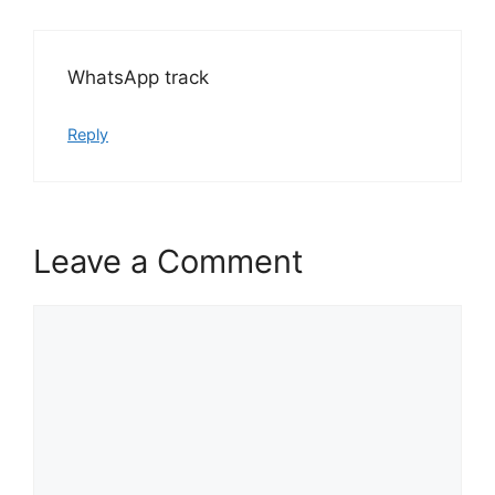
WhatsApp track
Reply
Leave a Comment
Comment