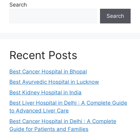
Search
Search
Recent Posts
Best Cancer Hospital in Bhopal
Best Ayurvedic Hospital in Lucknow
Best Kidney Hospital in India
Best Liver Hospital in Delhi : A Complete Guide
to Advanced Liver Care
Best Cancer Hospital in Delhi : A Complete
Guide for Patients and Families