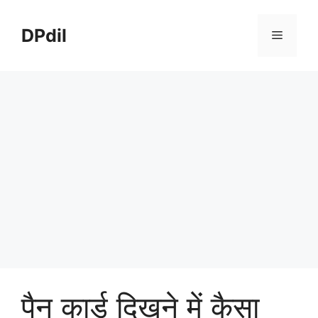
Skip
to
DPdil
Menu
content
पैन कार्ड दिखने में कैसा