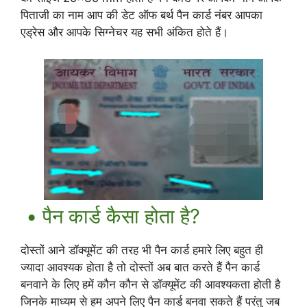
पिताजी का नाम आप की डेट ऑफ बर्थ पैन कार्ड नंबर आपका
एड्रेस और आपके सिग्नेचर यह सभी अंकित होते हैं।
• पैन कार्ड कैसा होता है?
दोस्तों आने डॉक्यूमेंट की तरह भी पैन कार्ड हमारे लिए बहुत ही
ज्यादा आवश्यक होता है तो दोस्तों अब बात करते हैं पैन कार्ड
बनवाने के लिए हमें कौन कौन से डॉक्यूमेंट की आवश्यकता होती है
जिनके माध्यम से हम अपने लिए पैन कार्ड बनवा सकते हैं परंतु जब