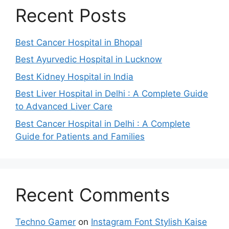
Recent Posts
Best Cancer Hospital in Bhopal
Best Ayurvedic Hospital in Lucknow
Best Kidney Hospital in India
Best Liver Hospital in Delhi : A Complete Guide
to Advanced Liver Care
Best Cancer Hospital in Delhi : A Complete
Guide for Patients and Families
Recent Comments
Techno Gamer
on
Instagram Font Stylish Kaise