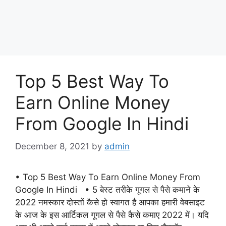
Top 5 Best Way To
Earn Online Money
From Google In Hindi
December 8, 2021
by
admin
• Top 5 Best Way To Earn Online Money From
Google In Hindi • 5 बेस्ट तरीके गूगल से पैसे कमाने के
2022 नमस्कार दोस्तों कैसे हो स्वागत है आपका हमारी वेबसाइट
के आज के इस आर्टिकल गूगल से पैसे कैसे कमाए 2022 में। यदि