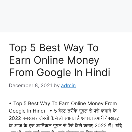
Top 5 Best Way To
Earn Online Money
From Google In Hindi
December 8, 2021
by
admin
• Top 5 Best Way To Earn Online Money From
Google In Hindi • 5 बेस्ट तरीके गूगल से पैसे कमाने के
2022 नमस्कार दोस्तों कैसे हो स्वागत है आपका हमारी वेबसाइट
के आज के इस आर्टिकल गूगल से पैसे कैसे कमाए 2022 में। यदि