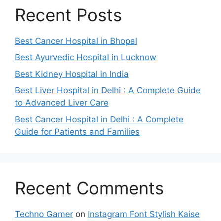
Recent Posts
Best Cancer Hospital in Bhopal
Best Ayurvedic Hospital in Lucknow
Best Kidney Hospital in India
Best Liver Hospital in Delhi : A Complete Guide
to Advanced Liver Care
Best Cancer Hospital in Delhi : A Complete
Guide for Patients and Families
Recent Comments
Techno Gamer
on
Instagram Font Stylish Kaise