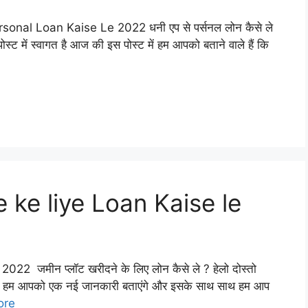
ersonal Loan Kaise Le 2022 धनी एप से पर्सनल लोन कैसे ले
्ट में स्वागत है आज की इस पोस्ट में हम आपको बताने वाले हैं कि
 ke liye Loan Kaise le
ी 2022 जमीन प्लॉट खरीदने के लिए लोन कैसे ले ? हेलो दोस्तो
में हम आपको एक नई जानकारी बताएंगे और इसके साथ साथ हम आप
ore