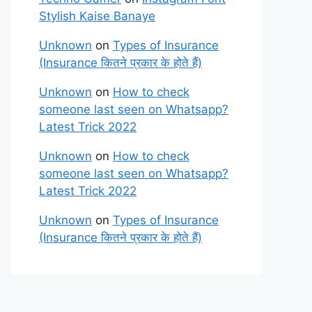
Stylish Kaise Banaye
Unknown
on
Types of Insurance
(Insurance कितने प्रकार के होते हैं)
Unknown
on
How to check
someone last seen on Whatsapp?
Latest Trick 2022
Unknown
on
How to check
someone last seen on Whatsapp?
Latest Trick 2022
Unknown
on
Types of Insurance
(Insurance कितने प्रकार के होते हैं)