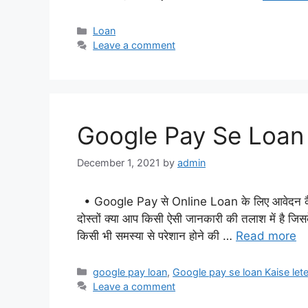
Categories
Loan
Leave a comment
Google Pay Se Loan 
December 1, 2021
by
admin
• Google Pay से Online Loan के लिए आवेदन कैस
दोस्तों क्या आप किसी ऐसी जानकारी की तलाश में है जिस
किसी भी समस्या से परेशान होने की …
Read more
Categories
google pay loan
,
Google pay se loan Kaise lete
Leave a comment