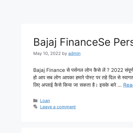
Bajaj FinanceSe Per
May 10, 2022
by
admin
Bajaj Finance से पर्सनल लोन कैसे लें ? 2022 संपूर्ण
हो आप सब लोग आपका हमारे पोस्ट पर तहे दिल से स्वाग
लिए अप्लाई कैसे किया जा सकता है। इसके बारे …
Rea
Categories
Loan
Leave a comment