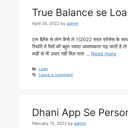
True Balance se Loan
April 28, 2022
by
admin
ट्रू बैलेंस से लोन कैसे ले ?(2022 सरल प्रोसेस के सा
स्थिति में पैसों की बहुत ज्यादा आवश्यकता पड़ जाती है तो ऐ
कहीं से भी उधार नहीं मिल पाता …
Read more
Categories
Loan
Leave a comment
Dhani App Se Person
February 15, 2022
by
admin