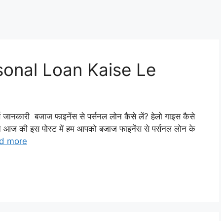
sonal Loan Kaise Le
 जानकारी बजाज फाइनेंस से पर्सनल लोन कैसे लें? हेलो गाइस कैसे
त आज की इस पोस्ट में हम आपको बजाज फाइनेंस से पर्सनल लोन के
d more