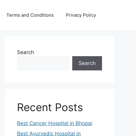
Terms and Conditions
Privacy Policy
Search
Search
Recent Posts
Best Cancer Hospital in Bhopal
Best Ayurvedic Hospital in