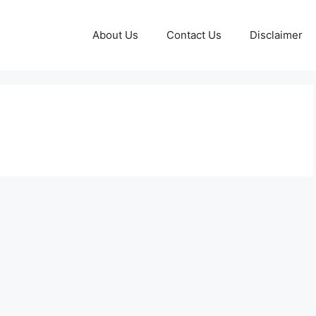
About Us
Contact Us
Disclaimer