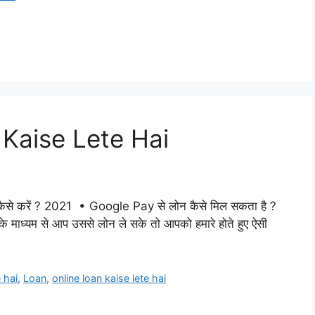
Kaise Lete Hai
े करें ? 2021 • Google Pay से लोन कैसे मिल सकता है ?
के माध्यम से आप उससे लोन ले सके तो आपको हमारे होते हुए ऐसी
 hai
,
Loan
,
online loan kaise lete hai