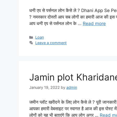
धनी एप से पर्सनल लोन कैसे ले ? Dhani App Se P
? नमस्कार दोस्तों आप सब लोगों का हमारी आज की इस पोस
आप धनी एप से पर्सनल लोन के …
Read more
Categories
Loan
Leave a comment
Jamin plot Kharidane
January 19, 2022
by
admin
जमीन प्लॉट खरीदने के लिए लोन कैसे ले ? पूरी जानकार
आपका हमारी वेबसाइट पर स्वागत है आज की इस पोस्ट 
लोगों को यह भी बताएंगे कि आप लोग अगर …
Read m