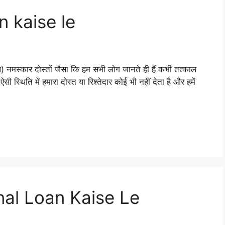
 kaise le
थ) नमस्कार दोस्तों जैसा कि हम सभी लोग जानते ही हैं कभी तत्काल
सी स्थिति में हमारा दोस्त या रिश्तेदार कोई भी नहीं देता है और हमें
al Loan Kaise Le