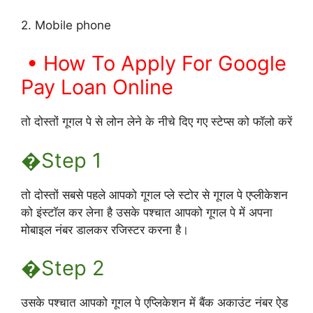
2. Mobile phone
• How To Apply For Google
Pay Loan Online
तो दोस्तों गूगल पे से लोन लेने के नीचे दिए गए स्टेप्स को फॉलो करें
�Step 1
तो दोस्तों सबसे पहले आपको गूगल प्ले स्टोर से गूगल पे एप्लीकेशन
को इंस्टॉल कर लेना है उसके पश्चात आपको गूगल पे में अपना
मोबाइल नंबर डालकर रजिस्टर करना है।
�Step 2
उसके पश्चात आपको गूगल पे एप्लिकेशन में बैंक अकाउंट नंबर ऐड