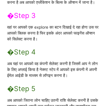
करना है अब आपको एप्लीकेशन के बिल्स के ऑप्शन में जाना है।
�Step 3
वहां पर आपको एक explore का बटन दिखाई दे रहा होगा उस पर
आपको क्लिक करना है फिर इसके अंदर आपको फाइनेंस ऑप्शन
को सिलेक्ट करना है।
�Step 4
अब यहां पर आपको वह कंपनी सेलेक्ट करनी है जिसमें आप ने लोन
के लिए अप्लाई किया है नेक्स्ट स्टेप में आपको इस कंपनी में अपनी
ईमेल आईडी के माध्यम से लॉगइन करना है।
�Step 5
अब आपको जितना लोन चाहिए उतनी राशि सेलेक्ट करनी है उसके