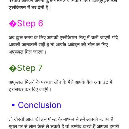
पश्चात आपको अपनी कुछ पर्सनल जानकारी और डाक्यूमेंट्स उस
एप्लीकेशन में भर देनी है।
�Step 6
अब कुछ समय के लिए आपकी एप्लीकेशन रिव्यू में चली जाएगी यदि
आपकी जानकारी सही है तो आपके आवेदन को लोन के लिए
अप्रूवल मिल जाएगा।
�Step 7
अप्रूवल मिलने के पश्चात लोन के पैसे आपके बैंक अकाउंट में
ट्रांसफर कर दिए जाएंगे।
• Conclusion
तो दोस्तों आज की इस पोस्ट के माध्यम से हमें आपको बताया है
गूगल पर से लोन कैसे ले सकते हैं तो उम्मीद करते हैं आपको हमारी