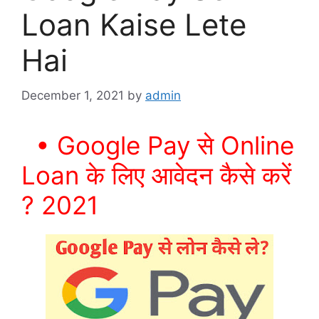
Loan Kaise Lete
Hai
December 1, 2021
by
admin
• Google Pay से Online
Loan के लिए आवेदन कैसे करें
? 2021