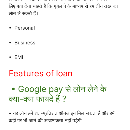
लिए बता देना चाहते हैं कि गूगल पे के माध्यम से हम तीन तरह का
लोन ले सकते हैं।
• Personal
• Business
• EMI
Features of loan
• Google pay से लोन लेने के
क्या-क्या फायदे हैं ?
• यह लोन हमें शत-प्रतिशत ऑनलाइन मिल सकता है और हमें
कहीं पर भी जाने की आवश्यकता नहीं पड़ेगी