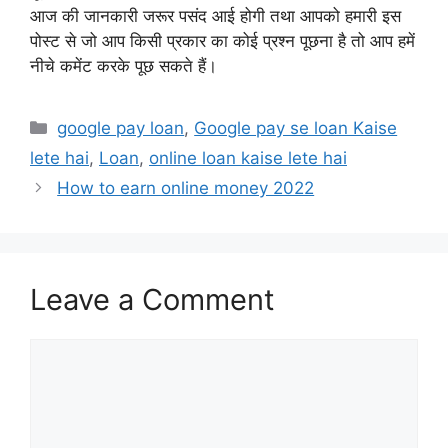
आज की जानकारी जरूर पसंद आई होगी तथा आपको हमारी इस
पोस्ट से जो आप किसी प्रकार का कोई प्रश्न पूछना है तो आप हमें
नीचे कमेंट करके पूछ सकते हैं।
Categories
google pay loan
,
Google pay se loan Kaise
lete hai
,
Loan
,
online loan kaise lete hai
How to earn online money 2022
Leave a Comment
Comment