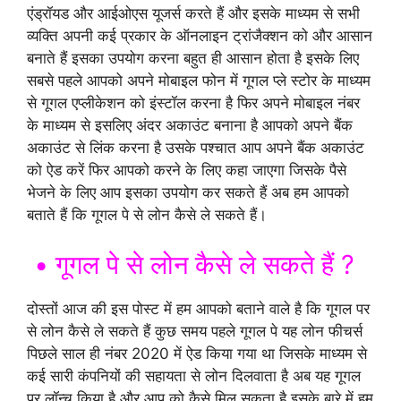
एंड्रॉयड और आईओएस यूजर्स करते हैं और इसके माध्यम से सभी
व्यक्ति अपनी कई प्रकार के ऑनलाइन ट्रांजैक्शन को और आसान
बनाते हैं इसका उपयोग करना बहुत ही आसान होता है इसके लिए
सबसे पहले आपको अपने मोबाइल फोन में गूगल प्ले स्टोर के माध्यम
से गूगल एप्लीकेशन को इंस्टॉल करना है फिर अपने मोबाइल नंबर
के माध्यम से इसलिए अंदर अकाउंट बनाना है आपको अपने बैंक
अकाउंट से लिंक करना है उसके पश्चात आप अपने बैंक अकाउंट
को ऐड करें फिर आपको करने के लिए कहा जाएगा जिसके पैसे
भेजने के लिए आप इसका उपयोग कर सकते हैं अब हम आपको
बताते हैं कि गूगल पे से लोन कैसे ले सकते हैं।
• गूगल पे से लोन कैसे ले सकते हैं ?
दोस्तों आज की इस पोस्ट में हम आपको बताने वाले है कि गूगल पर
से लोन कैसे ले सकते हैं कुछ समय पहले गूगल पे यह लोन फीचर्स
पिछले साल ही नंबर 2020 में ऐड किया गया था जिसके माध्यम से
कई सारी कंपनियों की सहायता से लोन दिलवाता है अब यह गूगल
पर लॉन्च किया है और आप को कैसे मिल सकता है इसके बारे में हम