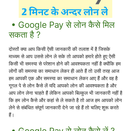
• Google Pay से लोन कैसे मिल
सकता है ?
दोस्तों क्या आप किसी ऐसी जानकारी की तलाश में है जिसके
माध्यम से आप उससे लोन ले सके तो आपको हमारे होते हुए ऐसी
किसी भी समस्या से परेशान होने की आवश्यकता नहीं है क्योंकि हम
लोगों की समस्या का समाधान लेकर ही आते हैं तो उसी तरह आज
हम आपकी एक और समस्या का समाधान लेकर आए हैं और वह है
गूगल पे से लोन कैसे लें यदि आपको लोन की आवश्यकता है और
आप लोन लेना चाहते हैं लेकिन आपको बिल्कुल भी जानकारी नहीं है
कि हम लोन कैसे और कहां से ले सकते है तो आज हम आपको लोन
लेने से संबंधित संपूर्ण जानकारी देने जा रहे हैं तो चलिए शुरू करते
हैं।
• Google Pay से लोन कैसे लें ?