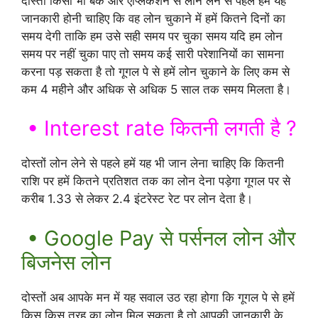
दोस्तों किसी भी बैंक और एप्लिकेशन से लोन लेने से पहले हमें यह
जानकारी होनी चाहिए कि वह लोन चुकाने में हमें कितने दिनों का
समय देगी ताकि हम उसे सही समय पर चुका समय यदि हम लोन
समय पर नहीं चुका पाए तो समय कई सारी परेशानियों का सामना
करना पड़ सकता है तो गूगल पे से हमें लोन चुकाने के लिए कम से
कम 4 महीने और अधिक से अधिक 5 साल तक समय मिलता है।
• Interest rate कितनी लगती है ?
दोस्तों लोन लेने से पहले हमें यह भी जान लेना चाहिए कि कितनी
राशि पर हमें कितने प्रतिशत तक का लोन देना पड़ेगा गूगल पर से
करीब 1.33 से लेकर 2.4 इंटरेस्ट रेट पर लोन देता है।
• Google Pay से पर्सनल लोन और
बिजनेस लोन
दोस्तों अब आपके मन में यह सवाल उठ रहा होगा कि गूगल पे से हमें
किस किस तरह का लोन मिल सकता है तो आपकी जानकारी के