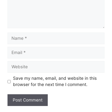
Name
Email
Website
Save my name, email, and website in this
browser for the next time I comment.