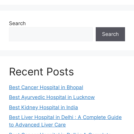
Search
Search
Recent Posts
Best Cancer Hospital in Bhopal
Best Ayurvedic Hospital in Lucknow
Best Kidney Hospital in India
Best Liver Hospital in Delhi : A Complete Guide
to Advanced Liver Care