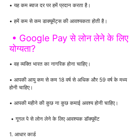
• यह कम ब्याज दर पर हमें प्रदान करता है।
• हमें कम से कम डाक्यूमेंट्स की आवश्यकता होती है।
• Google Pay से लोन लेने के लिए
योग्यता?
• वह व्यक्ति भारत का नागरिक होना चाहिए।
• आपकी आयु कम से कम 18 वर्ष से अधिक और 59 वर्ष के मध्य
होनी चाहिए।
• आपकी महीने की कुछ ना कुछ कमाई अवश्य होनी चाहिए।
• गूगल पे से लोन लेने के लिए आवश्यक डॉक्यूमेंट
1. आधार कार्ड