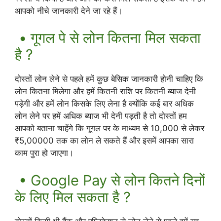
आपको नीचे जानकारी देने जा रहे हैं।
• गूगल पे से लोन कितना मिल सकता
है ?
दोस्तों लोन लेने से पहले हमें कुछ बेसिक जानकारी होनी चाहिए कि
लोन कितना मिलेगा और हमें कितनी राशि पर कितनी ब्याज देनी
पड़ेगी और हमें लोन किसके लिए लेना है क्योंकि कई बार अधिक
लोन लेने पर हमें अधिक ब्याज भी देनी पड़ती है तो दोस्तों हम
आपको बताना चाहेंगे कि गूगल पर के माध्यम से 10,000 से लेकर
₹5,00000 तक का लोन ले सकते हैं और इसमें आपका सारा
काम पुरा हो जाएगा।
• Google Pay से लोन कितने दिनों
के लिए मिल सकता है ?