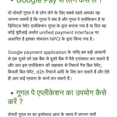
तो दोस्तों गूगल पे से लोन लेने के लिए सबसे पहले आपका यह
जानना जरूरी है कि गूगल पे क्या है और गूगल पे एप्लीकेशन है या
डिजिटल पेमेंट एप्लीकेशन गूगल के द्वारा बनाया गया है या फिर यह
कोई यूपीआई अर्थात unified payment interface पर
आधारित है इसका संचालन NPCI के द्वारा किया गया है।
Google payment application के जरिए हम बड़ी आसानी
से एक दूसरे को एक बैंक से दूसरे बैंक में पैसे ट्रांसफर कर सकते हैं
और आप इस एप्लीकेशन की सहायता से रिचार्ज गैस बिल पेमेंट,
बिजली बिल पेमेंट, d2h रिचार्ज आदि के लिए कर सकते हैं और ऐसे
ही आप कई प्रकार के कार्य कर सकते हैं।
• गूगल पे एप्लीकेशन का उपयोग कैसे
करें ?
दोस्तों गूगल पर का इस्तेमाल आज के समय में लगभग सभी