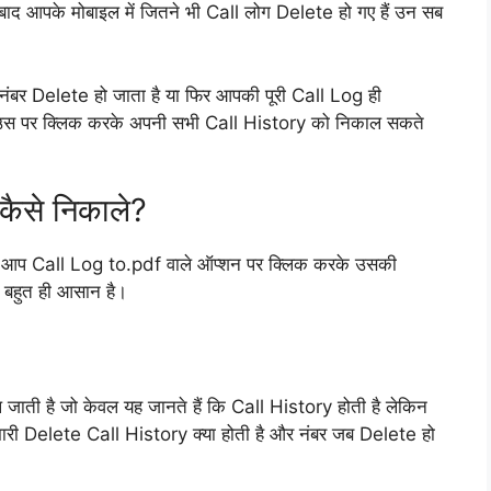
द आपके मोबाइल में जितने भी Call लोग Delete हो गए हैं उन सब
नंबर Delete हो जाता है या फिर आपकी पूरी Call Log ही
अप उस पर क्लिक करके अपनी सभी Call History को निकाल सकते
कैसे निकाले?
 आप Call Log to.pdf वाले ऑप्शन पर क्लिक करके उसकी
 बहुत ही आसान है।
िल जाती है जो केवल यह जानते हैं कि Call History होती है लेकिन
 हमारी Delete Call History क्या होती है और नंबर जब Delete हो