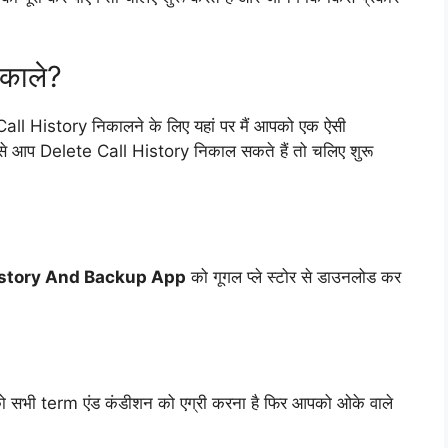
काले?
 Call History निकालने के लिए यहां पर मैं आपको एक ऐसी
यम से आप Delete Call History निकाल सकते हैं तो चलिए शुरू
story And Backup App
को गूगल प्ले स्टोर से डाउनलोड कर
सभी term एंड कंडीशन को एग्री करना है फिर आपको ओके वाले