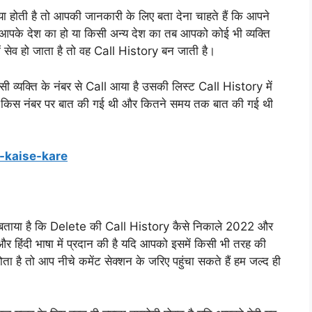
ा होती है तो आपकी जानकारी के लिए बता देना चाहते हैं कि आपने
ह आपके देश का हो या किसी अन्य देश का तब आपको कोई भी व्यक्ति
 सेव हो जाता है तो वह Call History बन जाती है।
 व्यक्ति के नंबर से Call आया है उसकी लिस्ट Call History में
कि किस नंबर पर बात की गई थी और कितने समय तक बात की गई थी
-kaise-kare
ं को बताया है कि Delete की Call History कैसे निकाले 2022 और
ल और हिंदी भाषा में प्रदान की है यदि आपको इसमें किसी भी तरह की
 है तो आप नीचे कमेंट सेक्शन के जरिए पहुंचा सकते हैं हम जल्द ही