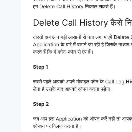
हम Delete Call History निकाल सकते हैं।
Delete Call History कैसे नि
दोस्तों अब आप बड़ी आसानी से पता लगा पाएंगे Delete
Application के बारे में बताने जा रही है जिसके माध्
करते हैं कि मैं कौन-कौन से ऐप हैं।
Step 1
सबसे पहले आपको अपने मोबाइल फोन के Call Log
Hi
लेना है उसके बाद आपको ओपन करना पड़ेगा।
Step 2
जब आप इस Application को ओपन करें नहीं तो आपको 
ऑप्शन पर क्लिक करना है।