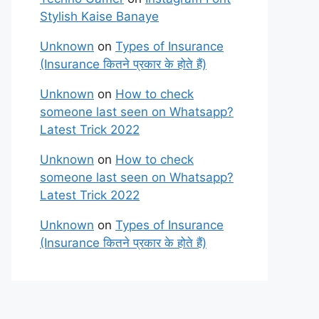
Stylish Kaise Banaye
Unknown
on
Types of Insurance
(Insurance कितने प्रकार के होते हैं)
Unknown
on
How to check
someone last seen on Whatsapp?
Latest Trick 2022
Unknown
on
How to check
someone last seen on Whatsapp?
Latest Trick 2022
Unknown
on
Types of Insurance
(Insurance कितने प्रकार के होते हैं)