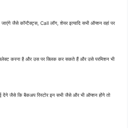
ाएंगे जैसे कॉन्टैक्ट्स, Call लॉग, शेयर इत्यादि सभी ऑप्शन वहां पर
लेक्ट करना है और उस पर क्लिक कर सकते हैं और उसे परमिशन भी
ेंगे जैसे कि बैकअप रिस्टोर इन सभी जैसे और भी ऑप्शन होंगे तो