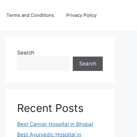
Terms and Conditions
Privacy Policy
Search
Search
Recent Posts
Best Cancer Hospital in Bhopal
Best Ayurvedic Hospital in