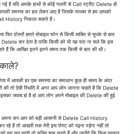
 गई है यदि आपके हाथों से कोई गलती से Call स्ट्रीट Delete हो
हम आपकी समस्या का हल लेकर आए हैं जिसके माध्यम से हम आपको
all History निकाल सकते हैं।
 फिर दोस्तों हमारे मोबाइल फोन से किसी व्यक्ति से चुपके से बात
Delete कर देता है ताकि किसी को भी यह पता ना चले कि इस
रहते हैं कि आखिर इतने इतने समय तक किसी से बात की थी।
काले?
ुनिया में आपकी हर एक समस्या का समाधान कुछ ही समय के अंदर
 की तो ऐसी स्थिति में अगर आप लोग जानना चाहते हैं कि Delete
 इसका जवाब हां है हां आप लोग अपने मोबाइल की Delete की हुई
िसको अपना कर आप को बड़ी आसानी से Delete Call History
 रहे हैं तो आखरी तक मेरी इस पोस्ट को पढ़ना पड़ेगा नहीं तो
पूरा कर पाएंगे तो चलिए शुरू करते हैं और जानेंगे कि किस प्रकार