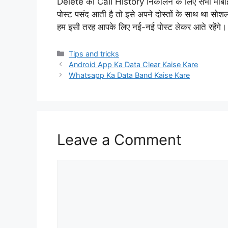
Delete की Call History निकालने के लिए सभी मोबाइल 
पोस्ट पसंद आती है तो इसे अपने दोस्तों के साथ था सोशल
हम इसी तरह आपके लिए नई-नई पोस्ट लेकर आते रहेंगे।
Categories
Tips and tricks
Android App Ka Data Clear Kaise Kare
Whatsapp Ka Data Band Kaise Kare
Leave a Comment
Comment