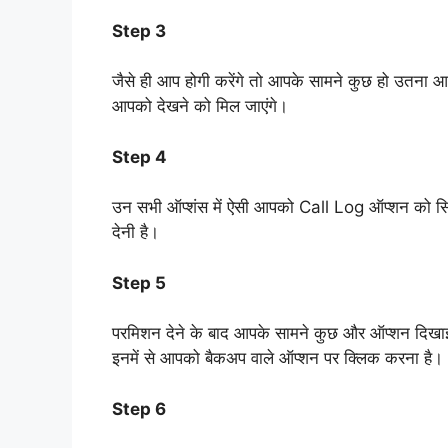
Step 3
जैसे ही आप होगी करेंगे तो आपके सामने कुछ हो उतना आ ज
आपको देखने को मिल जाएंगे।
Step 4
उन सभी ऑप्शंस में ऐसी आपको Call Log ऑप्शन को सि
देनी है।
Step 5
परमिशन देने के बाद आपके सामने कुछ और ऑप्शन दिखाई द
इनमें से आपको बैकअप वाले ऑप्शन पर क्लिक करना है।
Step 6