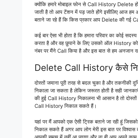
क्योंकि हमारे मोबाइल फोन से Call History Delete हो
जाती है तो आप टेंशन में पड़ जाते होंगे इसीलिए आज 
बताने जा रहे हैं कि किस प्रकार आप Delete की गई C
कई बार ऐसा भी होता है कि हमारा परिवार का कोई सदस्य या
करता है और वह छुपाने के लिए उसको ऑल History को 
नंबर पर मैंने Call किया है और इस बात से हम अनजान 
Delete Call History कैसे नि
दोस्तों जमाना पूरी तरह से बदल चुका है और तकनीकी द
निकाला जा सकता है लेकिन जरूरत होती है सही जानकारी
की हुई Call History निकालना भी आसान है तो दोस्तों
Call History निकाल सकते हैं।
यहां पर मैं आपको एक ऐसी ट्रिक बताने जा रही हूं ज
निकाल सकते हैं अगर आप लोग मेरी इस बात पर विश्वास कर
आपकी समझ में नहीं आ पाएगा और ना ही आप अपने काम को 