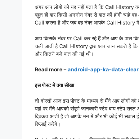
अगर आप लोगों को यह नहीं पता है कि Call History क्य
बहुत ही बार किसी अननोन नंबर से बात की होंगी चाहे व
Call करता है और जब वह नंबर आपके Call History में
आप किसके नंबर पर Call कर रहे हैं और आप के पास किसी
चली जाती है Call History द्वारा आप जान सकते हैं 
और कितने बजे बात की गई थी।
Read more –
android-app-ka-data-clear
इस पोस्ट में क्या सीखा
तो दोस्तों आज इस पोस्ट के माध्यम से मैंने आप लोगो
यहां पर मैंने आपको संपूर्ण जानकारी स्टेप बाय स्टेप सर
दिक्कत आती है तो आपके मन में और भी कोई भी सवाल होता
रिप्लाई करेंगे।