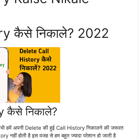
y कैसे निकाले? 2022
 कैसे निकाले?
ी-कभी हमें अपनी Delete की हुई Call History निकालने की जरूरत
y नहीं होती है इस वजह से हम बहुत ज्यादा परेशान हो जाती है