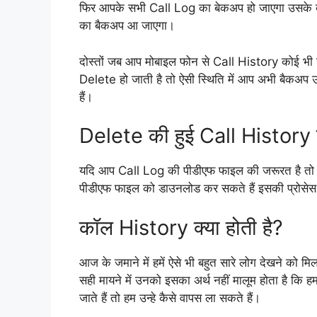
फिर आपके सभी Call Log का बेकअप हो जाएगा उसके बा
का बैकअप आ जाएगा।
दोस्तों जब आप मोबाइल फोन से Call History कोई भी 
Delete हो जाती है तो ऐसी स्थिति में आप अभी बैक
हैं।
Delete की हुई Call History 
यदि आप Call Log की पीडीएफ फाइल की जरूरत है तो
पीडीएफ फाइल को डाउनलोड कर सकते हैं इसकी प्रोसेस
कॉल History क्या होती है?
आज के जमाने में हमें ऐसे भी बहुत सारे लोग देखने को म
सही मायने में उनको इसका अर्थ नहीं मालूम होता है कि
जाते हैं तो हम उन्हे कैसे वापस ला सकते हैं।