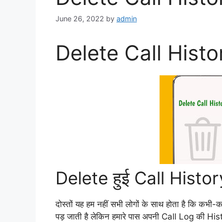
June 26, 2022
by
admin
Delete Call Histor
Delete हुई Call History
दोस्तों यह हम नहीं सभी लोगों के साथ होता है कि कभ
पड़ जाती है लेकिन हमारे पास अपनी Call Log की Histor