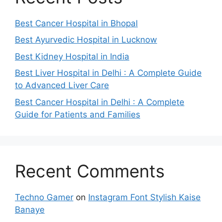
Best Cancer Hospital in Bhopal
Best Ayurvedic Hospital in Lucknow
Best Kidney Hospital in India
Best Liver Hospital in Delhi : A Complete Guide
to Advanced Liver Care
Best Cancer Hospital in Delhi : A Complete
Guide for Patients and Families
Recent Comments
Techno Gamer
on
Instagram Font Stylish Kaise
Banaye