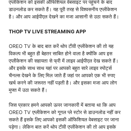
एप्लीकेशन को इसकी ऑफिशियल वेबसाइट पर पहुंचने के बाद
डाउनलोड कर सकते हैं। यह पूरी तरह से विश्वसनीय एप्लीकेशन
है। और आप आईपीएल देखने का मजा आसानी से उठा सकते हैं।
THOP TV LIVE STREAMING APP
OREO TV के बाद बात करें थोप टीवी एप्लीकेशन की तो यह
विकल्प भी बहुत ही बेहतर साबित होने वाला है क्योंकि आप इस
एप्लीकेशन की सहायता से फ्री में लाइव आईपीएल देख सकते हैं।
और इसके साथ साथ यहां पर आपको बहुत सारे लाइव स्पोर्ट्स
चैनल्स देखने के लिए मिल जाते हैं जहां पर आपको एक भी रुपए
खर्च करने की जरूरत नहीं पड़ती है। और इसका मजा आप लोग
मुफ्त में उठा सकते हैं।
जिस प्रकार हमने आपको ऊपर जानकारी में बताया था कि आप
OREO TV एप्लीकेशन को गूगल प्ले स्टोर से डाउनलोड नहीं कर
सकते हैं इसके लिए आपको इसकी ऑफिशियल वेबसाइट पर जाना
पड़ेगा। लेकिन बात करें थोप टीवी एप्लीकेशन की तो आप इसके