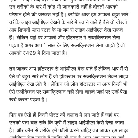
उन तरीकों के बारे में कोई भी जानकारी नहीं है दोस्तों आपको
परेशान होने की जरूरत नहीं है। क्योंकि आज हम आपको बहुत सारे
तरीके लाइव आईपीएल देखने के बारे में बताने वाले हैं वैसे तो दोस्तों
आप डिजनी प्लस स्टार के माध्यम से लाइव आईपीएल देख सकते
हैं। लेकिन यहां पर आपको और हॉटस्टार में सब्सक्रिप्शन लेना
पड़ता है अगर आप 1 साल के लिए सब्सक्रिप्शन लेना चाहते हैं तो
आपको ₹499 में दिया जाता है।
तब जाकर आप हॉटस्टार से आईपीएल देख पाते हैं लेकिन आप में से
ऐसे तो बहुत सारे लोग हैं जो हॉटस्टार पर सब्सक्रिप्शन लेकर लाइव
आईपीएल देख लेते हैं। लेकिन जो लोग हॉटस्टार या अन्य किसी भी
ऐसे एप्लीकेशन पर सब्सक्रिप्शन नहीं लेना चाहते जहां पर उन्हें पैसा
खर्च करना पड़ता है।
फिर वह ऐसी ही किसी पोस्ट की तलाश में लग जाते हैं जहां पर
उनको पता चल सके कि फ्री में लाइव आईपीएल कैसे देखा जाता
है। और कौन से तरीके हमें फॉलो करने चाहिए तब जाकर हम लाइव