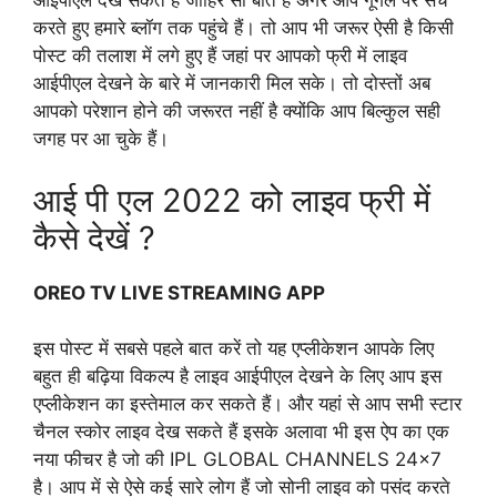
आईपीएल देख सकते हैं जाहिर सी बात है अगर आप गूगल पर सर्च
करते हुए हमारे ब्लॉग तक पहुंचे हैं। तो आप भी जरूर ऐसी है किसी
पोस्ट की तलाश में लगे हुए हैं जहां पर आपको फ्री में लाइव
आईपीएल देखने के बारे में जानकारी मिल सके। तो दोस्तों अब
आपको परेशान होने की जरूरत नहीं है क्योंकि आप बिल्कुल सही
जगह पर आ चुके हैं।
आई पी एल 2022 को लाइव फ्री में
कैसे देखें ?
OREO TV LIVE STREAMING APP
इस पोस्ट में सबसे पहले बात करें तो यह एप्लीकेशन आपके लिए
बहुत ही बढ़िया विकल्प है लाइव आईपीएल देखने के लिए आप इस
एप्लीकेशन का इस्तेमाल कर सकते हैं। और यहां से आप सभी स्टार
चैनल स्कोर लाइव देख सकते हैं इसके अलावा भी इस ऐप का एक
नया फीचर है जो की IPL GLOBAL CHANNELS 24×7
है। आप में से ऐसे कई सारे लोग हैं जो सोनी लाइव को पसंद करते