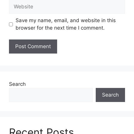
Website
Save my name, email, and website in this
browser for the next time I comment.
Search
Search
Recent Posts