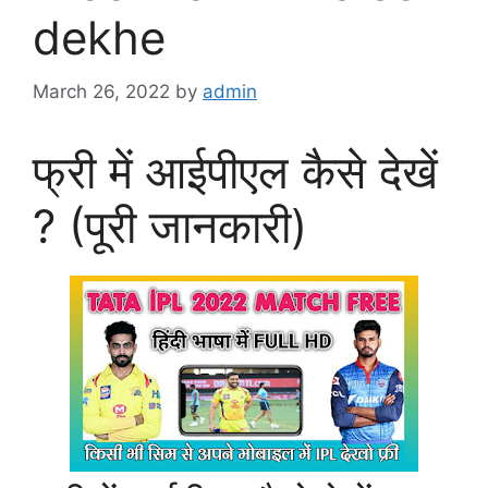
dekhe
March 26, 2022
by
admin
फ्री में आईपीएल कैसे देखें
? (पूरी जानकारी)