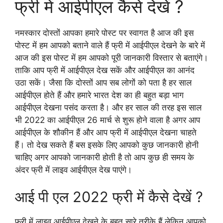
फ्री में आईपीएल कैसे देखें ?
नमस्कार दोस्तों आपका हमारे पोस्ट पर स्वागत है आज की इस
पोस्ट में हम आपको बताने वाले हैं फ्री में आईपीएल देखने के बारे में
आज की इस पोस्ट में हम आपको पूरी जानकारी विस्तार से बताएंगे।
ताकि आप फ्री में आईपीएल देख सकें और आईपीएल का आनंद
उठा सकें। जैसा कि दोस्तों आप सब लोगों को पता है हर साल
आईपीएल होते हैं और हमारे भारत देश का ही बहुत बड़ा भाग
आईपीएल देखना पसंद करता है। और हर साल की तरह इस साल
भी 2022 का आईपीएल 26 मार्च से शुरू होने वाला है अगर आप
आईपीएल के शौकीन हैं और आप फ्री में आईपीएल देखना चाहते
हैं। तो देख सकते हैं बस इसके लिए आपको कुछ जानकारी होनी
चाहिए अगर आपको जानकारी होती है तो आप कुछ ही समय के
अंदर फ्री में लाइव आईपीएल देख पाएंगे।
आई पी एल 2022 फ्री में कैसे देखें ?
फ्री में लाइव आईपीएल देखने के बहुत सारे तरीके हैं लेकिन आपको