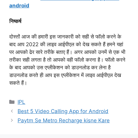
android
निष्कर्ष
दोस्तों आज की हमारी इस जानकारी को सही से फॉलो करने के
बाद आप 2022 की लाइव आईपीएल को देख सकते हैं हमने यहां
पर आपको ढेर सारे तरीके बताए हैं। अगर आपको उनमें से एक भी
तरीका सही लगता है तो आपको वही फॉलो करना है। फॉलो करने
के बाद आपको उस एप्लीकेशन को डाउनलोड कर लेना है
डाउनलोड करते ही आप इस एप्लीकेशन में लाइव आईपीएल देख
सकते हैं।
Categories
IPL
Best 5 Video Calling App for Android
Paytm Se Metro Recharge kisne Kare