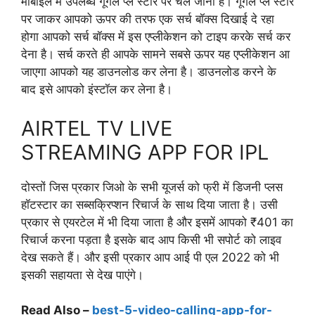
मोबाइल में उपलब्ध गूगल प्ले स्टोर पर चले जाना है। गूगल प्ले स्टोर
पर जाकर आपको ऊपर की तरफ एक सर्च बॉक्स दिखाई दे रहा
होगा आपको सर्च बॉक्स में इस एप्लीकेशन को टाइप करके सर्च कर
देना है। सर्च करते ही आपके सामने सबसे ऊपर यह एप्लीकेशन आ
जाएगा आपको यह डाउनलोड कर लेना है। डाउनलोड करने के
बाद इसे आपको इंस्टॉल कर लेना है।
AIRTEL TV LIVE
STREAMING APP FOR IPL
दोस्तों जिस प्रकार जिओ के सभी यूजर्स को फ्री में डिजनी प्लस
हॉटस्टार का सब्सक्रिप्शन रिचार्ज के साथ दिया जाता है। उसी
प्रकार से एयरटेल में भी दिया जाता है और इसमें आपको ₹401 का
रिचार्ज करना पड़ता है इसके बाद आप किसी भी सपोर्ट को लाइव
देख सकते हैं। और इसी प्रकार आप आई पी एल 2022 को भी
इसकी सहायता से देख पाएंगे।
Read Also –
best-5-video-calling-app-for-