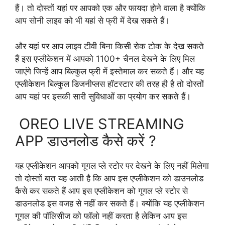
हैं। तो दोस्तों यहां पर आपको एक और फायदा होने वाला है क्योंकि
आप सोनी लाइव को भी यहां से फ्री में देख सकते हैं।
और यहां पर आप लाइव टीवी बिना किसी रोक टोक के देख सकते
हैं इस एप्लीकेशन में आपको 1100+ चैनल देखने के लिए मिल
जाएंगे जिन्हें आप बिल्कुल फ्री में इस्तेमाल कर सकते हैं। और यह
एप्लीकेशन बिल्कुल डिजनीप्लस हॉटस्टार की तरह ही है तो दोस्तों
आप यहां पर इसकी सारी सुविधाओं का प्रयोग कर सकते हैं।
OREO LIVE STREAMING
APP डाउनलोड कैसे करें ?
यह एप्लीकेशन आपको गूगल प्ले स्टोर पर देखने के लिए नहीं मिलेगा
तो दोस्तों बात यह आती है कि आप इस एप्लीकेशन को डाउनलोड
कैसे कर सकते हैं आप इस एप्लीकेशन को गूगल प्ले स्टोर से
डाउनलोड इस वजह से नहीं कर सकते हैं। क्योंकि यह एप्लीकेशन
गूगल की पॉलिसीज को फॉलो नहीं करता है लेकिन आप इस