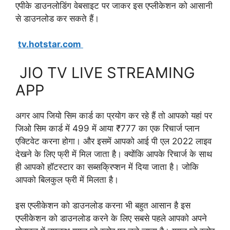
एपीके डाउनलोडिंग वेबसाइट पर जाकर इस एप्लीकेशन को आसानी
से डाउनलोड कर सकते हैं।
tv.hotstar.com
JIO TV LIVE STREAMING
APP
अगर आप जियो सिम कार्ड का प्रयोग कर रहे हैं तो आपको यहां पर
जिओ सिम कार्ड में 499 में आया ₹777 का एक रिचार्ज प्लान
एक्टिवेट करना होगा। और इसमें आपको आई पी एल 2022 लाइव
देखने के लिए फ्री में मिल जाता है। क्योंकि आपके रिचार्ज के साथ
ही आपको हॉटस्टार का सब्सक्रिप्शन में दिया जाता है। जोकि
आपको बिलकुल फ्री में मिलता है।
इस एप्लीकेशन को डाउनलोड करना भी बहुत आसान है इस
एप्लीकेशन को डाउनलोड करने के लिए सबसे पहले आपको अपने