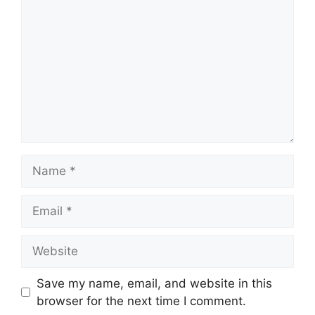
Name
Email
Website
Save my name, email, and website in this
browser for the next time I comment.