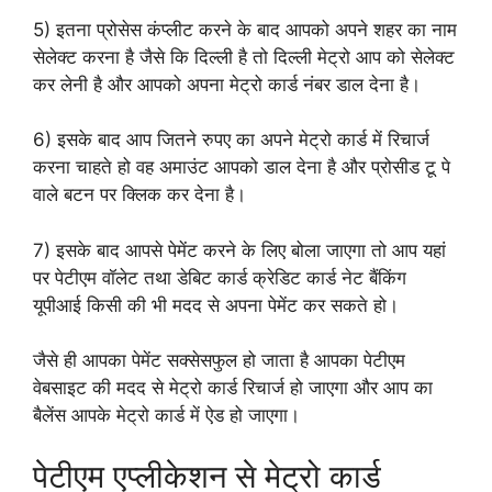
5) इतना प्रोसेस कंप्लीट करने के बाद आपको अपने शहर का नाम
सेलेक्ट करना है जैसे कि दिल्ली है तो दिल्ली मेट्रो आप को सेलेक्ट
कर लेनी है और आपको अपना मेट्रो कार्ड नंबर डाल देना है।
6) इसके बाद आप जितने रुपए का अपने मेट्रो कार्ड में रिचार्ज
करना चाहते हो वह अमाउंट आपको डाल देना है और प्रोसीड टू पे
वाले बटन पर क्लिक कर देना है।
7) इसके बाद आपसे पेमेंट करने के लिए बोला जाएगा तो आप यहां
पर पेटीएम वॉलेट तथा डेबिट कार्ड क्रेडिट कार्ड नेट बैंकिंग
यूपीआई किसी की भी मदद से अपना पेमेंट कर सकते हो।
जैसे ही आपका पेमेंट सक्सेसफुल हो जाता है आपका पेटीएम
वेबसाइट की मदद से मेट्रो कार्ड रिचार्ज हो जाएगा और आप का
बैलेंस आपके मेट्रो कार्ड में ऐड हो जाएगा।
पेटीएम एप्लीकेशन से मेट्रो कार्ड