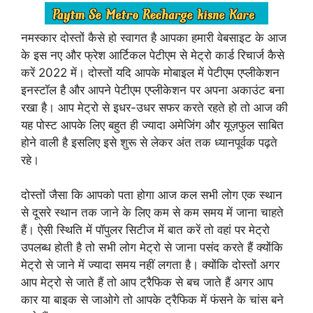
नमस्कार दोस्तों कैसे हो स्वागत है आपका हमारी वेबसाइट के आज
के इस नए और फ्रेश आर्टिकल पेटीएम से मेट्रो कार्ड रिचार्ज कैसे
करें 2022 में। दोस्तों यदि आपके मोबाइल में पेटीएम एप्लीकेशन
इनस्टॉल है और आपने पेटीएम एप्लीकेशन पर अपना अकाउंट बना
रखा है। आप मेट्रो से इधर-उधर सफर करते रहते हो तो आज की
यह पोस्ट आपके लिए बहुत ही ज्यादा अमेजिंग और यूज़फुल साबित
होने वाली है इसलिए इसे शुरू से लेकर अंत तक ध्यानपूर्वक पढ़ते
रहे।
दोस्तों जैसा कि आपको पता होगा आज कल सभी लोग एक स्थान
से दूसरे स्थान तक जाने के लिए कम से कम समय में जाना चाहते
हैं। ऐसी स्थिति में पॉपुलर सिटीज में बात करें तो वहां पर मेट्रो
उपलब्ध होती है तो सभी लोग मेट्रो से जाना पसंद करते हैं क्योंकि
मेट्रो से जाने में ज्यादा समय नहीं लगता है। क्योंकि दोस्तों अगर
आप मेट्रो से जाते हैं तो आप ट्रैफिक से बच जाते हैं अगर आप
कार या बाइक से जाओगे तो आपके ट्रैफिक में फंसने के चांस बने