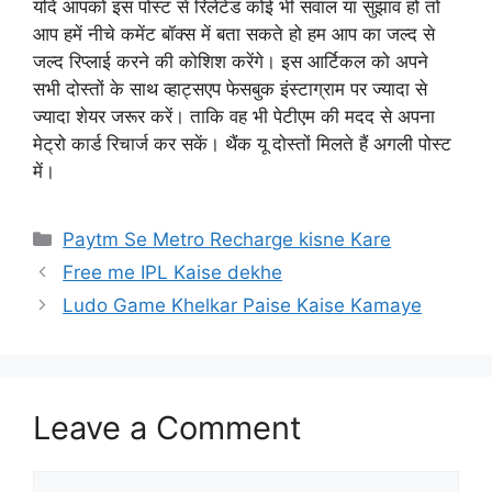
यदि आपको इस पोस्ट से रिलेटेड कोई भी सवाल या सुझाव हो तो
आप हमें नीचे कमेंट बॉक्स में बता सकते हो हम आप का जल्द से
जल्द रिप्लाई करने की कोशिश करेंगे। इस आर्टिकल को अपने
सभी दोस्तों के साथ व्हाट्सएप फेसबुक इंस्टाग्राम पर ज्यादा से
ज्यादा शेयर जरूर करें। ताकि वह भी पेटीएम की मदद से अपना
मेट्रो कार्ड रिचार्ज कर सकें। थैंक यू दोस्तों मिलते हैं अगली पोस्ट
में।
Categories
Paytm Se Metro Recharge kisne Kare
Free me IPL Kaise dekhe
Ludo Game Khelkar Paise Kaise Kamaye
Leave a Comment
Comment