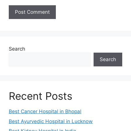
Search
Search
Recent Posts
Best Cancer Hospital in Bhopal
Best Ayurvedic Hospital in Lucknow