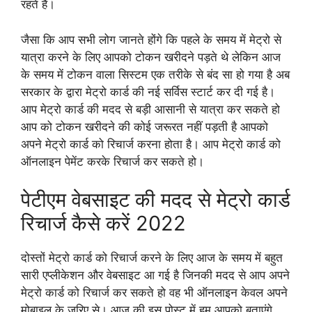
रहते हैं।
जैसा कि आप सभी लोग जानते होंगे कि पहले के समय में मेट्रो से
यात्रा करने के लिए आपको टोकन खरीदने पड़ते थे लेकिन आज
के समय में टोकन वाला सिस्टम एक तरीके से बंद सा हो गया है अब
सरकार के द्वारा मेट्रो कार्ड की नई सर्विस स्टार्ट कर दी गई है।
आप मेट्रो कार्ड की मदद से बड़ी आसानी से यात्रा कर सकते हो
आप को टोकन खरीदने की कोई जरूरत नहीं पड़ती है आपको
अपने मेट्रो कार्ड को रिचार्ज करना होता है। आप मेट्रो कार्ड को
ऑनलाइन पेमेंट करके रिचार्ज कर सकते हो।
पेटीएम वेबसाइट की मदद से मेट्रो कार्ड
रिचार्ज कैसे करें 2022
दोस्तों मेट्रो कार्ड को रिचार्ज करने के लिए आज के समय में बहुत
सारी एप्लीकेशन और वेबसाइट आ गई है जिनकी मदद से आप अपने
मेट्रो कार्ड को रिचार्ज कर सकते हो वह भी ऑनलाइन केवल अपने
मोबाइल के जरिए से। आज की इस पोस्ट में हम आपको बताएंगे