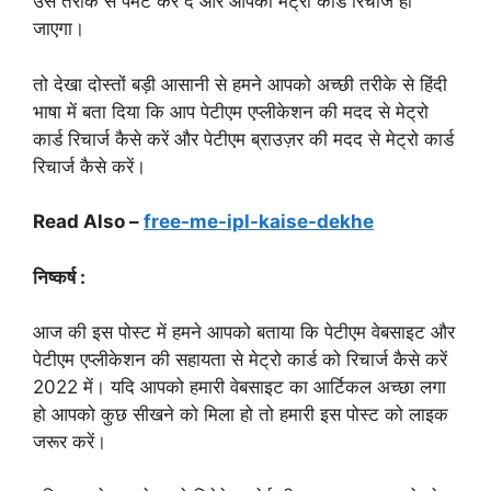
उस तरीके से पेमेंट कर दें और आपका मेट्रो कार्ड रिचार्ज हो
जाएगा।
तो देखा दोस्तों बड़ी आसानी से हमने आपको अच्छी तरीके से हिंदी
भाषा में बता दिया कि आप पेटीएम एप्लीकेशन की मदद से मेट्रो
कार्ड रिचार्ज कैसे करें और पेटीएम ब्राउज़र की मदद से मेट्रो कार्ड
रिचार्ज कैसे करें।
Read Also –
free-me-ipl-kaise-dekhe
निष्कर्ष :
आज की इस पोस्ट में हमने आपको बताया कि पेटीएम वेबसाइट और
पेटीएम एप्लीकेशन की सहायता से मेट्रो कार्ड को रिचार्ज कैसे करें
2022 में। यदि आपको हमारी वेबसाइट का आर्टिकल अच्छा लगा
हो आपको कुछ सीखने को मिला हो तो हमारी इस पोस्ट को लाइक
जरूर करें।