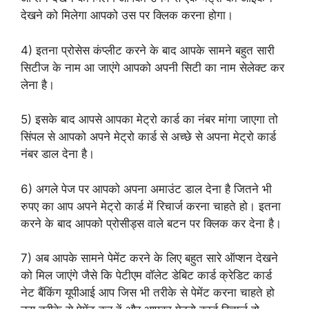
देखने को मिलेगा आपको उस पर क्लिक करना होगा।
4) इतना प्रोसेस कंप्लीट करने के बाद आपके सामने बहुत सारी
सिटीज के नाम आ जाएंगे आपको अपनी सिटी का नाम सेलेक्ट कर
लेना है।
5) इसके बाद आपसे आपका मेट्रो कार्ड का नंबर मांगा जाएगा तो
सिंपल से आपको अपने मेट्रो कार्ड से अच्छे से अपना मेट्रो कार्ड
नंबर डाल देना है।
6) अगले पेज पर आपको अपना अमाउंट डाल देना है जितने भी
रुपए का आप अपने मेट्रो कार्ड में रिचार्ज करना चाहते हो। इतना
करने के बाद आपको प्रोसीड्स वाले बटन पर क्लिक कर देना है।
7) अब आपके सामने पेमेंट करने के लिए बहुत सारे ऑप्शन देखने
को मिल जाएंगे जैसे कि पेटीएम वॉलेट डेबिट कार्ड क्रेडिट कार्ड
नेट बैंकिंग यूपीआई आप जिस भी तरीके से पेमेंट करना चाहते हो