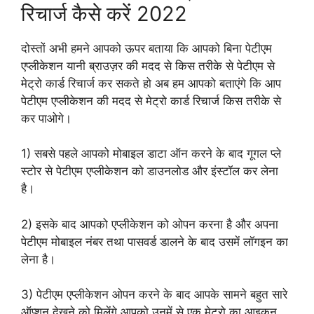
रिचार्ज कैसे करें 2022
दोस्तों अभी हमने आपको ऊपर बताया कि आपको बिना पेटीएम
एप्लीकेशन यानी ब्राउज़र की मदद से किस तरीके से पेटीएम से
मेट्रो कार्ड रिचार्ज कर सकते हो अब हम आपको बताएंगे कि आप
पेटीएम एप्लीकेशन की मदद से मेट्रो कार्ड रिचार्ज किस तरीके से
कर पाओगे।
1) सबसे पहले आपको मोबाइल डाटा ऑन करने के बाद गूगल प्ले
स्टोर से पेटीएम एप्लीकेशन को डाउनलोड और इंस्टॉल कर लेना
है।
2) इसके बाद आपको एप्लीकेशन को ओपन करना है और अपना
पेटीएम मोबाइल नंबर तथा पासवर्ड डालने के बाद उसमें लॉगइन का
लेना है।
3) पेटीएम एप्लीकेशन ओपन करने के बाद आपके सामने बहुत सारे
ऑप्शन देखने को मिलेंगे आपको उनमें से एक मेट्रो का आइकन