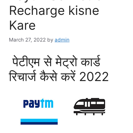
Recharge kisne
Kare
March 27, 2022
by
admin
पेटीएम से मेट्रो कार्ड
रिचार्ज कैसे करें 2022