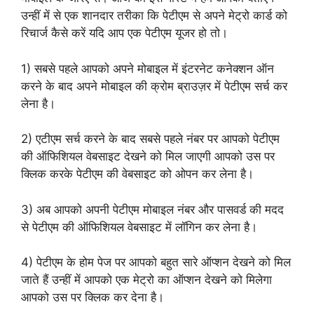
उन्हीं में से एक शानदार तरीका कि पेटीएम से अपने मेट्रो कार्ड को
रिचार्ज कैसे करें यदि आप एक पेटीएम यूजर हो तो।
1) सबसे पहले आपको अपने मोबाइल में इंटरनेट कनेक्शन ऑन
करने के बाद अपने मोबाइल की क्रोम ब्राउज़र में पेटीएम सर्च कर
लेना है।
2) एटीएम सर्च करने के बाद सबसे पहले नंबर पर आपको पेटीएम
की ऑफिशियल वेबसाइट देखने को मिल जाएगी आपको उस पर
क्लिक करके पेटीएम की वेबसाइट को ओपन कर लेना है।
3) अब आपको अपनी पेटीएम मोबाइल नंबर और पासवर्ड की मदद
से पेटीएम की ऑफिशियल वेबसाइट में लॉगिन कर लेना है।
4) पेटीएम के होम पेज पर आपको बहुत सारे ऑप्शन देखने को मिल
जाते हैं उन्हीं में आपको एक मेट्रो का ऑप्शन देखने को मिलेगा
आपको उस पर क्लिक कर देना है।