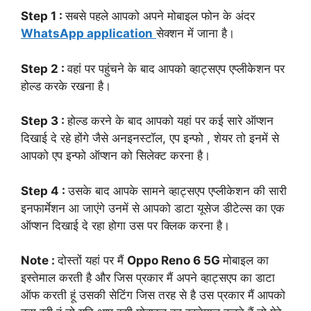
Step 1 :
सबसे पहले आपको अपने मोबाइल फोन के अंदर
WhatsApp application
सेक्शन में जाना है।
Step 2 :
वहां पर पहुंचने के बाद आपको व्हाट्सएप एप्लीकेशन पर
होल्ड करके रखना है।
Step 3 :
होल्ड करने के बाद आपको यहां पर कई सारे ऑप्शन
दिखाई दे रहे होंगे जैसे अनइनस्टॉल, एप इन्फो , शेयर तो इनमें से
आपको एप इन्फो ऑप्शन को सिलेक्ट करना है।
Step 4 :
उसके बाद आपके सामने व्हाट्सएप एप्लीकेशन की सारी
इनफार्मेशन आ जाएंगे उनमें से आपको डाटा यूसेज डीटेल्स का एक
ऑप्शन दिखाई दे रहा होगा उस पर क्लिक करना है।
Note :
दोस्तों यहां पर मैं
Oppo Reno 6 5G
मोबाइल का
इस्तेमाल करती है और जिस प्रकार मैं अपने व्हाट्सएप का डाटा
ऑफ करती हूं उसकी सेटिंग जिस तरह से है उस प्रकार मैं आपको