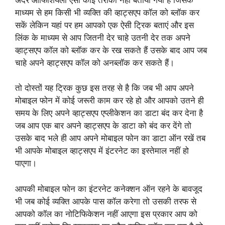
माध्यम से हम किसी भी व्यक्ति की व्हाट्सएप कॉल को ब्लॉक कर
सकें लेकिन यहां पर हम आपको एक ऐसी ट्रिक बताएं और इस
लिंक के माध्यम से आप जितनी देर चाहे उतनी देर तक अपने
व्हाट्सएप कॉल को ब्लॉक कर के रख सकते हैं उसके बाद आप जब
चाहे अपने व्हाट्सएप कॉल को अनब्लॉक कर सकते हैं।
तो दोस्तों यह ट्रिक कुछ इस तरह से है कि जब भी आप अपने
मोबाइल फोन में कोई जरूरी काम कर रहे हो और आपको उतने ही
समय के लिए अपने व्हाट्सएप एप्लीकेशन का डाटा बंद कर देना है
जब आप एक बार अपने व्हाट्सएप के डाटा को बंद कर देंगे तो
उसके बाद भले ही आप अपने मोबाइल फोन का डाटा ऑन रखें तब
भी आपके मोबाइल व्हाट्सएप में इंटरनेट का इस्तेमाल नहीं हो
पाएगा।
आपकी मोबाइल फोन का इंटरनेट कनेक्शन ऑन रहने के बावजूद
भी जब कोई व्यक्ति आपके पास कॉल करेगा तो उसकी तरफ से
आपको कॉल का नोटिफिकेशन नहीं आएगा इस प्रकार आप को