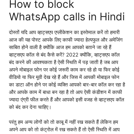
How to block
WhatsApp calls in Hindi
दोस्तों यदि आप व्हाट्सएप एप्लीकेशन का इस्तेमाल करें तो हमारी
आज की यह पोस्ट आपके लिए काफी ज्यादा हेल्पफुल और अमेजिंग
साबित होने वाली है क्योंकि आज हम आपको बताने जा रहे हैं
व्हाट्सएप कॉल से बंद कैसे करें? 2022 क्योंकि, व्हाट्सएप कॉल
बंद करने की आवश्यकता है ऐसी स्थिति में पड़ जाती है जब आप
अपने मोबाइल फोन पर कोई जरूरी काम कर रहे हो या फिर कोई
वीडियो या फिर मूवी देख रहे हैं और जिस में आपकी मोबाइल फोन
का डाटा ऑन होने पर कोई व्यक्ति आपको बार-बार कॉल कर रहा है
और आपके काम में बाधा बन रहा है तो आप ऐसी कंडीशन में काफी
ज्यादा एंग्री फील करते हैं और आपको इसी वजह से व्हाट्सएप कॉल
को बंद कर देना चाहिए।
परंतु हम अन्य लोगों को तो काबू में नहीं रख सकते हैं लेकिन हम
अपने आप को तो कंट्रोल में रख सकते हैं तो ऐसी स्थिति में आप