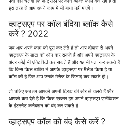
पता नहीं चलेगा कि व्हाट्सएप पर कौन व्यक्ति कॉल कर रहा है तो
इस तरह से आप अपने काम में भी बाधा नहीं पाएंगे।
व्हाट्सएप पर कॉल बंदिया ब्लॉक कैसे
करें ? 2022
जब आप अपने काम को पूरा कर लेते हैं तो आप दोबारा से अपने
व्हाट्सएप के डाटा को ऑन कर सकते हैं और अपने व्हाट्सएप के
अंदर कोई भी एक्टिविटी कर सकते हैं और यह भी पता कर सकते हैं
कि किस किस व्यक्ति ने आपके व्हाट्सएप पर मैसेज किया है या
कॉल की है फिर आप उनके मैसेज के रिप्लाई कर सकते हो।
तो चलिए अब हम आपको अपनी ट्रिक की ओर ले चलते हैं और
आपको बता देते है कि किस प्रकार हम अपने व्हाट्सएप एप्लीकेशन
के इंटरनेट कनेक्शन को बंद कर सकते है
व्हाट्सएप कॉल को बंद कैसे करें ?