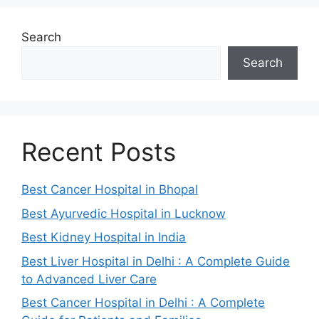
Search
Search
Recent Posts
Best Cancer Hospital in Bhopal
Best Ayurvedic Hospital in Lucknow
Best Kidney Hospital in India
Best Liver Hospital in Delhi : A Complete Guide
to Advanced Liver Care
Best Cancer Hospital in Delhi : A Complete