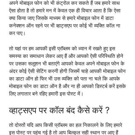
अपने मोबाइल फोन को भी कंट्रोल कर सकते हैं जब हमारे साथ
ऐसा होता है तो हमारे मन में केवल एक ही विचार आता है कि ऐसा
क्या किया जाए जिसके माध्यम से हमारे मोबाइल फोन में डाटा
कनेक्शन ऑन रहने पर भी व्हाट्सएप पर कोई भी व्यक्ति कॉल ना
कर पाए।
तो यहां पर हम आपकी इसी प्रॉब्लम को ध्यान में रखते हुए इस
समस्या का समाधान लेकर आए हैं और आपको ऐसी परिस्थिति होने
पर उसका सलूशन भी बताएंगे आपको केवल अपने मोबाइल फोन के
अंदर कोई ऐसी सेटिंग करनी होगी जिसमें चाहे आपकी मोबाइल फोन
का डाटा ऑन हो फिर भी उस व्यक्ति को पता ना चले कि आपके
मोबाइल फोन का डाटा ऑन है और ना ही आपको डिस्टर्ब करें इसके
लिए लगातार बने रहिए हमारी इस पोस्ट में।
व्हाट्सएप पर कॉल बंद कैसे करें ?
तो दोस्तों यदि आप किसी प्रॉब्लम का हल निकालने के लिए हमारे
इस पोस्ट पर पहुंच गई है तो आप बिल्कुल सही स्थान पर आए हैं