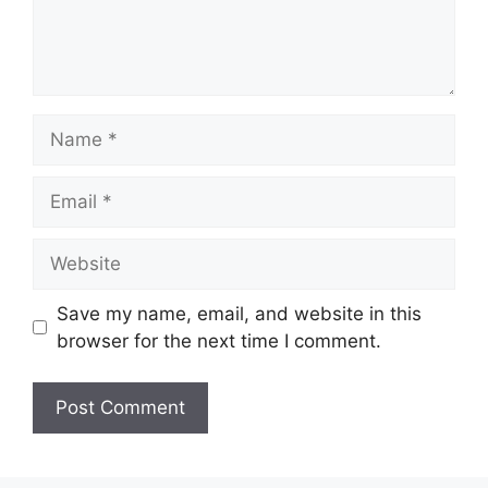
Name
Email
Website
Save my name, email, and website in this
browser for the next time I comment.