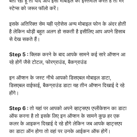
बता रही हूं तो यदि आप इसी मोबाइल का इस्तेमाल करते हैं तो मेरे
स्टेप्स को जरूर फॉलो करें।
इसके अतिरिक्त सेम यही प्रोसेस अन्य मोबाइल फोन के अंदर होती
है लेकिन थोड़ी बहुत अलग हो सकती है इसीलिए आप अपने हिसाब
से देख सकते हैं।
Step 5 :
क्लिक करने के बाद आपके सामने कई सारे ऑप्शन आ
रहे होगें जैसे टोटल, फोरग्राउंड, बैकग्राउंड
इन ऑप्शन के जस्ट नीचे आपको डिसएबल मोबाइल डाटा,
डिसएबल वाईफाई, बैकग्राउंड डाटा यह तीन ऑप्शन दिखाई दे रहे
होंगे।
Step 6 :
तो यहां पर आपको अपने व्हाट्सएप एप्लीकेशन का डाटा
ऑफ करना है तो इसके लिए इन ऑप्शन के सामने कुछ हर एक
कलर के आइकन दिखाई दे रहे होंगे लेकिन जब आपके व्हाट्सएप
का डाटा ऑन होगा तो वहां पर उनके आईकन ऑफ होगें।