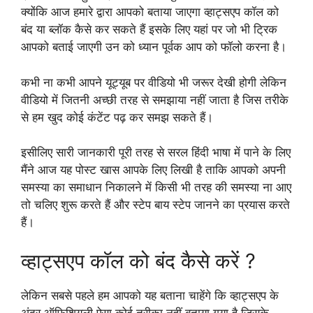
क्योंकि आज हमारे द्वारा आपको बताया जाएगा व्हाट्सएप कॉल को
बंद या ब्लॉक कैसे कर सकते हैं इसके लिए यहां पर जो भी ट्रिक
आपको बताई जाएगी उन को ध्यान पूर्वक आप को फॉलो करना है।
कभी ना कभी आपने यूट्यूब पर वीडियो भी जरूर देखी होगी लेकिन
वीडियो में जितनी अच्छी तरह से समझाया नहीं जाता है जिस तरीके
से हम खुद कोई कंटेंट पढ़ कर समझ सकते हैं।
इसीलिए सारी जानकारी पूरी तरह से सरल हिंदी भाषा में पाने के लिए
मैंने आज यह पोस्ट खास आपके लिए लिखी है ताकि आपको अपनी
समस्या का समाधान निकालने में किसी भी तरह की समस्या ना आए
तो चलिए शुरू करते हैं और स्टेप बाय स्टेप जानने का प्रयास करते
हैं।
व्हाट्सएप कॉल को बंद कैसे करें ?
लेकिन सबसे पहले हम आपको यह बताना चाहेंगे कि व्हाट्सएप के
अंदर ऑफिशियली ऐसा कोई तरीका नहीं बताया गया है जिसके