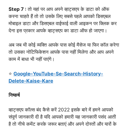
Step 7 :
तो यहां पर आप अपने व्हाट्सएप के डाटा को ऑफ
करना चाहते हैं तो तो उसके लिए सबसे पहले आपको डिसएबल
मोबाइल डाटा और डिसएबल वाईफाई वाली आइकन पर क्लिक कर
देना इस प्रकार आपके व्हाट्सएप का डाटा ऑफ हो जाएगा।
अब जब भी कोई व्यक्ति आपके पास कोई मैसेज या फिर कॉल करेगा
तो उसका नोटिफिकेशन आपके पास नहीं मिलेगा और आप अपने
काम में बाधा भी नहीं पाएंगे।
⭐
Google–YouTube-Se-Search-History-
Delete-Kaise-Kare
निष्कर्ष
व्हाट्सएप कॉल्स बंद कैसे करें 2022 इसके बारे में हमने आपको
संपूर्ण जानकारी दी है यदि आपको हमारी यह जानकारी पसंद आती
है तो नीचे कमेंट करके जरूर बताएं और अपने दोस्तों और यारों के