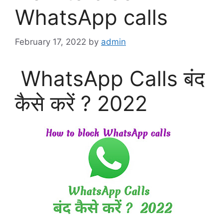
WhatsApp calls
February 17, 2022
by
admin
WhatsApp Calls बंद
कैसे करें ? 2022