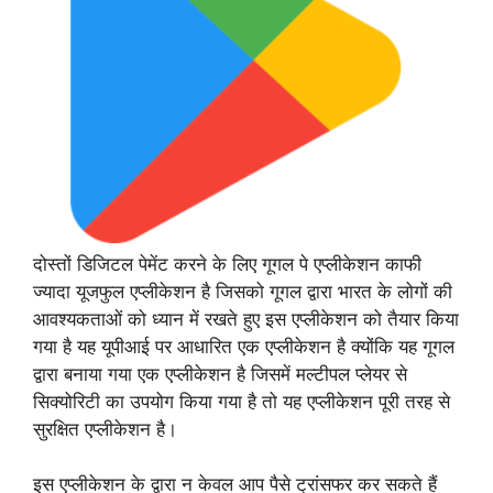
दोस्तों डिजिटल पेमेंट करने के लिए गूगल पे एप्लीकेशन काफी
ज्यादा यूजफुल एप्लीकेशन है जिसको गूगल द्वारा भारत के लोगों की
आवश्यकताओं को ध्यान में रखते हुए इस एप्लीकेशन को तैयार किया
गया है यह यूपीआई पर आधारित एक एप्लीकेशन है क्योंकि यह गूगल
द्वारा बनाया गया एक एप्लीकेशन है जिसमें मल्टीपल प्लेयर से
सिक्योरिटी का उपयोग किया गया है तो यह एप्लीकेशन पूरी तरह से
सुरक्षित एप्लीकेशन है।
इस एप्लीकेशन के द्वारा न केवल आप पैसे ट्रांसफर कर सकते हैं