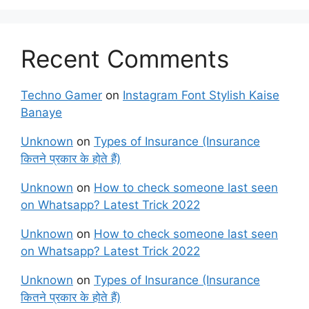
Recent Comments
Techno Gamer
on
Instagram Font Stylish Kaise
Banaye
Unknown
on
Types of Insurance (Insurance
कितने प्रकार के होते हैं)
Unknown
on
How to check someone last seen
on Whatsapp? Latest Trick 2022
Unknown
on
How to check someone last seen
on Whatsapp? Latest Trick 2022
Unknown
on
Types of Insurance (Insurance
कितने प्रकार के होते हैं)