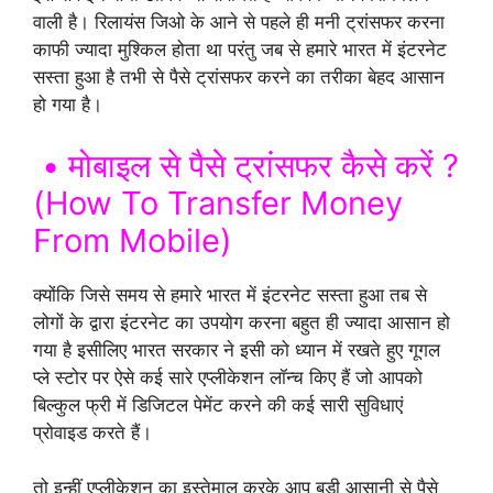
वाली है। रिलायंस जिओ के आने से पहले ही मनी ट्रांसफर करना
काफी ज्यादा मुश्किल होता था परंतु जब से हमारे भारत में इंटरनेट
सस्ता हुआ है तभी से पैसे ट्रांसफर करने का तरीका बेहद आसान
हो गया है।
• मोबाइल से पैसे ट्रांसफर कैसे करें ?
(How To Transfer Money
From Mobile)
क्योंकि जिसे समय से हमारे भारत में इंटरनेट सस्ता हुआ तब से
लोगों के द्वारा इंटरनेट का उपयोग करना बहुत ही ज्यादा आसान हो
गया है इसीलिए भारत सरकार ने इसी को ध्यान में रखते हुए गूगल
प्ले स्टोर पर ऐसे कई सारे एप्लीकेशन लॉन्च किए हैं जो आपको
बिल्कुल फ्री में डिजिटल पेमेंट करने की कई सारी सुविधाएं
प्रोवाइड करते हैं।
तो इन्हीं एप्लीकेशन का इस्तेमाल करके आप बड़ी आसानी से पैसे