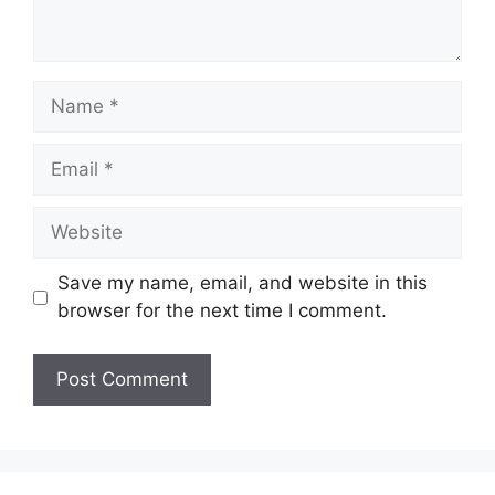
Name
Email
Website
Save my name, email, and website in this
browser for the next time I comment.