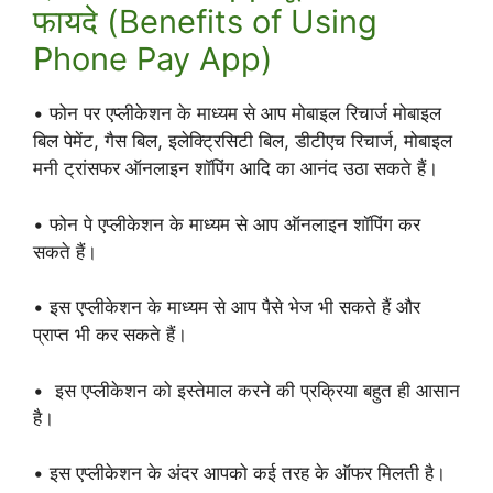
फायदे (Benefits of Using
Phone Pay App)
• फोन पर एप्लीकेशन के माध्यम से आप मोबाइल रिचार्ज मोबाइल
बिल पेमेंट, गैस बिल, इलेक्ट्रिसिटी बिल, डीटीएच रिचार्ज, मोबाइल
मनी ट्रांसफर ऑनलाइन शॉपिंग आदि का आनंद उठा सकते हैं।
• फोन पे एप्लीकेशन के माध्यम से आप ऑनलाइन शॉपिंग कर
सकते हैं।
• इस एप्लीकेशन के माध्यम से आप पैसे भेज भी सकते हैं और
प्राप्त भी कर सकते हैं।
• इस एप्लीकेशन को इस्तेमाल करने की प्रक्रिया बहुत ही आसान
है।
• इस एप्लीकेशन के अंदर आपको कई तरह के ऑफर मिलती है।