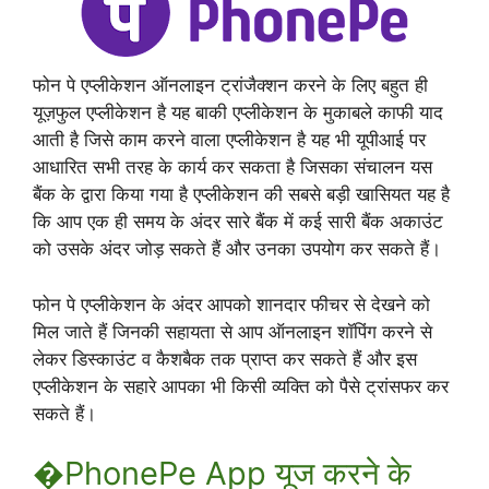
फोन पे एप्लीकेशन ऑनलाइन ट्रांजैक्शन करने के लिए बहुत ही
यूज़फुल एप्लीकेशन है यह बाकी एप्लीकेशन के मुकाबले काफी याद
आती है जिसे काम करने वाला एप्लीकेशन है यह भी यूपीआई पर
आधारित सभी तरह के कार्य कर सकता है जिसका संचालन यस
बैंक के द्वारा किया गया है एप्लीकेशन की सबसे बड़ी खासियत यह है
कि आप एक ही समय के अंदर सारे बैंक में कई सारी बैंक अकाउंट
को उसके अंदर जोड़ सकते हैं और उनका उपयोग कर सकते हैं।
फोन पे एप्लीकेशन के अंदर आपको शानदार फीचर से देखने को
मिल जाते हैं जिनकी सहायता से आप ऑनलाइन शॉपिंग करने से
लेकर डिस्काउंट व कैशबैक तक प्राप्त कर सकते हैं और इस
एप्लीकेशन के सहारे आपका भी किसी व्यक्ति को पैसे ट्रांसफर कर
सकते हैं।
�PhonePe App यूज करने के