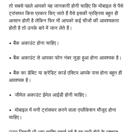
तो सबसे पहले आपको यह जानकारी होनी चाहिए कि मोबाइल से पैसे
ट्रांसफर किस प्रकार किए जाते हैं वैसे इसकी प्रक्रिया बहुत ही
आसान होती है लेकिन फिर भी आपको कई चीजों की आवश्यकता
होती है तो उनके बारे में जान लेते हैं।
• बैंक अकाउंट होना चाहिए।
• बैंक अकाउंट से आपका फोन नंबर जुड़ा हुआ होना आवश्यक है।
• बैंक का डेबिट या क्रेडिट कार्ड एक्टिव आपके पास होना बहुत ही
आवश्यक है।
• जीमेल अकाउंट ईमेल आईडी होनी चाहिए।
• मोबाइल में मनी ट्रांसफर करने वाला एप्लीकेशन मौजूद होना
चाहिए।