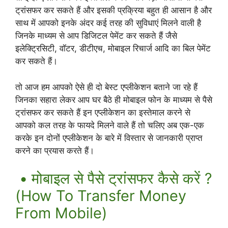
ट्रांसफर कर सकते हैं और इसकी प्रक्रिया बहुत ही आसान है और
साथ में आपको इनके अंदर कई तरह की सुविधाएं मिलने वाली है
जिनके माध्यम से आप डिजिटल पेमेंट कर सकते हैं जैसे
इलेक्ट्रिसिटी, वॉटर, डीटीएच, मोबाइल रिचार्ज आदि का बिल पेमेंट
कर सकते हैं।
तो आज हम आपको ऐसे ही दो बेस्ट एप्लीकेशन बताने जा रहे हैं
जिनका सहारा लेकर आप घर बैठे ही मोबाइल फोन के माध्यम से पैसे
ट्रांसफर कर सकते हैं इन एप्लीकेशन का इस्तेमाल करने से
आपको कल तरह के फायदे मिलने वाले हैं तो चलिए अब एक-एक
करके इन दोनों एप्लीकेशन के बारे में विस्तार से जानकारी प्राप्त
करने का प्रयास करते हैं।
• मोबाइल से पैसे ट्रांसफर कैसे करें ?
(How To Transfer Money
From Mobile)