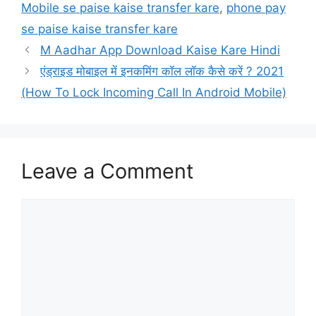
Mobile se paise kaise transfer kare
,
phone pay
se paise kaise transfer kare
M Aadhar App Download Kaise Kare Hindi
एंड्राइड मोबाइल में इनकमिंग कॉल लॉक कैसे करें ? 2021
(How To Lock Incoming Call In Android Mobile)
Leave a Comment
Comment