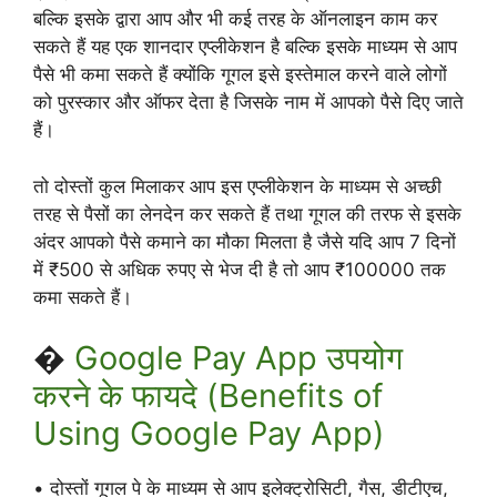
बल्कि इसके द्वारा आप और भी कई तरह के ऑनलाइन काम कर
सकते हैं यह एक शानदार एप्लीकेशन है बल्कि इसके माध्यम से आप
पैसे भी कमा सकते हैं क्योंकि गूगल इसे इस्तेमाल करने वाले लोगों
को पुरस्कार और ऑफर देता है जिसके नाम में आपको पैसे दिए जाते
हैं।
तो दोस्तों कुल मिलाकर आप इस एप्लीकेशन के माध्यम से अच्छी
तरह से पैसों का लेनदेन कर सकते हैं तथा गूगल की तरफ से इसके
अंदर आपको पैसे कमाने का मौका मिलता है जैसे यदि आप 7 दिनों
में ₹500 से अधिक रुपए से भेज दी है तो आप ₹100000 तक
कमा सकते हैं।
�
Google Pay App उपयोग
करने के फायदे (Benefits of
Using Google Pay App)
• दोस्तों गूगल पे के माध्यम से आप इलेक्ट्रोसिटी, गैस, डीटीएच,