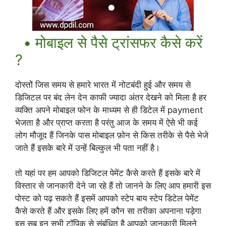
• मोबाइल से पैसे ट्रांसफर कैसे करें
?
दोस्तों जिस समय से हमारे भारत में नोटबंदी हुई और समय से
डिजिटल पर बंद लेन देन काफी ज्यादा अंतर देखने को मिला है हर
व्यक्ति अपने मोबाइल फोन के माध्यम से ही डिटेल में payment
भेजता है और प्राप्त करता है परंतु आज के समय में ऐसे भी कई
लोग मौजूद हैं जिनके पास मोबाइल फ़ोन से किस तरीके से पैसे भेजे
जाते हैं इसके बारे में उन्हें बिल्कुल भी पता नहीं है।
तो यहां पर हम आपको डिजिटल पेमेंट कैसे करते हैं इसके बारे में
विस्तार से जानकारी देने जा रहे हैं तो जानने के लिए आप हमारी इस
पोस्ट को पढ़ सकते हैं इसमें आपको स्टेप बाय स्टेप डिटेल पेमेंट
कैसे करते हैं और इसके लिए हमें कौन सा तरीका अपनाना पड़ेगा
इस सब इन सभी टॉपिक से संबंधित है आपको जानकारी मिलने