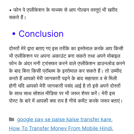
• फोन पे एप्लीकेशन के माध्यम से आप गोल्डन वस्तुएं भी खरीद
सकते हैं।
• Conclusion
दोस्तों मेरे द्वारा बताए गए इस तरीके का इस्तेमाल करके आप किसी
भी एप्लीकेशन पर अपना अकाउंट बना सकते तथा अपने मोबाइल
फोन के अंदर मनी ट्रांसफर करने वाले एप्लीकेशन डाउनलोड करने
के बाद बिना किसी प्रॉब्लम के इस्तेमाल कर सकते हैं। तो उम्मीद
करते हैं आपको मेरी जानकारी पढ़ने के बाद सहायता व से मिली
होगी यदि आपको मेरी जानकारी पसंद आई है तो इसे अपने दोस्तों
के साथ साथ सोशल मीडिया पर भी जरूर शेयर करें। मेरी इस
पोस्ट के बारे में आपकी क्या राय है नीचे कमेंट करके जरूर बताएं।
Categories
google pay se paise kaise transfer kare
,
How To Transfer Money From Mobile Hindi
,