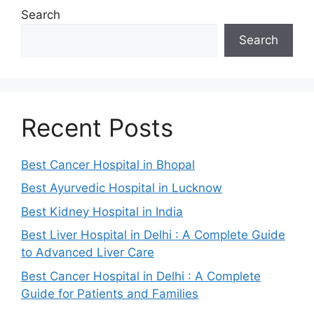
Search
Search
Recent Posts
Best Cancer Hospital in Bhopal
Best Ayurvedic Hospital in Lucknow
Best Kidney Hospital in India
Best Liver Hospital in Delhi : A Complete Guide
to Advanced Liver Care
Best Cancer Hospital in Delhi : A Complete
Guide for Patients and Families