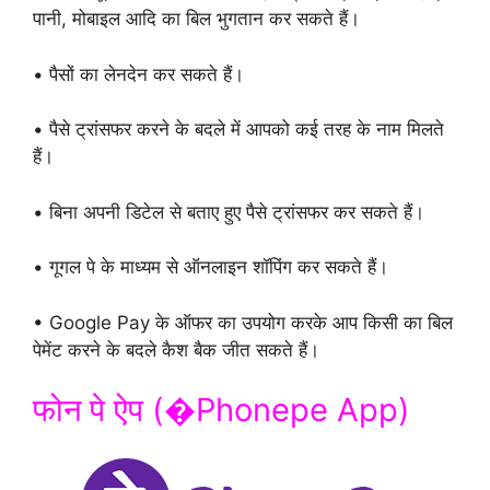
पानी, मोबाइल आदि का बिल भुगतान कर सकते हैं।
• पैसों का लेनदेन कर सकते हैं।
• पैसे ट्रांसफर करने के बदले में आपको कई तरह के नाम मिलते
हैं।
• बिना अपनी डिटेल से बताए हुए पैसे ट्रांसफर कर सकते हैं।
• गूगल पे के माध्यम से ऑनलाइन शॉपिंग कर सकते हैं।
• Google Pay के ऑफर का उपयोग करके आप किसी का बिल
पेमेंट करने के बदले कैश बैक जीत सकते हैं।
फोन पे ऐप (�Phonepe App)