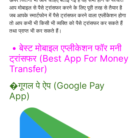
ऊपर जितनी भी आप चाहिए बताई गई है वह सभी होने के पश्चात
आप मोबाइल से पैसे ट्रांसफर करने के लिए पूरी तरह से तैयार है
जब आपके स्मार्टफोन में पैसे ट्रांसफर करने वाला एप्लीकेशन होगा
तो आप कभी भी किसी भी व्यक्ति को पैसे ट्रांसफर कर सकते हैं
तथा प्राप्त भी कर सकते हैं।
• बेस्ट मोबाइल एप्लीकेशन फॉर मनी
ट्रांसफर (Best App For Money
Transfer)
�गूगल पे ऐप (Google Pay
App)