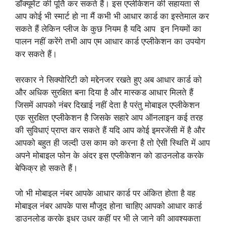
डॉक्यूमेंट की पूर्ति कर सकते हैं। इस एप्लीकेशन की सहायता से
आप कोई भी स्मार्ट हो ना मैं कभी भी आधार कार्ड का इस्तेमाल कर
सकते हैं लेकिन प्लीज के कुछ नियम है यदि आप इन नियमों का
पालन नहीं करेंगे तभी आप एम आधार कार्ड एप्लीकेशन का उपयोग
कर सकते हैं।
सरकार ने सिक्योरिटी को मद्देनजर रखते हुए अब आधार कार्ड को
और अधिक सुरक्षित बना दिया है और मास्कड आधार मिलते हैं
जिसमें आपको नंबर दिखाई नहीं देता है परंतु मोबाइल एप्लीकेशन
एक सुरक्षित एप्लीकेशन है जिसके सहारे आप ऑनलाइन कई तरह
की सुविधाएं प्राप्त कर सकते हैं यदि आप कोई इमरजेंसी में है और
आपको बहुत ही जल्दी उस काम को करना है तो ऐसी स्थिति में आप
अपने मोबाइल फोन के अंदर इस एप्लीकेशन को डाउनलोड करके
बेफिक्र हो सकते हैं।
जो भी मोबाइल नंबर आपके आधार कार्ड पर अंकित होता है वह
मोबाइल नंबर आपके पास मौजूद होना चाहिए आपको आधार कार्ड
डाउनलोड करके इधर उधर कहीं पर भी ले जाने की आवश्यकता