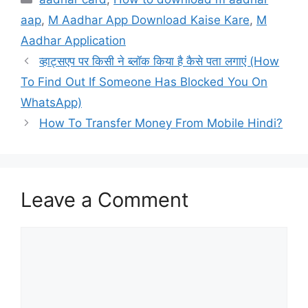
aap
,
M Aadhar App Download Kaise Kare
,
M
Aadhar Application
व्हाट्सएप पर किसी ने ब्लॉक किया है कैसे पता लगाएं (How
To Find Out If Someone Has Blocked You On
WhatsApp)
How To Transfer Money From Mobile Hindi?
Leave a Comment
Comment