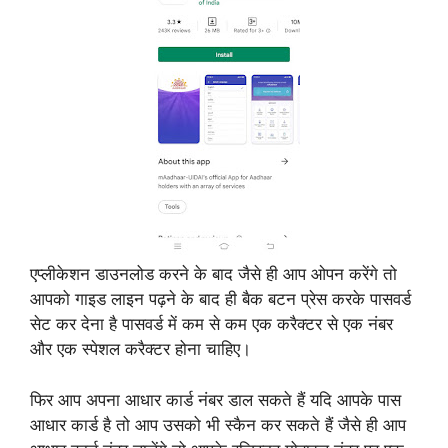
एप्लीकेशन डाउनलोड करने के बाद जैसे ही आप ओपन करेंगे तो
आपको गाइड लाइन पढ़ने के बाद ही बैक बटन प्रेस करके पासवर्ड
सेट कर देना है पासवर्ड में कम से कम एक करैक्टर से एक नंबर
और एक स्पेशल करैक्टर होना चाहिए।
फिर आप अपना आधार कार्ड नंबर डाल सकते हैं यदि आपके पास
आधार कार्ड है तो आप उसको भी स्कैन कर सकते हैं जैसे ही आप