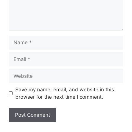
Name
Email
Website
Save my name, email, and website in this
browser for the next time I comment.