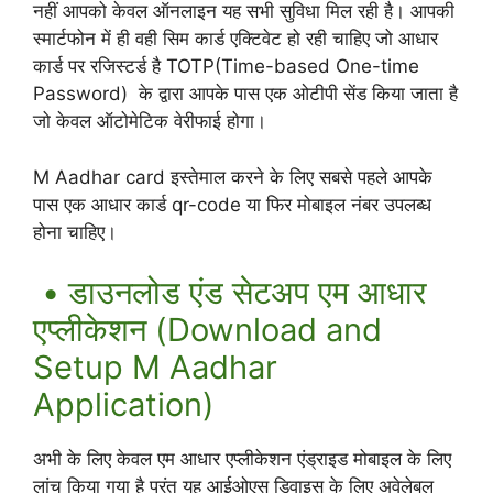
नहीं आपको केवल ऑनलाइन यह सभी सुविधा मिल रही है। आपकी
स्मार्टफोन में ही वही सिम कार्ड एक्टिवेट हो रही चाहिए जो आधार
कार्ड पर रजिस्टर्ड है TOTP(Time-based One-time
Password) के द्वारा आपके पास एक ओटीपी सेंड किया जाता है
जो केवल ऑटोमेटिक वेरीफाई होगा।
M Aadhar card इस्तेमाल करने के लिए सबसे पहले आपके
पास एक आधार कार्ड qr-code या फिर मोबाइल नंबर उपलब्ध
होना चाहिए।
• डाउनलोड एंड सेटअप एम आधार
एप्लीकेशन (Download and
Setup M Aadhar
Application)
अभी के लिए केवल एम आधार एप्लीकेशन एंड्राइड मोबाइल के लिए
लांच किया गया है परंतु यह आईओएस डिवाइस के लिए अवेलेबल