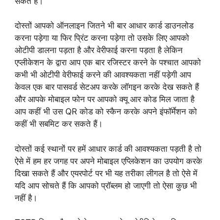
सकते हैं।
दोस्तों आपको ऑनलाइन जितने भी बार आधार कार्ड डाउनलोड
करना पड़ेगा या फिर प्रिंट करना पड़ेगा तो उसके लिए आपको
ओटीपी डालना पड़ता है और वेरीफाई करना पड़ता है लेकिन
एप्लीकेशन के द्वारा आप एक बार रजिस्टर करने के पश्चात आपको
कभी भी ओटीपी वेरीफाई करने की आवश्यकता नहीं पड़ेगी आप
केवल एक बार पासवर्ड सेटअप करके लॉगइन करके देख सकते हैं
और आपके मोबाइल फोन पर आपको क्यू आर कोड मिल जाता है
आप कहीं भी उस QR कोड को स्कैन करके अपने इंफॉर्मेशन को
कहीं भी सबमिट कर सकते हैं।
दोस्तों कई स्थानों पर हमें आधार कार्ड की आवश्यकता पड़ती है तो
ऐसे में हम हर जगह पर अपने मोबाइल एप्लिकेशन का उपयोग करके
दिखा सकते हैं और एयरपोर्ट पर भी यह तरीका लीगल है तो ऐसे में
यदि आप सोचते हैं कि आपको प्रॉब्लम हो जाएगी तो ऐसा कुछ भी
नहीं है।