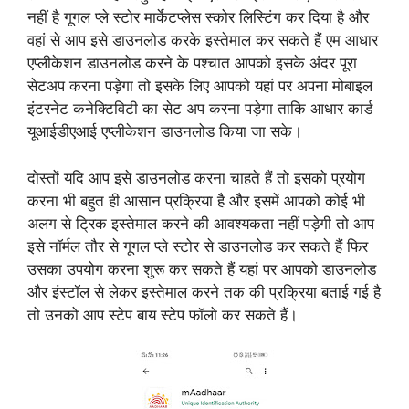
नहीं है गूगल प्ले स्टोर मार्केटप्लेस स्कोर लिस्टिंग कर दिया है और
वहां से आप इसे डाउनलोड करके इस्तेमाल कर सकते हैं एम आधार
एप्लीकेशन डाउनलोड करने के पश्चात आपको इसके अंदर पूरा
सेटअप करना पड़ेगा तो इसके लिए आपको यहां पर अपना मोबाइल
इंटरनेट कनेक्टिविटी का सेट अप करना पड़ेगा ताकि आधार कार्ड
यूआईडीएआई एप्लीकेशन डाउनलोड किया जा सके।
दोस्तों यदि आप इसे डाउनलोड करना चाहते हैं तो इसको प्रयोग
करना भी बहुत ही आसान प्रक्रिया है और इसमें आपको कोई भी
अलग से ट्रिक इस्तेमाल करने की आवश्यकता नहीं पड़ेगी तो आप
इसे नॉर्मल तौर से गूगल प्ले स्टोर से डाउनलोड कर सकते हैं फिर
उसका उपयोग करना शुरू कर सकते हैं यहां पर आपको डाउनलोड
और इंस्टॉल से लेकर इस्तेमाल करने तक की प्रक्रिया बताई गई है
तो उनको आप स्टेप बाय स्टेप फॉलो कर सकते हैं।