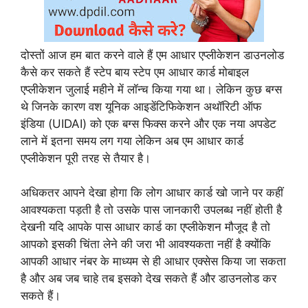
दोस्तों आज हम बात करने वाले हैं एम आधार एप्लीकेशन डाउनलोड
कैसे कर सकते हैं स्टेप बाय स्टेप एम आधार कार्ड मोबाइल
एप्लीकेशन जुलाई महीने में लॉन्च किया गया था। लेकिन कुछ बग्स
थे जिनके कारण वश यूनिक आइडेंटिफिकेशन अथॉरिटी ऑफ
इंडिया (UIDAI) को एक बग्स फिक्स करने और एक नया अपडेट
लाने में इतना समय लग गया लेकिन अब एम आधार कार्ड
एप्लीकेशन पूरी तरह से तैयार है।
अधिकतर आपने देखा होगा कि लोग आधार कार्ड खो जाने पर कहीं
आवश्यकता पड़ती है तो उसके पास जानकारी उपलब्ध नहीं होती है
देखनी यदि आपके पास आधार कार्ड का एप्लीकेशन मौजूद है तो
आपको इसकी चिंता लेने की जरा भी आवश्यकता नहीं है क्योंकि
आपकी आधार नंबर के माध्यम से ही आधार एक्सेस किया जा सकता
है और अब जब चाहे तब इसको देख सकते हैं और डाउनलोड कर
सकते हैं।