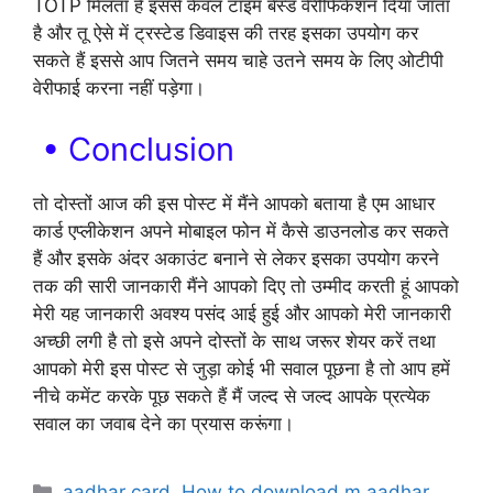
TOTP मिलता है इससे केवल टाइम बेस्ड वेरीफिकेशन दिया जाता
है और तू ऐसे में ट्रस्टेड डिवाइस की तरह इसका उपयोग कर
सकते हैं इससे आप जितने समय चाहे उतने समय के लिए ओटीपी
वेरीफाई करना नहीं पड़ेगा।
• Conclusion
तो दोस्तों आज की इस पोस्ट में मैंने आपको बताया है एम आधार
कार्ड एप्लीकेशन अपने मोबाइल फोन में कैसे डाउनलोड कर सकते
हैं और इसके अंदर अकाउंट बनाने से लेकर इसका उपयोग करने
तक की सारी जानकारी मैंने आपको दिए तो उम्मीद करती हूं आपको
मेरी यह जानकारी अवश्य पसंद आई हुई और आपको मेरी जानकारी
अच्छी लगी है तो इसे अपने दोस्तों के साथ जरूर शेयर करें तथा
आपको मेरी इस पोस्ट से जुड़ा कोई भी सवाल पूछना है तो आप हमें
नीचे कमेंट करके पूछ सकते हैं मैं जल्द से जल्द आपके प्रत्येक
सवाल का जवाब देने का प्रयास करूंगा।
Categories
aadhar card
,
How to download m aadhar