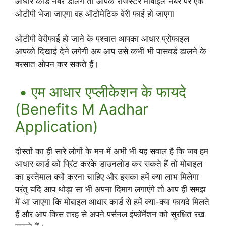
आधार कार्ड नंबर डालेंगे तो आपके रजिस्टर मोबाइल नंबर पर एक
ओटीपी भेजा जाएगा वह ऑटोमेटिक वेरी फाई हो जाएगा
ओटीपी वेरीफाई हो जाने के पश्चात आपका आधार प्रोफाइल
आपको दिखाई देने लगेगी अब आप उसे कभी भी पासवर्ड डालने के
बरसात ओपन कर सकते हैं।
• एम आधार एप्लीकेशन के फायदे
(Benefits M Aadhar
Application)
दोस्तों का ही सारे लोगों के मन में अभी भी यह सवाल है कि जब हम
आधार कार्ड को प्रिंट करके डाउनलोड कर सकते हैं तो मोबाइल
का इस्तेमाल क्यों करना चाहिए और इसका हमें क्या लाभ मिलेगा
परंतु यदि आप थोड़ा सा भी अपना दिमाग लगाएंगे तो आप ही समझ
में आ जाएगा कि मोबाइल आधार कार्ड से हमें क्या-क्या फायदे मिलते
हैं और आप किस तरह से अपने पर्सनल इंफॉर्मेशन को सुरक्षित रख