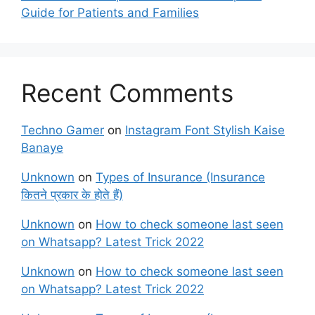
Guide for Patients and Families
Recent Comments
Techno Gamer
on
Instagram Font Stylish Kaise
Banaye
Unknown
on
Types of Insurance (Insurance
कितने प्रकार के होते हैं)
Unknown
on
How to check someone last seen
on Whatsapp? Latest Trick 2022
Unknown
on
How to check someone last seen
on Whatsapp? Latest Trick 2022