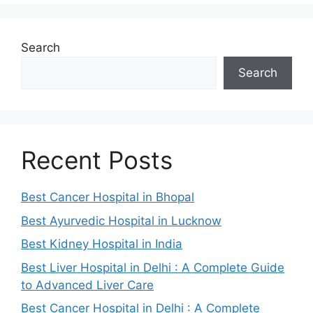
Search
Search
Recent Posts
Best Cancer Hospital in Bhopal
Best Ayurvedic Hospital in Lucknow
Best Kidney Hospital in India
Best Liver Hospital in Delhi : A Complete Guide
to Advanced Liver Care
Best Cancer Hospital in Delhi : A Complete