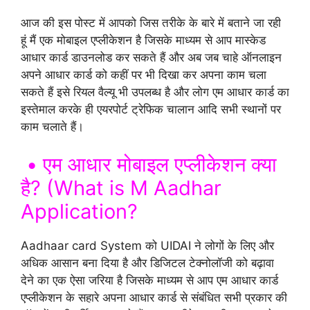
आज की इस पोस्ट में आपको जिस तरीके के बारे में बताने जा रही
हूं मैं एक मोबाइल एप्लीकेशन है जिसके माध्यम से आप मास्केड
आधार कार्ड डाउनलोड कर सकते हैं और अब जब चाहे ऑनलाइन
अपने आधार कार्ड को कहीं पर भी दिखा कर अपना काम चला
सकते हैं इसे रियल वैल्यू भी उपलब्ध है और लोग एम आधार कार्ड का
इस्तेमाल करके ही एयरपोर्ट ट्रेफिक चालान आदि सभी स्थानों पर
काम चलाते हैं।
• एम आधार मोबाइल एप्लीकेशन क्या
है? (What is M Aadhar
Application?
Aadhaar card System को UIDAI ने लोगों के लिए और
अधिक आसान बना दिया है और डिजिटल टेक्नोलॉजी को बढ़ावा
देने का एक ऐसा जरिया है जिसके माध्यम से आप एम आधार कार्ड
एप्लीकेशन के सहारे अपना आधार कार्ड से संबंधित सभी प्रकार की