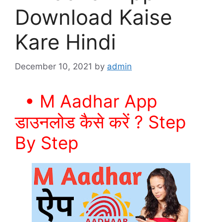
Download Kaise
Kare Hindi
December 10, 2021
by
admin
• M Aadhar App
डाउनलोड कैसे करें ? Step
By Step