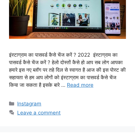
इंस्टाग्राम का पासवर्ड कैसे चेंज करें ? 2022 इंस्टाग्राम का
पासवर्ड कैसे चेंज करें ? हेलो दोस्तों कैसे हो आप सब लोग आपका
हमारे इस नए ब्लॉग पर तहे दिल से स्वागत है आज की इस पोस्ट की
सहायता से हम आप लोगों को इंस्टाग्राम का पासवर्ड कैसे चेंज
किया जा सकता है इसके बारे …
Read more
Categories
Instagram
Leave a comment