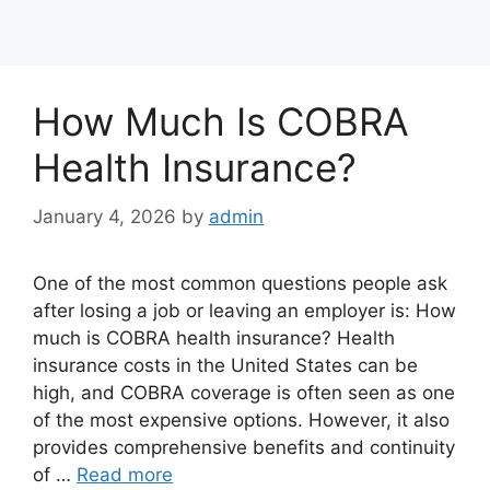
How Much Is COBRA
Health Insurance?
January 4, 2026
by
admin
One of the most common questions people ask
after losing a job or leaving an employer is: How
much is COBRA health insurance? Health
insurance costs in the United States can be
high, and COBRA coverage is often seen as one
of the most expensive options. However, it also
provides comprehensive benefits and continuity
of …
Read more