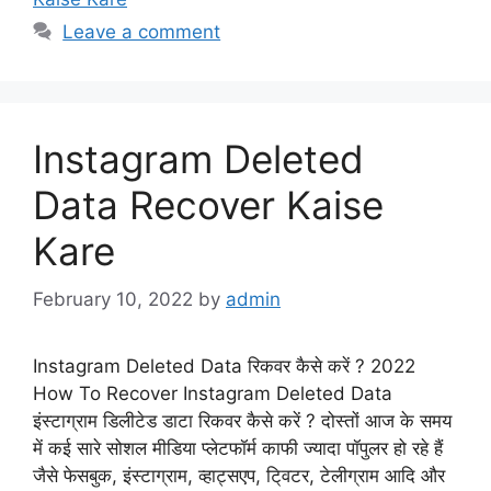
Leave a comment
Instagram Deleted
Data Recover Kaise
Kare
February 10, 2022
by
admin
Instagram Deleted Data रिकवर कैसे करें ? 2022
How To Recover Instagram Deleted Data
इंस्टाग्राम डिलीटेड डाटा रिकवर कैसे करें ? दोस्तों आज के समय
में कई सारे सोशल मीडिया प्लेटफॉर्म काफी ज्यादा पॉपुलर हो रहे हैं
जैसे फेसबुक, इंस्टाग्राम, व्हाट्सएप, टि्वटर, टेलीग्राम आदि और