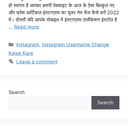
हो स्वागत है आपका हमारी वेबसाइट के आज के ऐसा बिल्कुल नए
और फ्रेश आर्टिकल इंस्टाग्राम का यूजर नेम चेंज कैसे करें 2022
में। दोस्तों यदि आपके मोबाइल में इंस्टाग्राम एप्लीकेशन इंस्टॉल है
…
Read more
Categories
Instagram
,
Instagram Username Change
Kaise Kare
Leave a comment
Search
Search