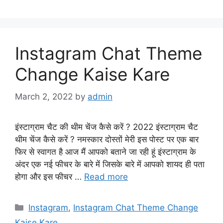
Instagram Chat Theme
Change Kaise Kare
March 2, 2022
by
admin
इंस्टाग्राम चैट की थीम चेंज कैसे करें ? 2022 इंस्टाग्राम चैट
थीम चेंज कैसे करें ? नमस्कार दोस्तों मेरी इस पोस्ट पर एक बार
फिर से स्वागत है आज मैं आपको बताने जा रही हूं इंस्टाग्राम के
अंदर एक नई फीचर के बारे में जिसके बारे में आपको शायद ही पता
होगा और इस फीचर …
Read more
Categories
Instagram
,
Instagram Chat Theme Change
Kaise Kare