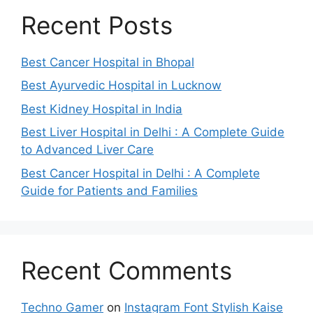
Recent Posts
Best Cancer Hospital in Bhopal
Best Ayurvedic Hospital in Lucknow
Best Kidney Hospital in India
Best Liver Hospital in Delhi : A Complete Guide
to Advanced Liver Care
Best Cancer Hospital in Delhi : A Complete
Guide for Patients and Families
Recent Comments
Techno Gamer
on
Instagram Font Stylish Kaise