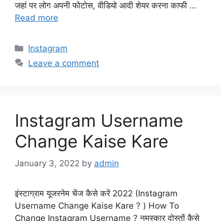
जहां पर लोग अपनी फोटोस, वीडियो आदी शेयर करना काफी …
Read more
Categories
Instagram
Leave a comment
Instagram Username
Change Kaise Kare
January 3, 2022
by
admin
इंस्टाग्राम यूजरनेम चेंज कैसे करें 2022 (Instagram
Username Change Kaise Kare ? ) How To
Change Instagram Username ? नमस्कार दोस्तों कैसे