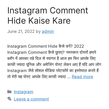
Instagram Comment
Hide Kaise Kare
June 21, 2022
by
admin
Instagram Comment Hide कैसे करें? 2022
Instagram Comment कैसे छुपाए? नमस्कार दोस्तों हमारे
ब्लॉग में आपका तहे दिल से स्वागत है आज हम फिर आपके लिए
काफी ज्यादा यूनिक और अमेजिंग पोस्ट लेकर आए हैं यदि आप लोग
Instagram जैसे सोशल मीडिया प्लेटफॉर्म का इस्तेमाल करते हैं
तो मेरी यह पोस्ट आपके लिए काफी ज्यादा …
Read more
Categories
Instagram
Leave a comment