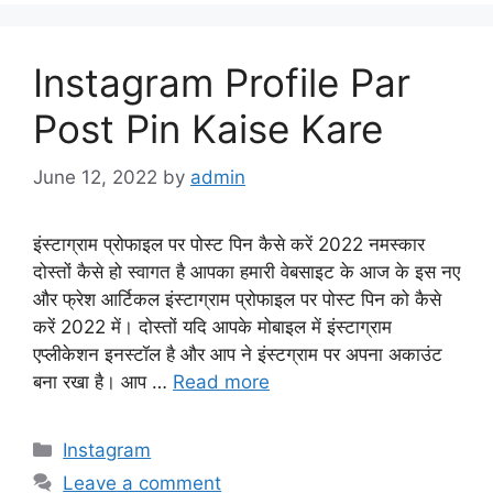
Instagram Profile Par
Post Pin Kaise Kare
June 12, 2022
by
admin
इंस्टाग्राम प्रोफाइल पर पोस्ट पिन कैसे करें 2022 नमस्कार
दोस्तों कैसे हो स्वागत है आपका हमारी वेबसाइट के आज के इस नए
और फ्रेश आर्टिकल इंस्टाग्राम प्रोफाइल पर पोस्ट पिन को कैसे
करें 2022 में। दोस्तों यदि आपके मोबाइल में इंस्टाग्राम
एप्लीकेशन इनस्टॉल है और आप ने इंस्टग्राम पर अपना अकाउंट
बना रखा है। आप …
Read more
Categories
Instagram
Leave a comment