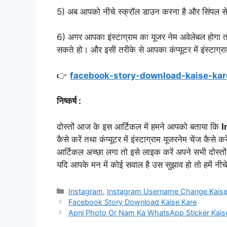
5) अब आपको नीचे स्क्रॉल डाउन करना है और सिंपल से 
6) अगर आपका इंस्टाग्राम का यूजर नेम अवेलेबल होगा त
सकते हो। और इसी तरीके से आपका कंप्यूटर में इंस्टाग्र
👉
facebook-story-download-kaise-kar
निष्कर्ष :
दोस्तों आज के इस आर्टिकल में हमने आपको बताया कि
I
कैसे करें तथा कंप्यूटर में इंस्टाग्राम यूजरनेम चेंज कैस
आर्टिकल अच्छा लगा तो इसे लाइक करें अपने सभी दोस्तों क
यदि आपके मन में कोई सवाल है उस सुझाव हो तो हमें नी
Categories
Instagram
,
Instagram Username Change Kaise
Facebook Story Download Kaise Kare
Apni Photo Or Nam Ka WhatsApp Sticker Kais