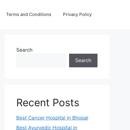
Terms and Conditions
Privacy Policy
Search
Search
Recent Posts
Best Cancer Hospital in Bhopal
Best Ayurvedic Hospital in