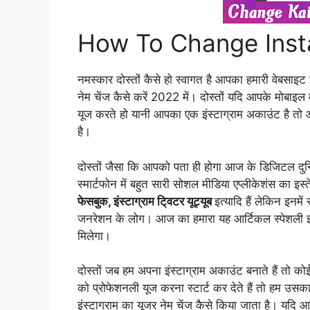
How To Change Ins
नमस्कार दोस्तों कैसे हो स्वागत है आपका हमारी वेबसाइ
नेम चेंज कैसे करें 2022 में। दोस्तों यदि आपके मोबाइल म
यूज करते हो यानी आपका एक इंस्टाग्राम अकाउंट है तो
है।
दोस्तों जैसा कि आपको पता ही होगा आज के डिजिटल दुनिय
स्मार्टफोन में बहुत सारी सोशल मीडिया एप्लीकेशंस का इस
फेसबुक, इंस्टाग्राम टि्वटर यूट्यूब
इत्यादि हैं लेकिन इनमें
जनरेशन के लोग। आज का हमारा यह आर्टिकल स्पेशली इंस्ट
मिलेगा।
दोस्तों जब हम अपना इंस्टाग्राम अकाउंट बनाते हैं तो को
को प्रोफेशनली यूज करना स्टार्ट कर देते हैं तो हम उसका
इंस्टाग्राम का यूजर नेम चेंज कैसे किया जाता है। यद