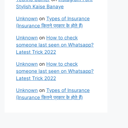
Stylish Kaise Banaye
Unknown
on
Types of Insurance
(Insurance कितने प्रकार के होते हैं)
Unknown
on
How to check
someone last seen on Whatsapp?
Latest Trick 2022
Unknown
on
How to check
someone last seen on Whatsapp?
Latest Trick 2022
Unknown
on
Types of Insurance
(Insurance कितने प्रकार के होते हैं)