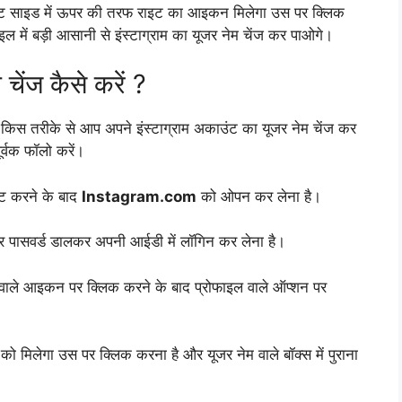
राइट साइड में ऊपर की तरफ राइट का आइकन मिलेगा उस पर क्लिक
ल में बड़ी आसानी से इंस्टाग्राम का यूजर नेम चेंज कर पाओगे।
म चेंज कैसे करें ?
 कि किस तरीके से आप अपने इंस्टाग्राम अकाउंट का यूजर नेम चेंज कर
ूर्वक फॉलो करें।
्ट करने के बाद
Instagram.com
को ओपन कर लेना है।
र पासवर्ड डालकर अपनी आईडी में लॉगिन कर लेना है।
 वाले आइकन पर क्लिक करने के बाद प्रोफाइल वाले ऑप्शन पर
 मिलेगा उस पर क्लिक करना है और यूजर नेम वाले बॉक्स में पुराना