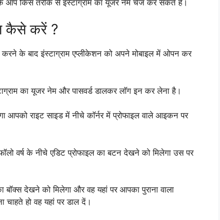
ि आप किस तरीके से इंस्टाग्राम का यूजर नेम चेंज कर सकते हैं।
ज कैसे करें ?
करने के बाद इंस्टाग्राम एप्लीकेशन को अपने मोबाइल में ओपन कर
स्टाग्राम का यूजर नेम और पासवर्ड डालकर लॉग इन कर लेना है।
गा आपको राइट साइड में नीचे कॉर्नर में प्रोफाइल वाले आइकन पर
लो वर्ष के नीचे एडिट प्रोफाइल का बटन देखने को मिलेगा उस पर
का बॉक्स देखने को मिलेगा और वह यहां पर आपका पुराना वाला
 चाहते हो वह यहां पर डाल दें।