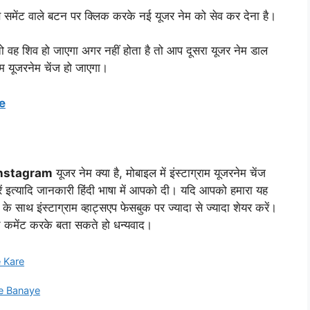
समेंट वाले बटन पर क्लिक करके नई यूजर नेम को सेव कर देना है।
ो वह शिव हो जाएगा अगर नहीं होता है तो आप दूसरा यूजर नेम डाल
ाम यूजरनेम चेंज हो जाएगा।
e
nstagram
यूजर नेम क्या है, मोबाइल में इंस्टाग्राम यूजरनेम चेंज
े करें इत्यादि जानकारी हिंदी भाषा में आपको दी। यदि आपको हमारा यह
े साथ इंस्टाग्राम व्हाट्सएप फेसबुक पर ज्यादा से ज्यादा शेयर करें।
चे कमेंट करके बता सकते हो धन्यवाद।
 Kare
e Banaye