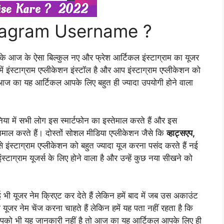
tagram Username ?
ट के आज के ऐसा बिल्कुल नए और फ्रेश आर्टिकल इंस्टाग्राम का यूजर
ें इंस्टाग्राम एप्लीकेशन इंस्टॉल है और आप इंस्टाग्राम एप्लीकेशन को
 आज का यह आर्टिकल आपके लिए बहुत ही ज्यादा उपयोगी होने वाला
ा में सभी लोग इस स्मार्टफोन का इस्तेमाल करते हैं और इस
्तेमाल करते हैं। दोस्तों सोशल मीडिया एप्लीकेशन जैसे कि
व्हाट्सएप,
 से इंस्टाग्राम एप्लीकेशन को बहुत ज्यादा यूज करना पसंद करते हैं नई
ाग्राम यूजर्स के लिए होने वाला है और उन्हें कुछ नया सीखने को
ई भी यूजर नेम क्रिएट कर देते हैं लेकिन हमें बाद में जब उस अकाउंट
 यूजर नेम चेंज करना चाहते हैं लेकिन हमें यह पता नहीं रहता है कि
ि आपको भी यह जानकारी नहीं है तो आज का यह आर्टिकल आपके लिए ही