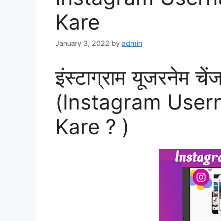
Kare
January 3, 2022
by
admin
इंस्टाग्राम यूजरनेम चे
(Instagram User
Kare ? )