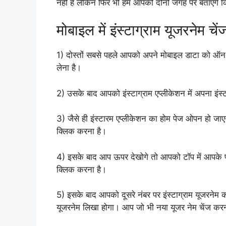
नहीं है लेकिन फिर भी हम आपको दोनों जगह पर बताएंगे क
मोबाइल में इंस्टाग्राम यूजरनेम चें
1) दोस्तों सबसे पहले आपको अपने मोबाइल डाटा को ऑन 
लेना है।
2) उसके बाद आपको इंस्टाग्राम एप्लीकेशन में अपना इं
3) जैसे ही इंस्टारम एप्लीकेशन का होम पेज ओपन हो जाए
क्लिक करना है।
4) इसके बाद आप ऊपर देखोगे तो आपको टॉप में आपके फॉ
क्लिक करना है।
5) इसके बाद आपको दूसरे नंबर पर इंस्टाग्राम यूजरनेम 
यूजरनेम लिखा होगा। आप जो भी नया यूजर नेम चेंज करना