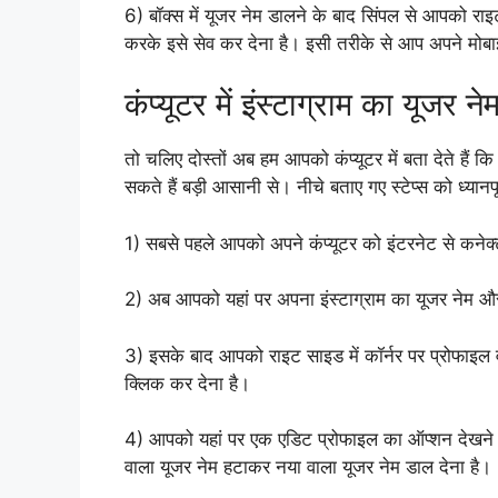
6) बॉक्स में यूजर नेम डालने के बाद सिंपल से आपको 
करके इसे सेव कर देना है। इसी तरीके से आप अपने मोबाइ
कंप्यूटर में इंस्टाग्राम का यूजर ने
तो चलिए दोस्तों अब हम आपको कंप्यूटर में बता देते हैं
सकते हैं बड़ी आसानी से। नीचे बताए गए स्टेप्स को ध्यानप
1) सबसे पहले आपको अपने कंप्यूटर को इंटरनेट से कनेक
2) अब आपको यहां पर अपना इंस्टाग्राम का यूजर नेम औ
3) इसके बाद आपको राइट साइड में कॉर्नर पर प्रोफाइल
क्लिक कर देना है।
4) आपको यहां पर एक एडिट प्रोफाइल का ऑप्शन देखने को
वाला यूजर नेम हटाकर नया वाला यूजर नेम डाल देना है।