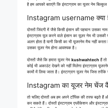
है हम आपको बताएंगे कि इंस्टाग्राम का यूजर नेम बिल्कु
Instagram username क्या ह
दोस्तों जिंदगी में जैसे किसी इंसान की पहचान उसका नाम ह
इंस्टाग्राम यूज करने वाले इंसान का यूज़र नेम भी उसक
अलग होता है यानी किसी का भी यूजरनेम मैच नहीं करता
उसका यूजर नेम होना आवश्यक है।
दोस्तों जैसे कि हमारा यूजर नेम
kushwahtech
हैं त
कोई भी अकाउंट देखने को नहीं मिलेगा इंस्टाग्राम यूजरने
कामों में लिया जाता है। इंस्टाग्राग यूजर नेम जिस तरीक
Instagram का यूजर नेम चेंज क
तो चलिए दोस्तों अब हम अपने टॉपिक की तरफ बढ़ते हैं और
कर सकते हैं। दोस्तों इंस्टाग्राम एप्लीकेशन और इंस्टाग