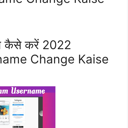
ंज कैसे करें 2022
name Change Kaise