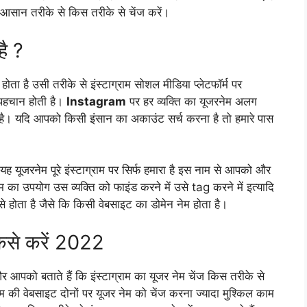
ल आसान तरीके से किस तरीके से चेंज करें।
ै ?
ोता है उसी तरीके से इंस्टाग्राम सोशल मीडिया प्लेटफॉर्म पर
ी पहचान होती है।
Instagram
पर हर व्यक्ति का यूजरनेम अलग
 है। यदि आपको किसी इंसान का अकाउंट सर्च करना है तो हमारे पास
ो यह यूजरनेम पूरे इंस्टाग्राम पर सिर्फ हमारा है इस नाम से आपको और
म का उपयोग उस व्यक्ति को फाइंड करने में उसे tag करने में इत्यादि
े से होता है जैसे कि किसी वेबसाइट का डोमेन नेम होता है।
ैसे करें 2022
 आपको बताते हैं कि इंस्टाग्राम का यूजर नेम चेंज किस तरीके से
्राम की वेबसाइट दोनों पर यूजर नेम को चेंज करना ज्यादा मुश्किल काम