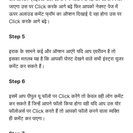
जाएगा उस पर Click करके आगे बढ़े फिर आपको नेक्स्ट पेज में
ऊपर अलाउड कमेंट फ्रॉम का ऑप्शन दिखाई दे रहा होगा उस पर
Click करके आगे बढ़े।
Step 5
इराक के सामने कई और ऑप्शन आएंगे यदि आप एवरीवन है तो
इसका मतलब यह है कि आपकी पोस्ट देखने वाले सभी इंस्ट्रा यूजर
कमेंट कर सकते हैं।
Step 6
इसमें आप पीपुल यू फॉलो पर Click करेंगे तो केवल वही लोग कमेंट
कर सकते हैं जिन्हें आपने फॉलो किया होगा वही यदि आप उस योर
फॉलोअर्स पर Click करते हैं तो आपको फॉलो करने वाला व्यक्ति
ही कमेंट कर पाएगा।