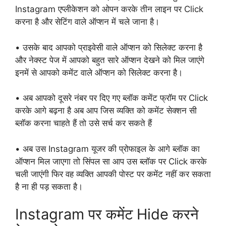
Instagram एप्लीकेशन को ओपन करके तीन लाइन पर Click
करना है और सेटिंग वाले ऑप्शन में चले जाना है।
• उसके बाद आपको प्राइवेसी वाले ऑप्शन को सिलेक्ट करना है
और नेक्स्ट पेज में आपको बहुत सारे ऑप्शन देखने को मिल जाएंगे
इनमें से आपको कमेंट वाले ऑप्शन को सिलेक्ट करना है।
• अब आपको दूसरे नंबर पर दिए गए ब्लॉक कमेंट फ्रॉम पर Click
करके आगे बढ़ना है अब आप जिस व्यक्ति को कमेंट सेक्शन सी
ब्लॉक करना चाहते हैं तो उसे सर्च कर सकते हैं
• अब उस Instagram यूजर की प्रोफाइल के आगे ब्लॉक का
ऑप्शन मिल जाएगा तो सिंपल सा आप उस ब्लॉक पर Click करके
चली जाएंगी फिर वह व्यक्ति आपकी पोस्ट पर कमेंट नहीं कर सकता
है ना ही पड़ सकता है।
Instagram पर कमेंट Hide करने