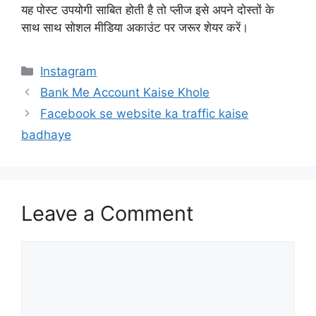
यह पोस्ट उपयोगी साबित होती है तो प्लीज इसे अपने दोस्तों के
साथ साथ सोशल मीडिया अकाउंट पर जरूर शेयर करें।
Categories
Instagram
Bank Me Account Kaise Khole
Facebook se website ka traffic kaise
badhaye
Leave a Comment
Comment