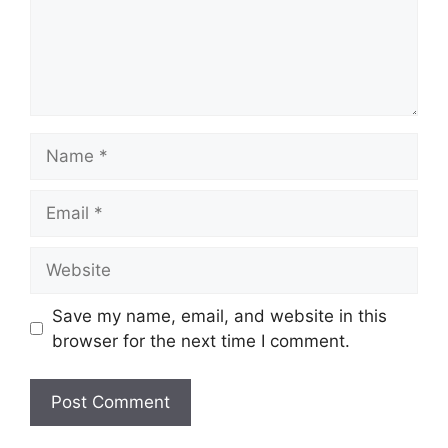
Name
Email
Website
Save my name, email, and website in this
browser for the next time I comment.