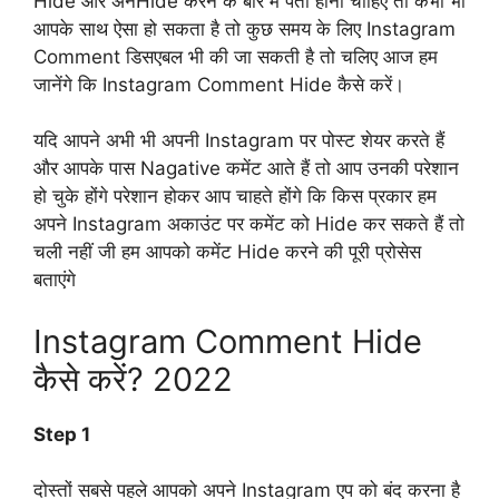
Hide ओर अनHide करने के बारे में पता होना चाहिए तो कभी भी
आपके साथ ऐसा हो सकता है तो कुछ समय के लिए Instagram
Comment डिसएबल भी की जा सकती है तो चलिए आज हम
जानेंगे कि Instagram Comment Hide कैसे करें।
यदि आपने अभी भी अपनी Instagram पर पोस्ट शेयर करते हैं
और आपके पास Nagative कमेंट आते हैं तो आप उनकी परेशान
हो चुके होंगे परेशान होकर आप चाहते होंगे कि किस प्रकार हम
अपने Instagram अकाउंट पर कमेंट को Hide कर सकते हैं तो
चली नहीं जी हम आपको कमेंट Hide करने की पूरी प्रोसेस
बताएंगे
Instagram Comment Hide
कैसे करें? 2022
Step 1
दोस्तों सबसे पहले आपको अपने Instagram एप को बंद करना है