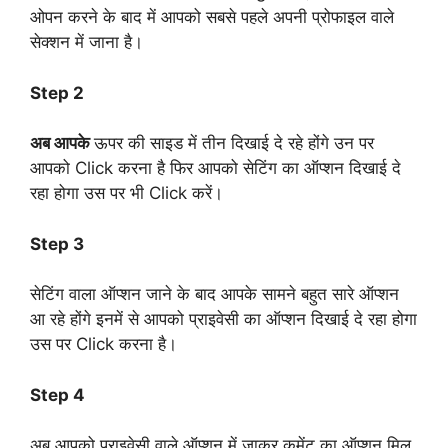
ओपन करने के बाद में आपको सबसे पहले अपनी प्रोफाइल वाले
सेक्शन में जाना है।
Step 2
अब आपके
ऊपर की साइड में तीन दिखाई दे रहे होंगे उन पर
आपको Click करना है फिर आपको सेटिंग का ऑप्शन दिखाई दे
रहा होगा उस पर भी Click करें।
Step 3
सेटिंग वाला ऑप्शन जाने के बाद आपके सामने बहुत सारे ऑप्शन
आ रहे होंगे इनमें से आपको प्राइवेसी का ऑप्शन दिखाई दे रहा होगा
उस पर Click करना है।
Step 4
अब आपको प्राइवेसी वाले ऑप्शन में जाकर कमेंट का ऑप्शन मिल