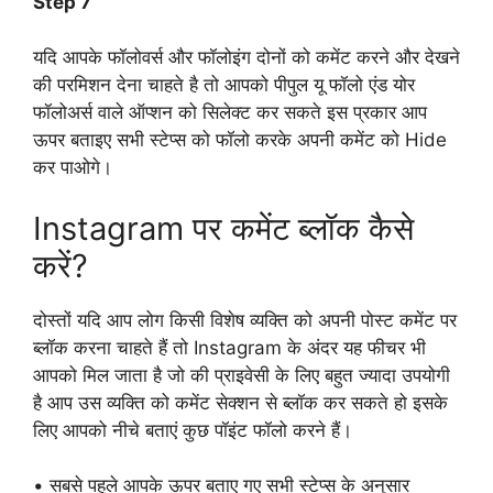
Step 7
यदि आपके फॉलोवर्स और फॉलोइंग दोनों को कमेंट करने और देखने
की परमिशन देना चाहते है तो आपको पीपुल यू फॉलो एंड योर
फॉलोअर्स वाले ऑप्शन को सिलेक्ट कर सकते इस प्रकार आप
ऊपर बताइए सभी स्टेप्स को फॉलो करके अपनी कमेंट को Hide
कर पाओगे।
Instagram पर कमेंट ब्लॉक कैसे
करें?
दोस्तों यदि आप लोग किसी विशेष व्यक्ति को अपनी पोस्ट कमेंट पर
ब्लॉक करना चाहते हैं तो Instagram के अंदर यह फीचर भी
आपको मिल जाता है जो की प्राइवेसी के लिए बहुत ज्यादा उपयोगी
है आप उस व्यक्ति को कमेंट सेक्शन से ब्लॉक कर सकते हो इसके
लिए आपको नीचे बताएं कुछ पॉइंट फॉलो करने हैं।
• सबसे पहले आपके ऊपर बताए गए सभी स्टेप्स के अनुसार