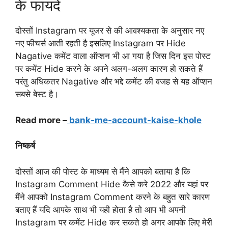
के फायदे
दोस्तों Instagram पर यूजर से की आवश्यकता के अनुसार नए
नए फीचर्स आती रहती है इसलिए Instagram पर Hide
Nagative कमेंट वाला ऑप्शन भी आ गया है जिस दिन इस पोस्ट
पर कमेंट Hide करने के अपने अलग-अलग कारण हो सकते हैं
परंतु अधिकतर Nagative और भद्दे कमेंट की वजह से यह ऑप्शन
सबसे बेस्ट है।
Read more –
bank-me-account-kaise-khole
निष्कर्ष
दोस्तों आज की पोस्ट के माध्यम से मैंने आपको बताया है कि
Instagram Comment Hide कैसे करे 2022 और यहां पर
मैंने आपको Instagram Comment करने के बहुत सारे कारण
बताए हैं यदि आपके साथ भी यही होता है तो आप भी अपनी
Instagram पर कमेंट Hide कर सकते हो अगर आपके लिए मेरी