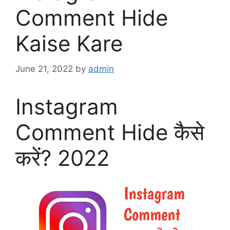
Comment Hide
Kaise Kare
June 21, 2022
by
admin
Instagram
Comment Hide कैसे
करें? 2022