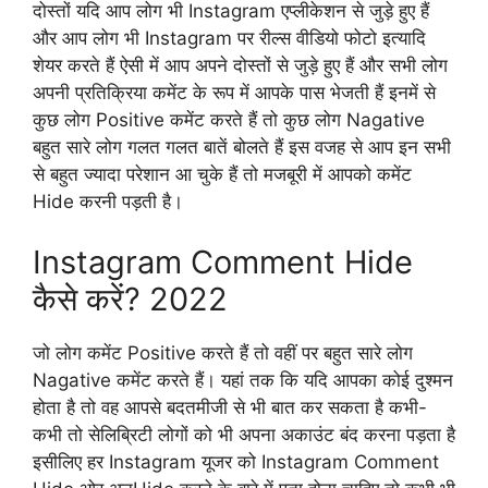
दोस्तों यदि आप लोग भी Instagram एप्लीकेशन से जुड़े हुए हैं
और आप लोग भी Instagram पर रील्स वीडियो फोटो इत्यादि
शेयर करते हैं ऐसी में आप अपने दोस्तों से जुड़े हुए हैं और सभी लोग
अपनी प्रतिक्रिया कमेंट के रूप में आपके पास भेजती हैं इनमें से
कुछ लोग Positive कमेंट करते हैं तो कुछ लोग Nagative
बहुत सारे लोग गलत गलत बातें बोलते हैं इस वजह से आप इन सभी
से बहुत ज्यादा परेशान आ चुके हैं तो मजबूरी में आपको कमेंट
Hide करनी पड़ती है।
Instagram Comment Hide
कैसे करें? 2022
जो लोग कमेंट Positive करते हैं तो वहीं पर बहुत सारे लोग
Nagative कमेंट करते हैं। यहां तक कि यदि आपका कोई दुश्मन
होता है तो वह आपसे बदतमीजी से भी बात कर सकता है कभी-
कभी तो सेलिब्रिटी लोगों को भी अपना अकाउंट बंद करना पड़ता है
इसीलिए हर Instagram यूजर को Instagram Comment