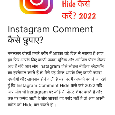
Instagram Comment
कैसे छुपाए?
नमस्कार दोस्तों हमारे ब्लॉग में आपका तहे दिल से स्वागत है आज
हम फिर आपके लिए काफी ज्यादा यूनिक और अमेजिंग पोस्ट लेकर
आए हैं यदि आप लोग Instagram जैसे सोशल मीडिया प्लेटफॉर्म
का इस्तेमाल करते हैं तो मेरी यह पोस्ट आपके लिए काफी ज्यादा
उपयोगी और लाजवाब होने वाली है यहां पर मैं आपको बताने जा रही
हूं कि Instagram Comment Hide कैसे करे 2022 यदि
आप लोग भी Instagram पर कोई भी पोस्ट शेयर करते हैं और
उस पर कमेंट आती है और आपको वह पसंद नहीं है तो आप अपनी
कमेंट को Hide कर सकते हो।